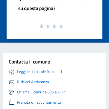
su questa pagina?
Contatta il comune
Leggi le domande frequenti
Richiedi Assistenza
Chiama il comune 075 87471
Prenota un appuntamento