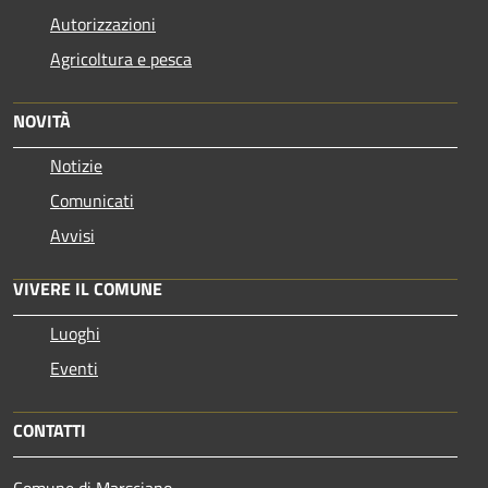
Autorizzazioni
Agricoltura e pesca
NOVITÀ
Notizie
Comunicati
Avvisi
VIVERE IL COMUNE
Luoghi
Eventi
CONTATTI
Comune di Marsciano