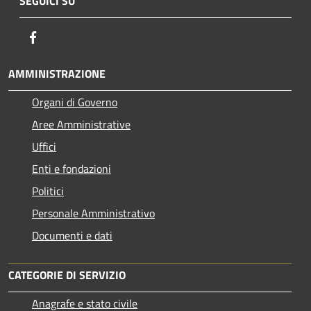
SEGUICI SU
Facebook
AMMINISTRAZIONE
Organi di Governo
Aree Amministrative
Uffici
Enti e fondazioni
Politici
Personale Amministrativo
Documenti e dati
CATEGORIE DI SERVIZIO
Anagrafe e stato civile