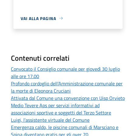
VAI ALLA PAGINA
Contenuti correlati
Convocato il Consiglio comunale per giovedì 30 luglio
alle ore 17.00
Profondo cordoglio dell’Amministrazione comunale per
la morte di Eleonora Cruciani
Attivata dal Comune una convenzione con Uisp Orvieto
Medio Tevere Aps per servizi informativi ad
associazioni sportive e soggetti del Terzo Settore
Luigi, l'assistente virtuale del Comune
Emergenza caldo, le piscine comunali di Marsciano e
Spina diventano gratis per gli over 70