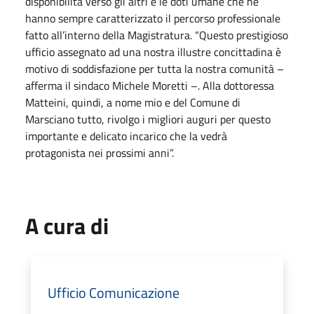
disponibilità verso gli altri e le doti umane che ne
hanno sempre caratterizzato il percorso professionale
fatto all’interno della Magistratura. “Questo prestigioso
ufficio assegnato ad una nostra illustre concittadina è
motivo di soddisfazione per tutta la nostra comunità –
afferma il sindaco Michele Moretti –. Alla dottoressa
Matteini, quindi, a nome mio e del Comune di
Marsciano tutto, rivolgo i migliori auguri per questo
importante e delicato incarico che la vedrà
protagonista nei prossimi anni”.
A cura di
Ufficio Comunicazione