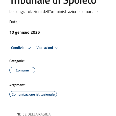
Le congratulazioni dell'Amministrazione comunale
Data :
10 gennaio 2025
Condividi
Vedi azioni
Categorie:
Comune
Argomenti:
Comunicazione istituzionale
INDICE DELLA PAGINA