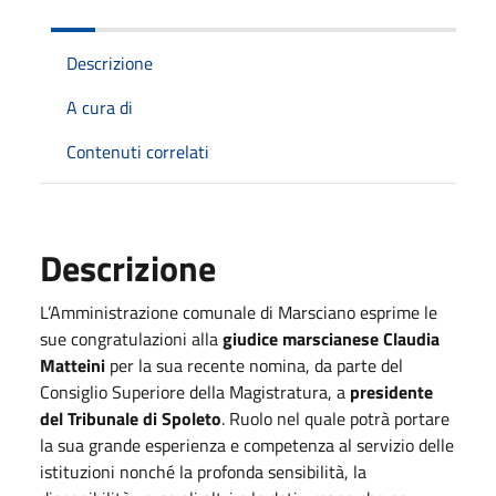
Descrizione
A cura di
Contenuti correlati
Descrizione
L’Amministrazione comunale di Marsciano esprime le
sue congratulazioni alla
giudice marscianese Claudia
Matteini
per la sua recente nomina, da parte del
Consiglio Superiore della Magistratura, a
presidente
del Tribunale di Spoleto
. Ruolo nel quale potrà portare
la sua grande esperienza e competenza al servizio delle
istituzioni nonché la profonda sensibilità, la