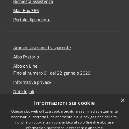
Richiesta assistenza
Mail Box 365
Portale dipendente
Amministrazione trasparente
Albo Pretorio
Albo on Line
Fino al numero 61 del 22 gennaio 2020
Informativa privacy
Note legali
×
Dichiarazione di accessibilità
Informazioni sui cookie
Questo sito web utilizza cookie tecnici e assimilati strettamente
necessari al corretto funzionamento e alla navigazione del sito,
nonché un cookie tecnico analitico al solo fine di elaborare
informazioni statistiche, aggregate e anonime.