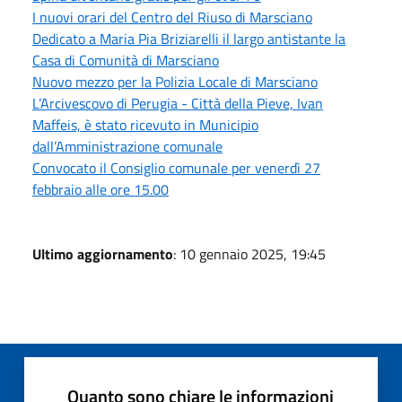
I nuovi orari del Centro del Riuso di Marsciano
Dedicato a Maria Pia Briziarelli il largo antistante la
Casa di Comunità di Marsciano
Nuovo mezzo per la Polizia Locale di Marsciano
L’Arcivescovo di Perugia - Città della Pieve, Ivan
Maffeis, è stato ricevuto in Municipio
dall’Amministrazione comunale
Convocato il Consiglio comunale per venerdì 27
febbraio alle ore 15.00
Ultimo aggiornamento
: 10 gennaio 2025, 19:45
Quanto sono chiare le informazioni