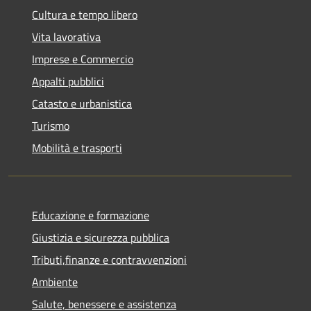
Cultura e tempo libero
Vita lavorativa
Imprese e Commercio
Appalti pubblici
Catasto e urbanistica
Turismo
Mobilità e trasporti
Educazione e formazione
Giustizia e sicurezza pubblica
Tributi,finanze e contravvenzioni
Ambiente
Salute, benessere e assistenza