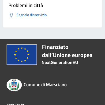
Problemi in città
Segnala disservizio
Comune di Marsciano