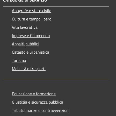
Anagrafe e stato civile
Cultura e tempo libero
Vita lavorativa
Imprese e Commercio
Appalti pubblici
Catasto e urbanistica
Turismo
Mobilità e trasporti
Educazione e formazione
Giustizia e sicurezza pubblica
Tributi,finanze e contravvenzioni