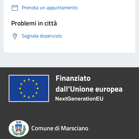
Prenota un appuntamento
Problemi in città
Segnala disservizio
Comune di Marsciano