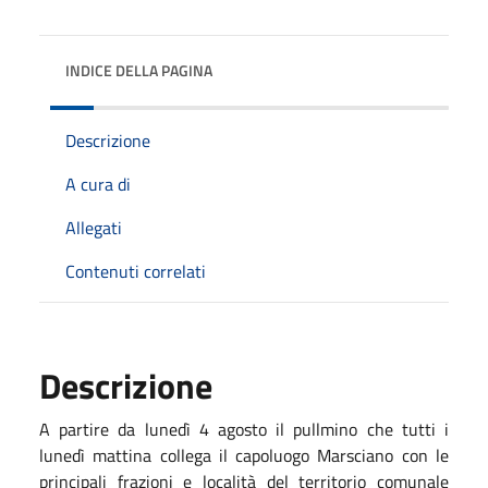
INDICE DELLA PAGINA
Descrizione
A cura di
Allegati
Contenuti correlati
Descrizione
A partire da lunedì 4 agosto il pullmino che tutti i
lunedì mattina collega il capoluogo Marsciano con le
principali frazioni e località del territorio comunale