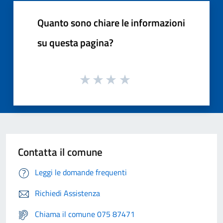
Quanto sono chiare le informazioni
su questa pagina?
Contatta il comune
Leggi le domande frequenti
Richiedi Assistenza
Chiama il comune 075 87471