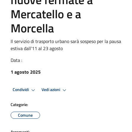
Mercatello e a
Morcella
Il servizio di trasporto urbano sarà sospeso per la pausa
estiva dall'11 al 23 agosto
Data :
1 agosto 2025
Condividi
Vedi azioni
Categorie:
Comune
Argomenti: