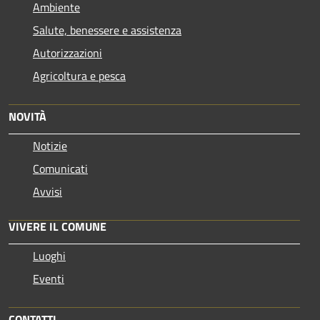
Ambiente
Salute, benessere e assistenza
Autorizzazioni
Agricoltura e pesca
NOVITÀ
Notizie
Comunicati
Avvisi
VIVERE IL COMUNE
Luoghi
Eventi
CONTATTI