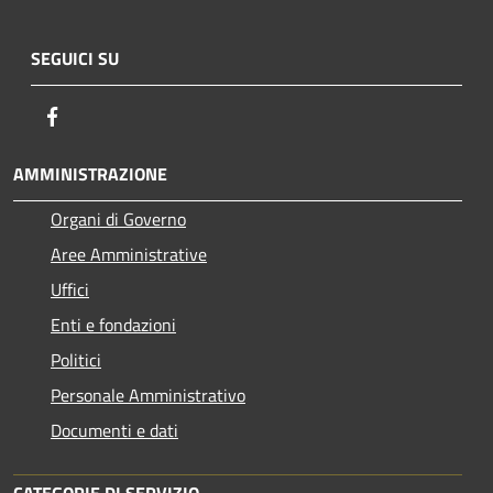
SEGUICI SU
Facebook
AMMINISTRAZIONE
Organi di Governo
Aree Amministrative
Uffici
Enti e fondazioni
Politici
Personale Amministrativo
Documenti e dati
CATEGORIE DI SERVIZIO