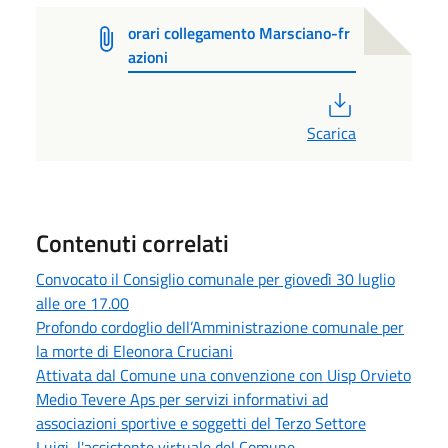
orari collegamento Marsciano-fr
azioni
PDF
Scarica
Contenuti correlati
Convocato il Consiglio comunale per giovedì 30 luglio
alle ore 17.00
Profondo cordoglio dell’Amministrazione comunale per
la morte di Eleonora Cruciani
Attivata dal Comune una convenzione con Uisp Orvieto
Medio Tevere Aps per servizi informativi ad
associazioni sportive e soggetti del Terzo Settore
Luigi, l'assistente virtuale del Comune