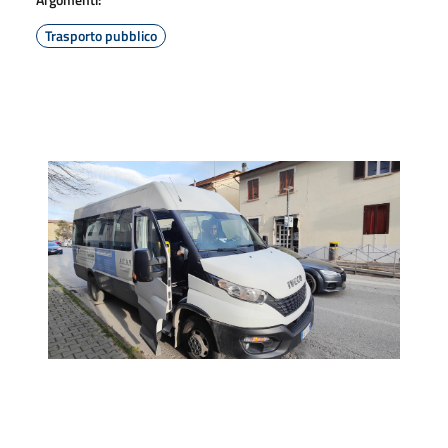
Trasporto pubblico