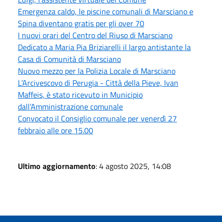
Emergenza caldo, le piscine comunali di Marsciano e
Spina diventano gratis per gli over 70
I nuovi orari del Centro del Riuso di Marsciano
Dedicato a Maria Pia Briziarelli il largo antistante la
Casa di Comunità di Marsciano
Nuovo mezzo per la Polizia Locale di Marsciano
L’Arcivescovo di Perugia - Città della Pieve, Ivan
Maffeis, è stato ricevuto in Municipio
dall’Amministrazione comunale
Convocato il Consiglio comunale per venerdì 27
febbraio alle ore 15.00
Ultimo aggiornamento
: 4 agosto 2025, 14:08