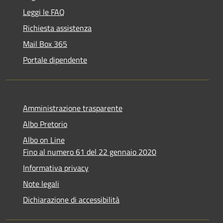
Leggi le FAQ
Richiesta assistenza
Mail Box 365
Portale dipendente
Amministrazione trasparente
Albo Pretorio
Albo on Line
Fino al numero 61 del 22 gennaio 2020
Informativa privacy
Note legali
Dichiarazione di accessibilità