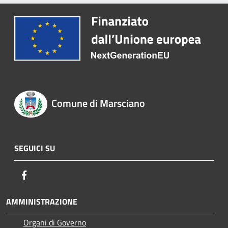
Comune di Marsciano
SEGUICI SU
Facebook
AMMINISTRAZIONE
Organi di Governo