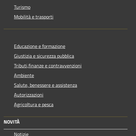
Turismo
Mobilità e trasporti
Educazione e formazione
Giustizia e sicurezza pubblica
Tributi,finanze e contravvenzioni
Ambiente
Salute, benessere e assistenza
Autorizzazioni
Agricoltura e pesca
NOVITÀ
Notizie