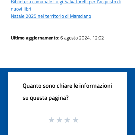
Biblioteca comunale Luigi Salvatorelli per l’acquisto di
nuovi libri
Natale 2025 nel territorio di Marsciano
Ultimo aggiornamento
: 6 agosto 2024, 12:02
Quanto sono chiare le informazioni
su questa pagina?