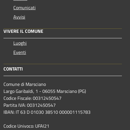
Comunicati
Avvisi
VIVERE IL COMUNE
Luoghi
Eventi
CONTATTI
Comune di Marsciano
Largo Garibaldi, 1 - 06055 Marsciano (PG)
Codice Fiscale: 00312450547
Partita IVA: 00312450547
IBAN: IT 63 D 01030 38510 000001115783
Codice Univoco: UFAI21