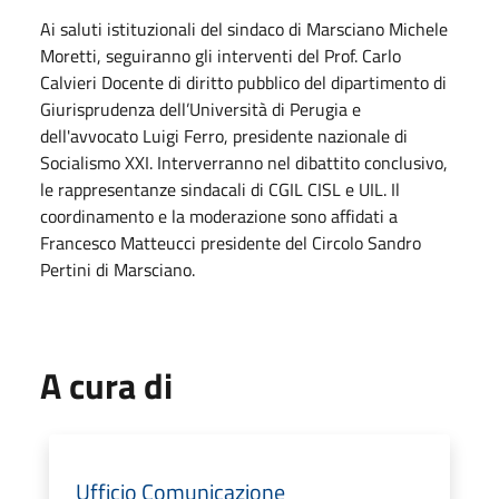
Ai saluti istituzionali del sindaco di Marsciano Michele
Moretti, seguiranno gli interventi del Prof. Carlo
Calvieri Docente di diritto pubblico del dipartimento di
Giurisprudenza dell’Università di Perugia e
dell'avvocato Luigi Ferro, presidente nazionale di
Socialismo XXI. Interverranno nel dibattito conclusivo,
le rappresentanze sindacali di CGIL CISL e UIL. Il
coordinamento e la moderazione sono affidati a
Francesco Matteucci presidente del Circolo Sandro
Pertini di Marsciano.
A cura di
Ufficio Comunicazione