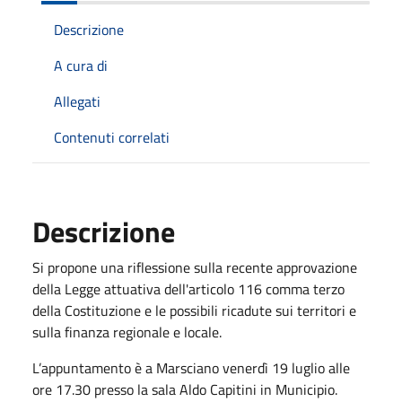
Descrizione
A cura di
Allegati
Contenuti correlati
Descrizione
Si propone una riflessione sulla recente approvazione
della Legge attuativa dell'articolo 116 comma terzo
della Costituzione e le possibili ricadute sui territori e
sulla finanza regionale e locale.
L’appuntamento è a Marsciano venerdì 19 luglio alle
ore 17.30 presso la sala Aldo Capitini in Municipio.