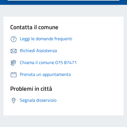
Contatta il comune
Leggi le domande frequenti
Richiedi Assistenza
Chiama il comune 075 87471
Prenota un appuntamento
Problemi in città
Segnala disservizio