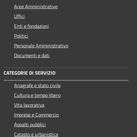
Aree Amministrative
Uffici
Enti e fondazioni
Politici
Personale Amministrativo
Documenti e dati
CATEGORIE DI SERVIZIO
Anagrafe e stato civile
Cultura e tempo libero
Vita lavorativa
Imprese e Commercio
Appalti pubblici
Catasto e urbanistica