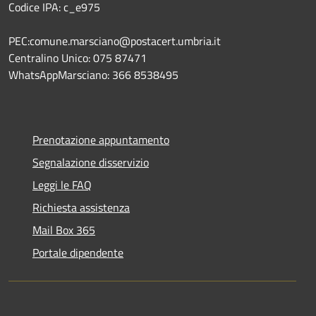
Codice IPA: c_e975
PEC:comune.marsciano@postacert.umbria.it
Centralino Unico: 075 87471
WhatsAppMarsciano: 366 8538495
Prenotazione appuntamento
Segnalazione disservizio
Leggi le FAQ
Richiesta assistenza
Mail Box 365
Portale dipendente