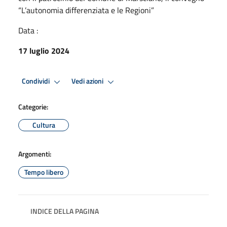
“L’autonomia differenziata e le Regioni”
Data :
17 luglio 2024
Condividi
Vedi azioni
Categorie:
Cultura
Argomenti:
Tempo libero
INDICE DELLA PAGINA