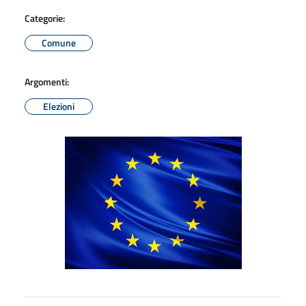
Categorie:
Comune
Argomenti:
Elezioni