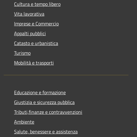
Cultura e tempo libero
Vita lavorativa
Imprese e Commercio
Appalti pubblici
Catasto e urbanistica
Turismo
Mobilità e trasporti
Educazione e formazione
Giustizia e sicurezza pubblica
Tributi,finanze e contravvenzioni
Ambiente
Salute, benessere e assistenza