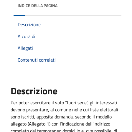
INDICE DELLA PAGINA
Descrizione
A cura di
Allegati
Contenuti correlati
Descrizione
Per poter esercitare il voto “fuori sede”, gli interessati
devono presentare, al comune nelle cui liste elettorali
sono iscritti, apposita domanda, secondo il modello
allegato (Allegato 1) con l’indicazione dell’indirizzo
completo del temporaneo domicilio e, ove possibile, di