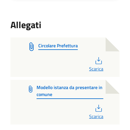
Allegati
Circolare Prefettura
PDF
Scarica
Modello istanza da presentare in
comune
PDF
Scarica