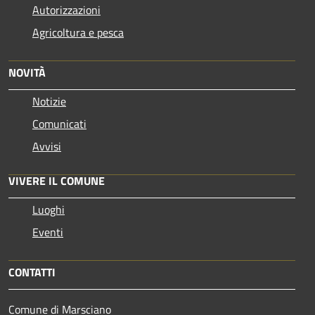
Autorizzazioni
Agricoltura e pesca
NOVITÀ
Notizie
Comunicati
Avvisi
VIVERE IL COMUNE
Luoghi
Eventi
CONTATTI
Comune di Marsciano