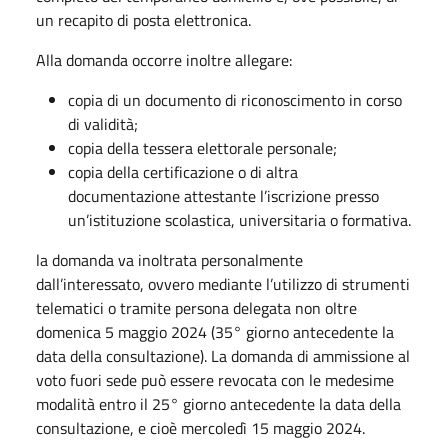
un recapito di posta elettronica.
Alla domanda occorre inoltre allegare:
copia di un documento di riconoscimento in corso
di validità;
copia della tessera elettorale personale;
copia della certificazione o di altra
documentazione attestante l’iscrizione presso
un’istituzione scolastica, universitaria o formativa.
la domanda va inoltrata personalmente
dall’interessato, ovvero mediante l’utilizzo di strumenti
telematici o tramite persona delegata non oltre
domenica 5 maggio 2024 (35° giorno antecedente la
data della consultazione). La domanda di ammissione al
voto fuori sede può essere revocata con le medesime
modalità entro il 25° giorno antecedente la data della
consultazione, e cioè mercoledì 15 maggio 2024.