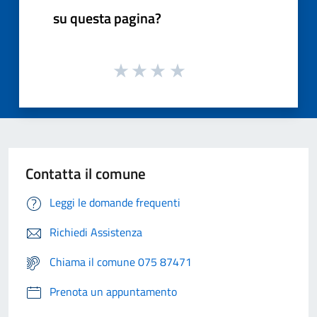
su questa pagina?
Contatta il comune
Leggi le domande frequenti
Richiedi Assistenza
Chiama il comune 075 87471
Prenota un appuntamento