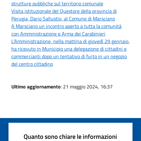
strutture pubbliche sul territorio comunale
Visita istituzionale del Questore della provincia di
Perugia, Dario Sallustio, al Comune di Marsciano
A Marsciano un incontro aperto a tutta la comunità
con Amministrazione e Arma dei Carabinieri
L’Amministrazione, nella mattina di giovedì 29 gennaio,
ha ricevuto in Municipio una delegazione di cittadini e
commercianti dopo un tentativo di furto in un negozio
del centro cittadino
Ultimo aggiornamento
: 21 maggio 2024, 16:37
Quanto sono chiare le informazioni