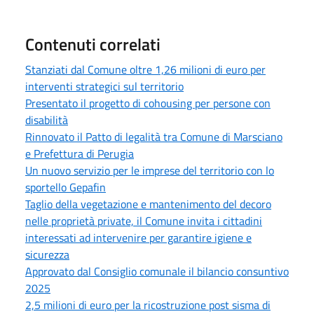
Contenuti correlati
Stanziati dal Comune oltre 1,26 milioni di euro per
interventi strategici sul territorio
Presentato il progetto di cohousing per persone con
disabilità
Rinnovato il Patto di legalità tra Comune di Marsciano
e Prefettura di Perugia
Un nuovo servizio per le imprese del territorio con lo
sportello Gepafin
Taglio della vegetazione e mantenimento del decoro
nelle proprietà private, il Comune invita i cittadini
interessati ad intervenire per garantire igiene e
sicurezza
Approvato dal Consiglio comunale il bilancio consuntivo
2025
2,5 milioni di euro per la ricostruzione post sisma di