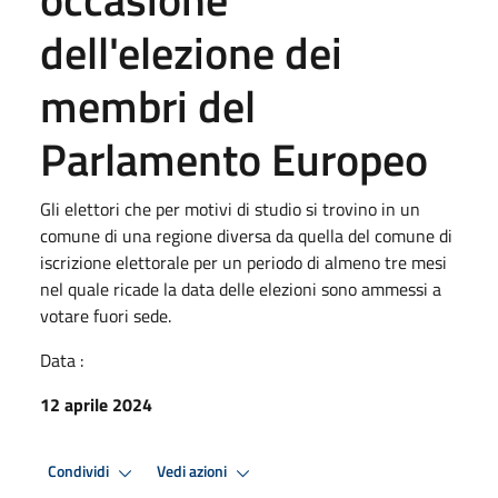
dell'elezione dei
membri del
Parlamento Europeo
Gli elettori che per motivi di studio si trovino in un
comune di una regione diversa da quella del comune di
iscrizione elettorale per un periodo di almeno tre mesi
nel quale ricade la data delle elezioni sono ammessi a
votare fuori sede.
Data :
12 aprile 2024
Condividi
Vedi azioni