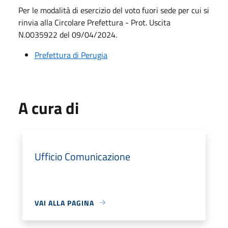
Per le modalità di esercizio del voto fuori sede per cui si
rinvia alla Circolare Prefettura - Prot. Uscita
N.0035922 del 09/04/2024.
Prefettura di Perugia
A cura di
Ufficio Comunicazione
VAI ALLA PAGINA