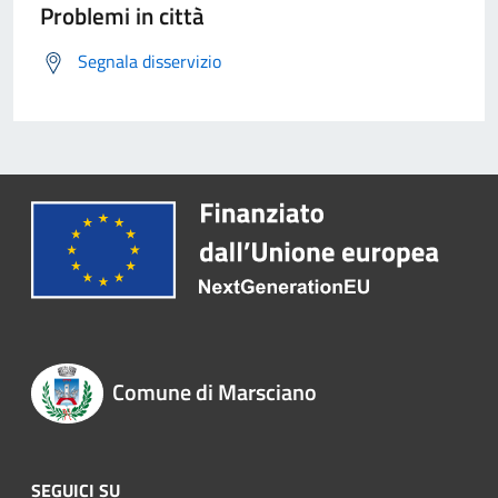
Problemi in città
Segnala disservizio
Comune di Marsciano
SEGUICI SU