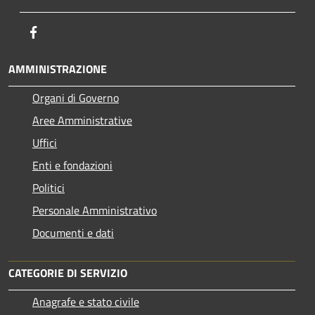
Facebook
AMMINISTRAZIONE
Organi di Governo
Aree Amministrative
Uffici
Enti e fondazioni
Politici
Personale Amministrativo
Documenti e dati
CATEGORIE DI SERVIZIO
Anagrafe e stato civile