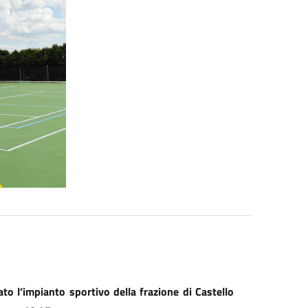
o l’impianto sportivo della frazione di Castello