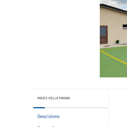
INDICE DELLA PAGINA
Descrizione