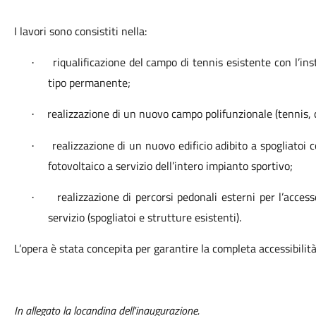
I lavori sono consistiti nella:
riqualificazione del campo di tennis esistente con l’in
·
tipo permanente;
realizzazione di un nuovo campo polifunzionale (tennis, c
·
realizzazione di un nuovo edificio adibito a spogliatoi 
·
fotovoltaico a servizio dell’intero impianto sportivo;
realizzazione di percorsi pedonali esterni per l’accesso
·
servizio (spogliatoi e strutture esistenti).
L’opera è stata concepita per garantire la completa accessibilità
In allegato la locandina dell'inaugurazione.