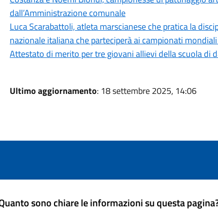
dall’Amministrazione comunale
Luca Scarabattoli, atleta marscianese che pratica la disci
nazionale italiana che parteciperà ai campionati mondiali
Attestato di merito per tre giovani allievi della scuola 
Ultimo aggiornamento
: 18 settembre 2025, 14:06
Quanto sono chiare le informazioni su questa pagina