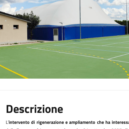
Descrizione
L’
intervento di rigenerazione e ampliamento che ha interessat