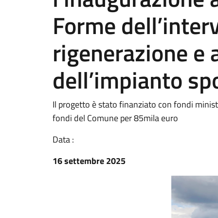
Forme dell’inter
rigenerazione e
dell’impianto sp
Il progetto è stato finanziato con fondi minist
fondi del Comune per 85mila euro
Data :
16 settembre 2025