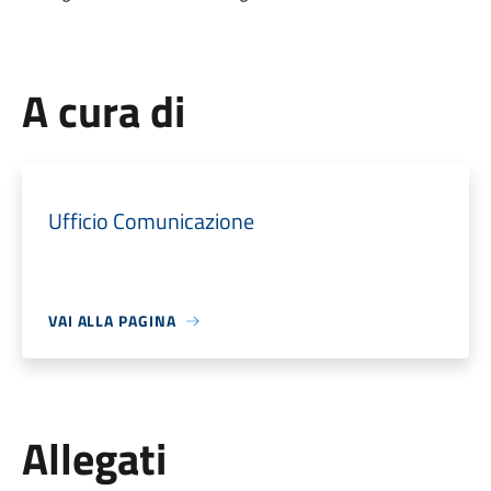
A cura di
Ufficio Comunicazione
VAI ALLA PAGINA
Allegati