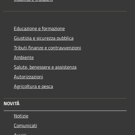
Educazione e formazione
Giustizia e sicurezza pubblica
Tributi,finanze e contravvenzioni
Ambiente
Salute, benessere e assistenza
Autorizzazioni
Agricoltura e pesca
NOVITÀ
Notizie
Comunicati
Avvisi