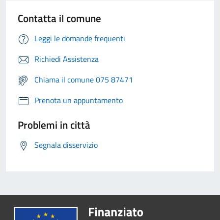
Contatta il comune
Leggi le domande frequenti
Richiedi Assistenza
Chiama il comune 075 87471
Prenota un appuntamento
Problemi in città
Segnala disservizio