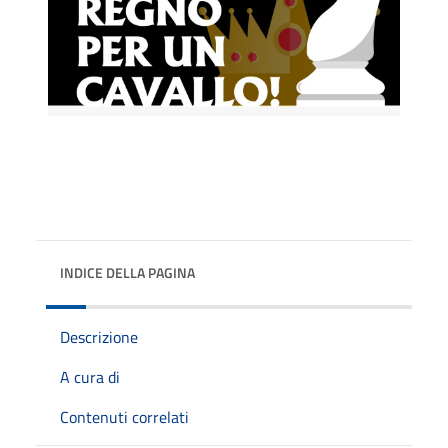
INDICE DELLA PAGINA
Descrizione
A cura di
Contenuti correlati