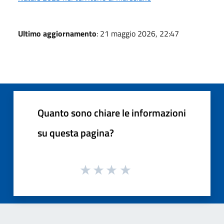
Ultimo aggiornamento
: 21 maggio 2026, 22:47
Quanto sono chiare le informazioni
su questa pagina?