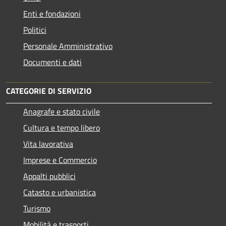
Enti e fondazioni
Politici
Personale Amministrativo
Documenti e dati
CATEGORIE DI SERVIZIO
Anagrafe e stato civile
Cultura e tempo libero
Vita lavorativa
Imprese e Commercio
Appalti pubblici
Catasto e urbanistica
Turismo
Mobilità e trasporti