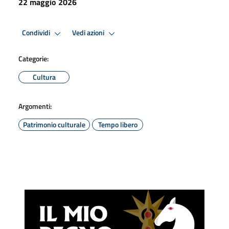
22 maggio 2026
Condividi
Vedi azioni
Categorie:
Cultura
Argomenti:
Patrimonio culturale
Tempo libero