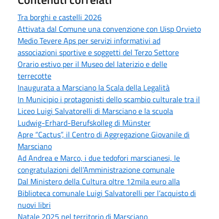
Tra borghi e castelli 2026
Attivata dal Comune una convenzione con Uisp Orvieto
Medio Tevere Aps per servizi informativi ad
associazioni sportive e soggetti del Terzo Settore
Orario estivo per il Museo del laterizio e delle
terrecotte
Inaugurata a Marsciano la Scala della Legalità
In Municipio i protagonisti dello scambio culturale tra il
Liceo Luigi Salvatorelli di Marsciano e la scuola
Ludwig-Erhard-Berufskolleg di Münster
Apre “Cactus”, il Centro di Aggregazione Giovanile di
Marsciano
Ad Andrea e Marco, i due tedofori marscianesi, le
congratulazioni dell’Amministrazione comunale
Dal Ministero della Cultura oltre 12mila euro alla
Biblioteca comunale Luigi Salvatorelli per l’acquisto di
nuovi libri
Natale 2025 nel territorio di Marsciano