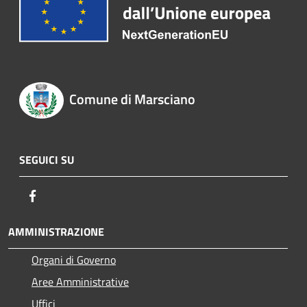
Comune di Marsciano
SEGUICI SU
Facebook
AMMINISTRAZIONE
Organi di Governo
Aree Amministrative
Uffici