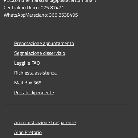
Centralino Unico: 075 87471
WhatsAppMarsciano: 366 8538495
Prenotazione appuntamento
Segnalazione disservizio
Leggi le FAQ
Richiesta assistenza
Mail Box 365
Portale dipendente
Amministrazione trasparente
Albo Pretorio