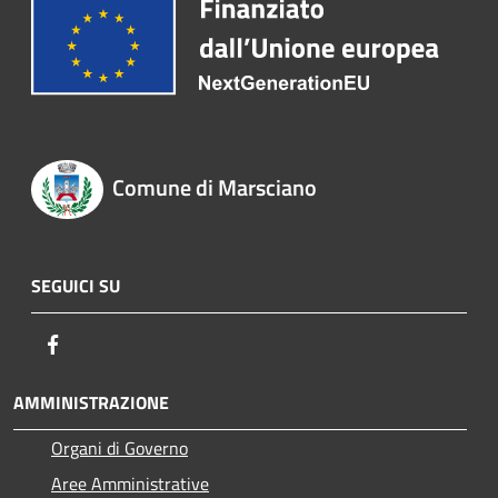
Comune di Marsciano
SEGUICI SU
Facebook
AMMINISTRAZIONE
Organi di Governo
Aree Amministrative