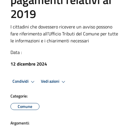
2019
I cittadini che dovessero ricevere un avviso possono
fare riferimento all’Ufficio Tributi del Comune per tutte
le informazioni e i chiarimenti necessari
Data :
12 dicembre 2024
Condividi
Vedi azioni
Categorie:
Comune
Argomenti: