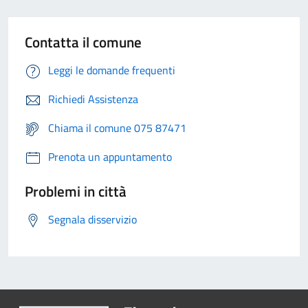
Contatta il comune
Leggi le domande frequenti
Richiedi Assistenza
Chiama il comune 075 87471
Prenota un appuntamento
Problemi in città
Segnala disservizio