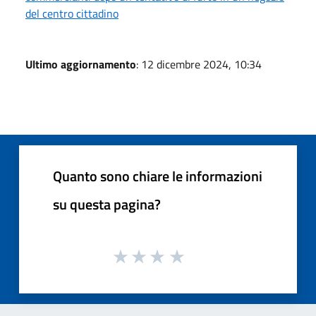
del centro cittadino
Ultimo aggiornamento
: 12 dicembre 2024, 10:34
Quanto sono chiare le informazioni
su questa pagina?