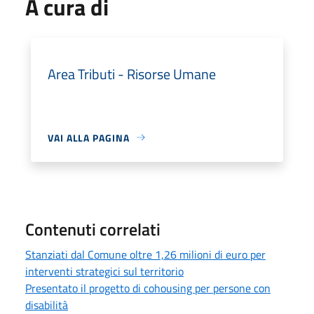
A cura di
Area Tributi - Risorse Umane
VAI ALLA PAGINA
Contenuti correlati
Stanziati dal Comune oltre 1,26 milioni di euro per
interventi strategici sul territorio
Presentato il progetto di cohousing per persone con
disabilità