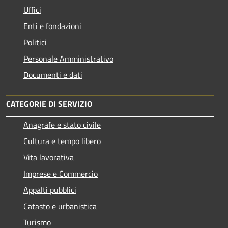
Uffici
Enti e fondazioni
Politici
Personale Amministrativo
Documenti e dati
CATEGORIE DI SERVIZIO
Anagrafe e stato civile
Cultura e tempo libero
Vita lavorativa
Imprese e Commercio
Appalti pubblici
Catasto e urbanistica
Turismo