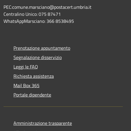
PEC:comune.marsciano@postacert.umbria.it
Centralino Unico: 075 87471
WhatsAppMarsciano: 366 8538495
Prenotazione appuntamento
Segnalazione disservizio
Leggi le FAQ
Richiesta assistenza
Mail Box 365
Portale dipendente
Amministrazione trasparente