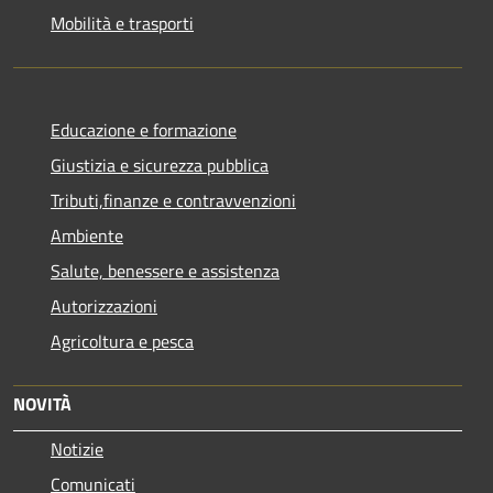
Mobilità e trasporti
Educazione e formazione
Giustizia e sicurezza pubblica
Tributi,finanze e contravvenzioni
Ambiente
Salute, benessere e assistenza
Autorizzazioni
Agricoltura e pesca
NOVITÀ
Notizie
Comunicati