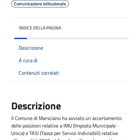
Comunicazione istituzionale
INDICE DELLA PAGINA
Descrizione
A cura di
Contenuti correlati
Descrizione
Il Comune di Marsciano ha avviato un accertamento
delle posizioni relative a IMU (Imposta Municipale
Unica) e TASI (Tassa per Servizi Indivisibili) relative