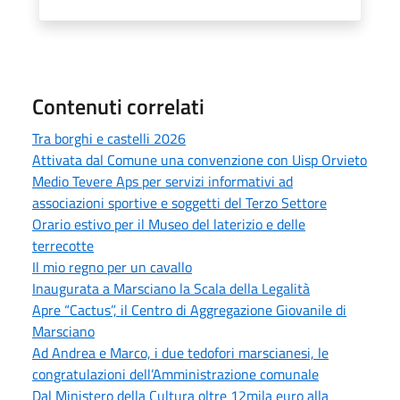
Contenuti correlati
Tra borghi e castelli 2026
Attivata dal Comune una convenzione con Uisp Orvieto
Medio Tevere Aps per servizi informativi ad
associazioni sportive e soggetti del Terzo Settore
Orario estivo per il Museo del laterizio e delle
terrecotte
Il mio regno per un cavallo
Inaugurata a Marsciano la Scala della Legalità
Apre “Cactus”, il Centro di Aggregazione Giovanile di
Marsciano
Ad Andrea e Marco, i due tedofori marscianesi, le
congratulazioni dell’Amministrazione comunale
Dal Ministero della Cultura oltre 12mila euro alla