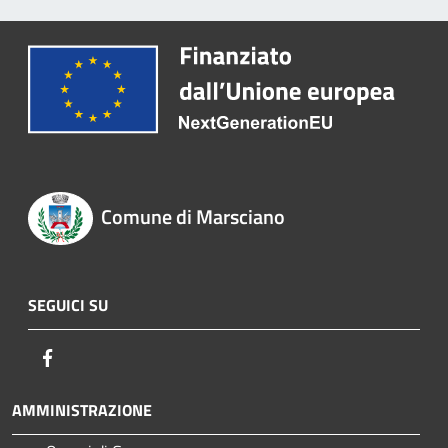
Comune di Marsciano
SEGUICI SU
Facebook
AMMINISTRAZIONE