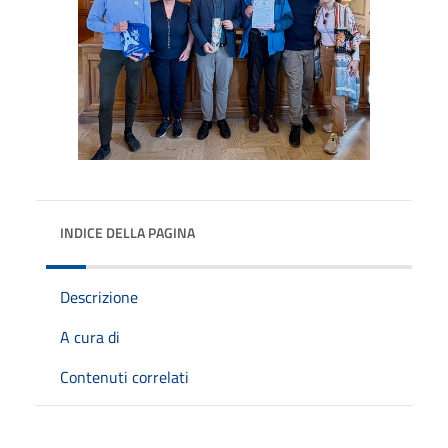
INDICE DELLA PAGINA
Descrizione
A cura di
Contenuti correlati