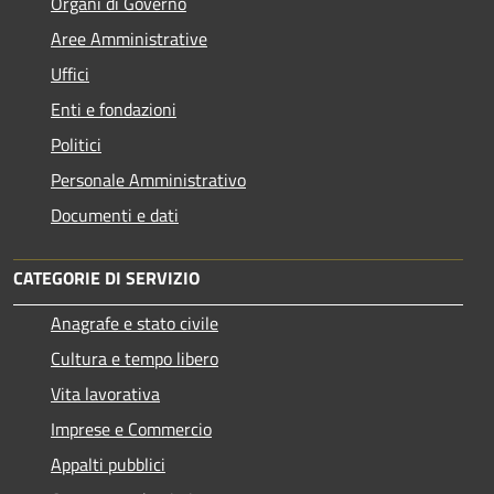
Organi di Governo
Aree Amministrative
Uffici
Enti e fondazioni
Politici
Personale Amministrativo
Documenti e dati
CATEGORIE DI SERVIZIO
Anagrafe e stato civile
Cultura e tempo libero
Vita lavorativa
Imprese e Commercio
Appalti pubblici