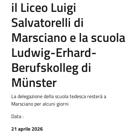
il Liceo Luigi
Salvatorelli di
Marsciano e la scuola
Ludwig-Erhard-
Berufskolleg di
Münster
La delegazione della scuola tedesca resterà a
Marsciano per alcuni giorni
Data :
21 aprile 2026