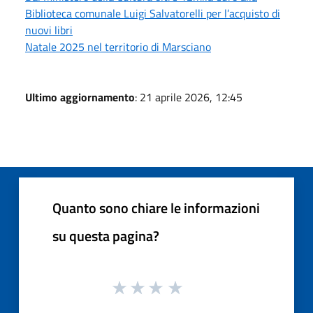
Biblioteca comunale Luigi Salvatorelli per l’acquisto di
nuovi libri
Natale 2025 nel territorio di Marsciano
Ultimo aggiornamento
: 21 aprile 2026, 12:45
Quanto sono chiare le informazioni
su questa pagina?