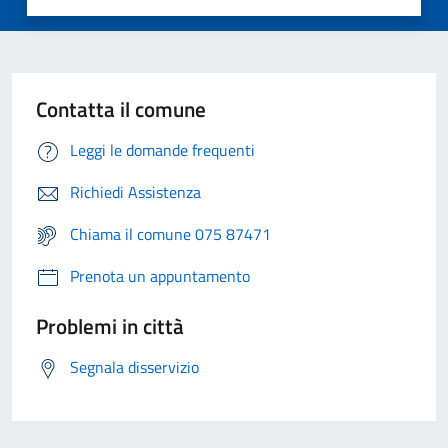
Contatta il comune
Leggi le domande frequenti
Richiedi Assistenza
Chiama il comune 075 87471
Prenota un appuntamento
Problemi in città
Segnala disservizio