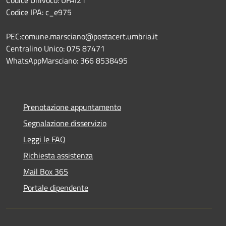
Codice IPA: c_e975
PEC:comune.marsciano@postacert.umbria.it
Centralino Unico: 075 87471
WhatsAppMarsciano: 366 8538495
Prenotazione appuntamento
Segnalazione disservizio
Leggi le FAQ
Richiesta assistenza
Mail Box 365
Portale dipendente