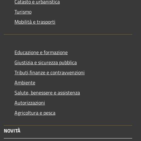
Catasto e urbanistica
Turismo
Mobilità e trasporti
Educazione e formazione
Giustizia e sicurezza pubblica
Tributi,finanze e contravvenzioni
Ambiente
Salute, benessere e assistenza
Autorizzazioni
Agricoltura e pesca
NOVITÀ