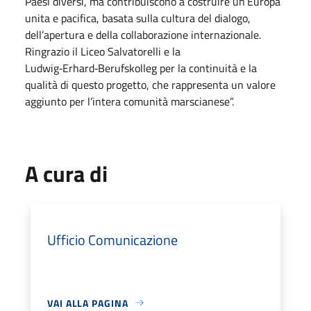
Paesi diversi, ma contribuiscono a costruire un’Europa
unita e pacifica, basata sulla cultura del dialogo,
dell’apertura e della collaborazione internazionale.
Ringrazio il Liceo Salvatorelli e la
Ludwig‑Erhard‑Berufskolleg per la continuità e la
qualità di questo progetto, che rappresenta un valore
aggiunto per l’intera comunità marscianese”.
A cura di
Ufficio Comunicazione
VAI ALLA PAGINA