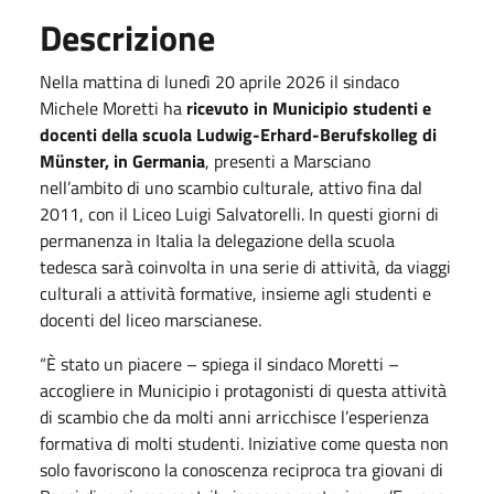
Descrizione
Nella mattina di lunedì 20 aprile 2026 il sindaco
Michele Moretti ha
ricevuto in Municipio studenti e
docenti della scuola Ludwig-Erhard-Berufskolleg di
Münster, in Germania
, presenti a Marsciano
nell’ambito di uno scambio culturale, attivo fina dal
2011, con il Liceo Luigi Salvatorelli. In questi giorni di
permanenza in Italia la delegazione della scuola
tedesca sarà coinvolta in una serie di attività, da viaggi
culturali a attività formative, insieme agli studenti e
docenti del liceo marscianese.
“È stato un piacere – spiega il sindaco Moretti –
accogliere in Municipio i protagonisti di questa attività
di scambio che da molti anni arricchisce l’esperienza
formativa di molti studenti. Iniziative come questa non
solo favoriscono la conoscenza reciproca tra giovani di