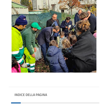
INDICE DELLA PAGINA