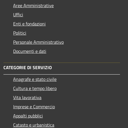
Aree Amministrative
Uffici
Enti e fondazioni
Politici
Personale Amministrativo
Documenti e dati
CATEGORIE DI SERVIZIO
Anagrafe e stato civile
Cultura e tempo libero
Vita lavorativa
Imprese e Commercio
Appalti pubblici
Catasto e urbanistica