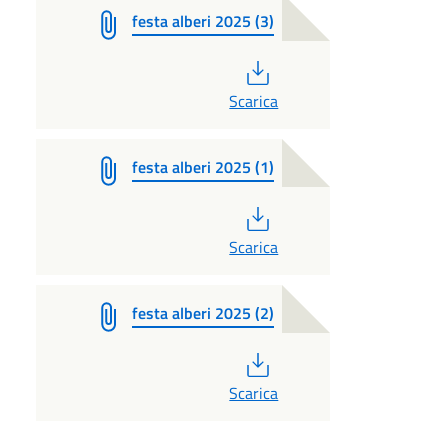
festa alberi 2025 (3)
PDF
Scarica
festa alberi 2025 (1)
PDF
Scarica
festa alberi 2025 (2)
PDF
Scarica