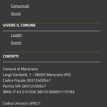
Comunicati
Avvisi
VIVERE IL COMUNE
Luoghi
Eventi
CONTATTI
Comune di Marsciano
Largo Garibaldi, 1 - 06055 Marsciano (PG)
Codice Fiscale: 00312450547
Partita IVA: 00312450547
IBAN: IT 63 D 01030 38510 000001115783
Codice Univoco: UFAI21