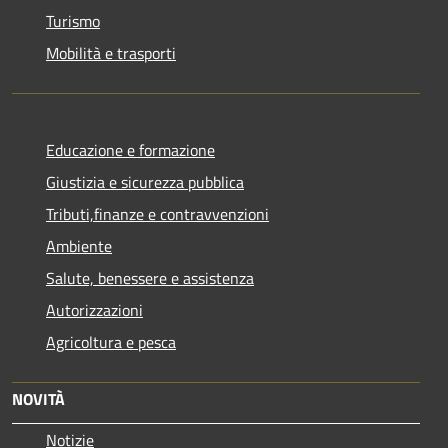
Turismo
Mobilità e trasporti
Educazione e formazione
Giustizia e sicurezza pubblica
Tributi,finanze e contravvenzioni
Ambiente
Salute, benessere e assistenza
Autorizzazioni
Agricoltura e pesca
NOVITÀ
Notizie