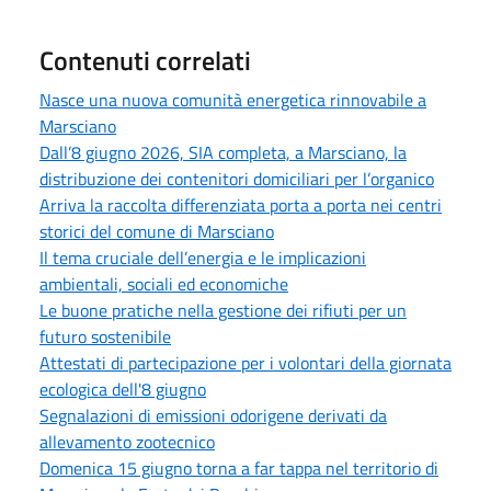
Contenuti correlati
Nasce una nuova comunità energetica rinnovabile a
Marsciano
Dall’8 giugno 2026, SIA completa, a Marsciano, la
distribuzione dei contenitori domiciliari per l’organico
Arriva la raccolta differenziata porta a porta nei centri
storici del comune di Marsciano
Il tema cruciale dell’energia e le implicazioni
ambientali, sociali ed economiche
Le buone pratiche nella gestione dei rifiuti per un
futuro sostenibile
Attestati di partecipazione per i volontari della giornata
ecologica dell'8 giugno
Segnalazioni di emissioni odorigene derivati da
allevamento zootecnico
Domenica 15 giugno torna a far tappa nel territorio di