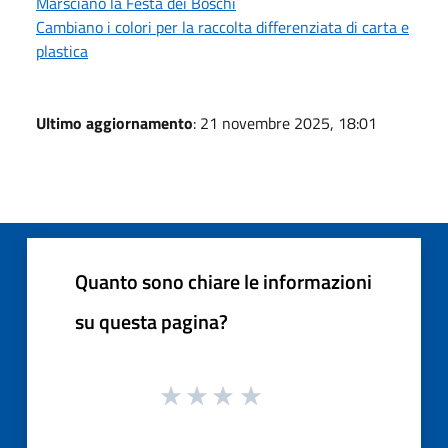
Marsciano la Festa dei Boschi
Cambiano i colori per la raccolta differenziata di carta e
plastica
Ultimo aggiornamento
: 21 novembre 2025, 18:01
Quanto sono chiare le informazioni
su questa pagina?