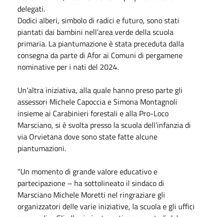
delegati.
Dodici alberi, simbolo di radici e futuro, sono stati
piantati dai bambini nell’area verde della scuola
primaria. La piantumazione è stata preceduta dalla
consegna da parte di Afor ai Comuni di pergamene
nominative per
i nati del 2024.
Un’altra iniziativa, alla quale hanno preso parte gli
assessori Michele Capoccia e Simona Montagnoli
insieme ai Carabinieri forestali e alla Pro-Loco
Marsciano, si è svolta presso la scuola dell’infanzia di
via Orvietana dove sono state fatte alcune
piantumazioni.
“Un momento di grande valore educativo e
partecipazione – ha sottolineato il sindaco di
Marsciano Michele Moretti nel ringraziare gli
organizzatori delle varie iniziative, la scuola e gli uffici