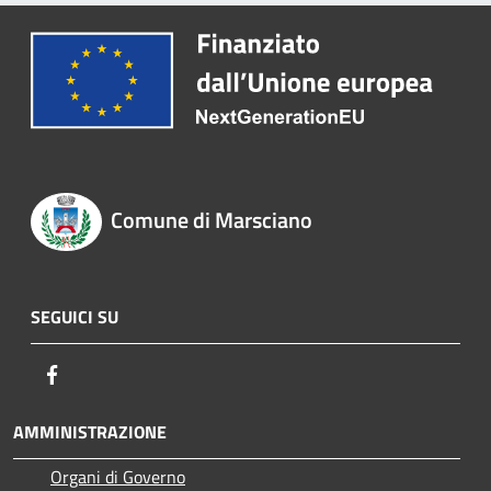
Comune di Marsciano
SEGUICI SU
Facebook
AMMINISTRAZIONE
Organi di Governo