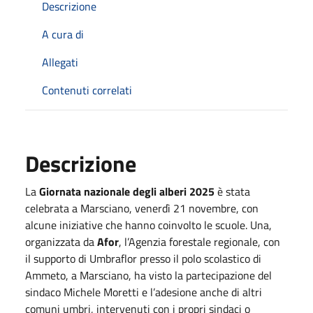
Descrizione
A cura di
Allegati
Contenuti correlati
Descrizione
La
Giornata nazionale degli alberi 2025
è stata
celebrata a Marsciano, venerdì 21 novembre, con
alcune iniziative che hanno coinvolto le scuole. Una,
organizzata da
Afor
, l’Agenzia forestale regionale, con
il supporto di Umbraflor presso il polo scolastico di
Ammeto, a Marsciano, ha visto la partecipazione del
sindaco Michele Moretti e l’adesione anche di altri
comuni umbri, intervenuti con i propri sindaci o