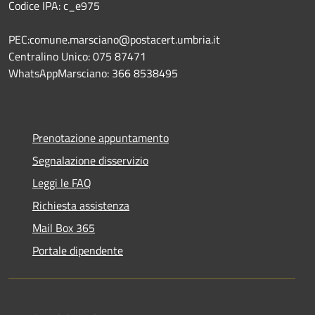
Codice IPA: c_e975
PEC:comune.marsciano@postacert.umbria.it
Centralino Unico: 075 87471
WhatsAppMarsciano: 366 8538495
Prenotazione appuntamento
Segnalazione disservizio
Leggi le FAQ
Richiesta assistenza
Mail Box 365
Portale dipendente