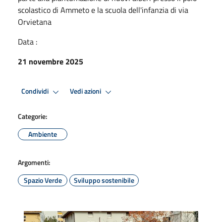
scolastico di Ammeto e la scuola dell'infanzia di via
Orvietana
Data :
21 novembre 2025
Condividi
Vedi azioni
Categorie:
Ambiente
Argomenti:
Spazio Verde
Sviluppo sostenibile