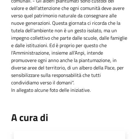
comunali. - Gli alberi piantumati sono custodi del
valore e dell’attenzione che ogni comunità deve avere
verso quel patrimonio naturale da consegnare alle
nuove generazioni. Questa giornata ci ricorda che la
tutela dell’ambiente non è un gesto isolato, ma un
impegno collettivo che parte dalle scuole, dalle famiglie
e dalle istituzioni. Ed è proprio per questo che
l’Amministrazione, insieme all’Anpi, intende
promuovere ogni anno anche la piantumazione, in
diverse aree del territorio, di un albero della Pace, per
sensibilizzare sulla responsabilità che tutti
condividiamo verso il domani".
In allegato alcune foto delle iniziative.
A cura di