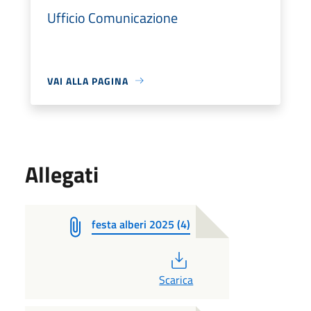
Ufficio Comunicazione
VAI ALLA PAGINA
Allegati
festa alberi 2025 (4)
PDF
Scarica