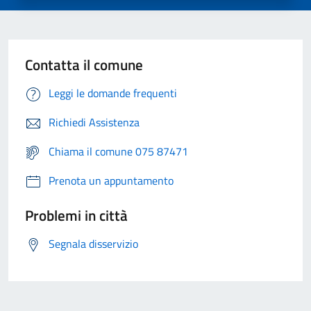
Contatta il comune
Leggi le domande frequenti
Richiedi Assistenza
Chiama il comune 075 87471
Prenota un appuntamento
Problemi in città
Segnala disservizio