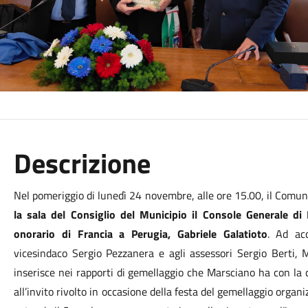
Descrizione
Nel pomeriggio di lunedì 24 novembre, alle ore 15.00, il Comun
la sala del Consiglio del Municipio il Console Generale di
onorario di Francia a Perugia, Gabriele Galatioto
. Ad acc
vicesindaco Sergio Pezzanera e agli assessori Sergio Berti, 
inserisce nei rapporti di gemellaggio che Marsciano ha con la 
all’invito rivolto in occasione della festa del gemellaggio orga