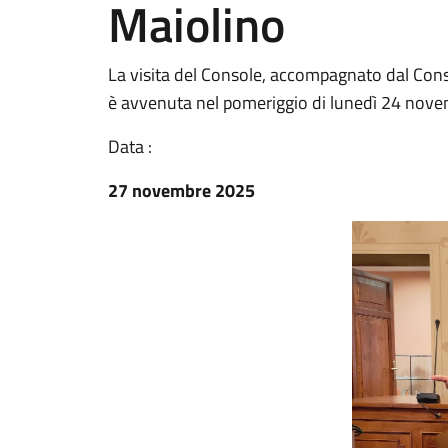
Maiolino
La visita del Console, accompagnato dal Conso
è avvenuta nel pomeriggio di lunedì 24 nov
Data :
27 novembre 2025