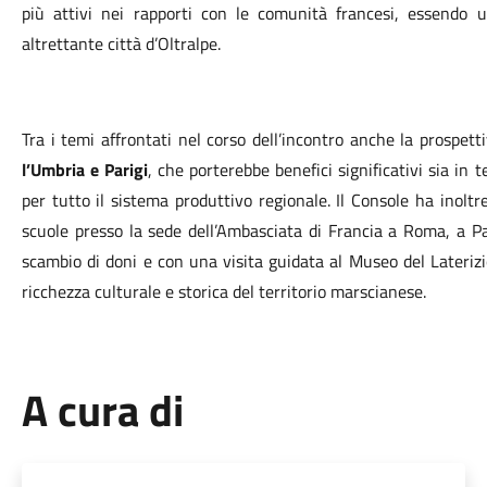
più attivi nei rapporti con le comunità francesi, essendo 
altrettante città d’Oltralpe.
Tra i temi affrontati nel corso dell’incontro anche la prospett
l’Umbria e Parigi
, che porterebbe benefici significativi sia in 
per tutto il sistema produttivo regionale. Il Console ha inoltr
scuole presso la sede dell’Ambasciata di Francia a Roma, a P
scambio di doni e con una visita guidata al Museo del Laterizi
ricchezza culturale e storica del territorio marscianese.
A cura di