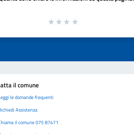
atta il comune
Leggi le domande frequenti
Richiedi Assistenza
Chiama il comune 075 87471