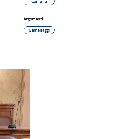
Comune
Argomenti:
Gemellaggi