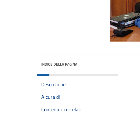
INDICE DELLA PAGINA
Descrizione
A cura di
Contenuti correlati