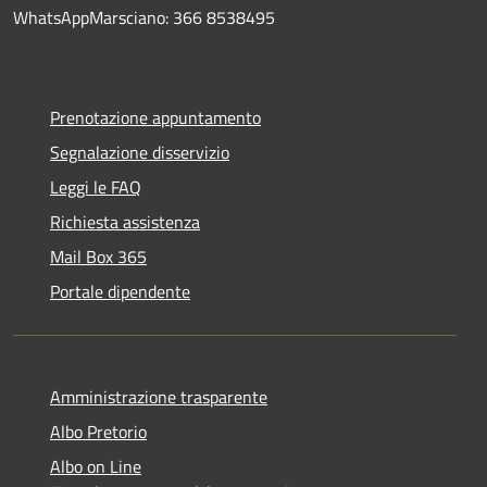
WhatsAppMarsciano: 366 8538495
Prenotazione appuntamento
Segnalazione disservizio
Leggi le FAQ
Richiesta assistenza
Mail Box 365
Portale dipendente
Amministrazione trasparente
Albo Pretorio
Albo on Line