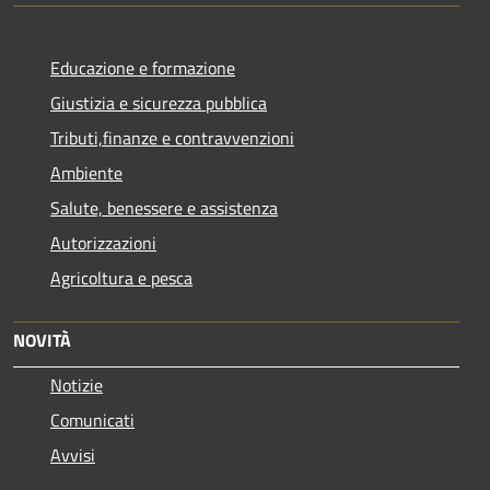
Educazione e formazione
Giustizia e sicurezza pubblica
Tributi,finanze e contravvenzioni
Ambiente
Salute, benessere e assistenza
Autorizzazioni
Agricoltura e pesca
NOVITÀ
Notizie
Comunicati
Avvisi