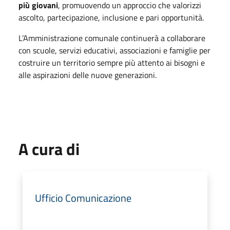
più giovani
, promuovendo un approccio che valorizzi
ascolto, partecipazione, inclusione e pari opportunità.
L’Amministrazione comunale continuerà a collaborare
con scuole, servizi educativi, associazioni e famiglie per
costruire un territorio sempre più attento ai bisogni e
alle aspirazioni delle nuove generazioni.
A cura di
Ufficio Comunicazione