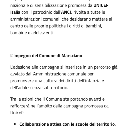
nazionale di sensibilizzazione promossa da
UNICEF
Italia
con il patrocinio dell’
ANCI
, rivolta a tutte le
amministrazioni comunali che desiderano mettere al
centro delle proprie politiche i diritti di bambini,
bambine e adolescenti .
L’impegno del Comune di Marsciano
L’adesione alla campagna si inserisce in un percorso già
avviato dall’Amministrazione comunale per
promuovere una cultura dei diritti dell’infanzia e
dell’adolescenza sul territorio.
Tra le azioni che il Comune sta portando avanti e
rafforzerà nell’ambito della campagna promossa da
Unicef:
Collaborazione attiva con le scuole del territorio
,