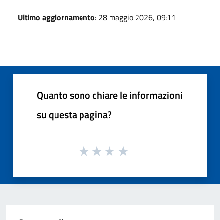
Ultimo aggiornamento
: 28 maggio 2026, 09:11
Quanto sono chiare le informazioni
su questa pagina?