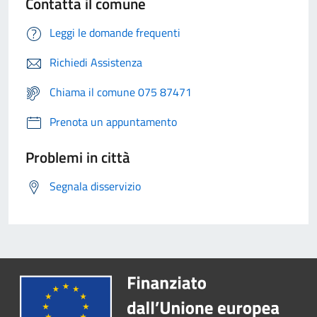
Contatta il comune
Leggi le domande frequenti
Richiedi Assistenza
Chiama il comune 075 87471
Prenota un appuntamento
Problemi in città
Segnala disservizio