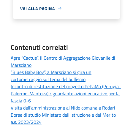
VAI ALLA PAGINA
Contenuti correlati
Apre “Cactus”, il Centro di Aggregazione Giovanile di
Marsciano
“Blues Baby Boy”, a Marsciano si gira un
cortometraggio sul tema del bullismo
Incontro di restituzione del progetto PePaMa (Perugia-
Palermo-Mantova) riguardante azioni educative per la
fascia 0-6
Visita dell'amministrazione al Nido comunale Rodari
Borse di studio Ministero dell'Istruzione e del Merito
a.s. 2023/2024