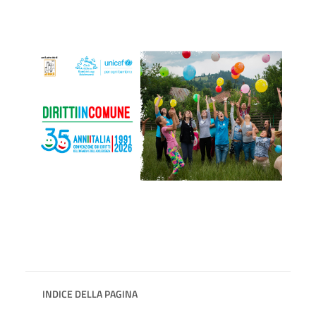
INDICE DELLA PAGINA