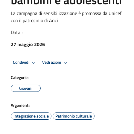
La campagna di sensibilizzazione è promossa da Unicef
con il patrocinio di Anci
Data :
27 maggio 2026
Condividi
Vedi azioni
Categorie:
Giovani
Argomenti:
Integrazione sociale
Patrimonio culturale