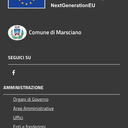
Comune di Marsciano
SEGUICI SU
Facebook
AMMINISTRAZIONE
Organi di Governo
Aree Amministrative
Uffici
Enti e fondazioni