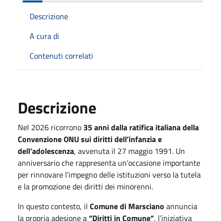
Descrizione
A cura di
Contenuti correlati
Descrizione
Nel 2026 ricorrono
35 anni dalla ratifica italiana della
Convenzione ONU sui diritti dell’infanzia e
dell’adolescenza
, avvenuta il 27 maggio 1991. Un
anniversario che rappresenta un’occasione importante
per rinnovare l’impegno delle istituzioni verso la tutela
e la promozione dei diritti dei minorenni.
In questo contesto, il
Comune di Marsciano
annuncia
la propria adesione a
“Diritti in Comune”
, l’iniziativa