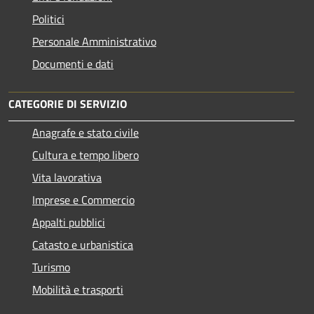
Politici
Personale Amministrativo
Documenti e dati
CATEGORIE DI SERVIZIO
Anagrafe e stato civile
Cultura e tempo libero
Vita lavorativa
Imprese e Commercio
Appalti pubblici
Catasto e urbanistica
Turismo
Mobilità e trasporti