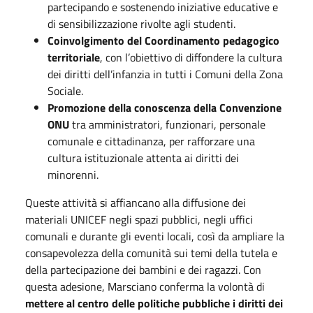
partecipando e sostenendo iniziative educative e
di sensibilizzazione rivolte agli studenti.
Coinvolgimento del Coordinamento pedagogico
territoriale
, con l’obiettivo di diffondere la cultura
dei diritti dell’infanzia in tutti i Comuni della Zona
Sociale.
Promozione della conoscenza della Convenzione
ONU
tra amministratori, funzionari, personale
comunale e cittadinanza, per rafforzare una
cultura istituzionale attenta ai diritti dei
minorenni.
Queste attività si affiancano alla diffusione dei
materiali UNICEF negli spazi pubblici, negli uffici
comunali e durante gli eventi locali, così da ampliare la
consapevolezza della comunità sui temi della tutela e
della partecipazione dei bambini e dei ragazzi. Con
questa adesione, Marsciano conferma la volontà di
mettere al centro delle politiche pubbliche i diritti dei