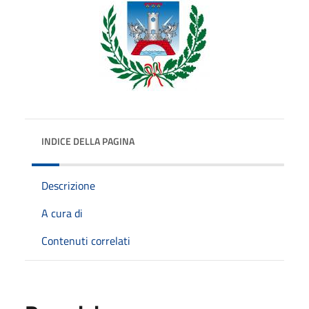
INDICE DELLA PAGINA
Descrizione
A cura di
Contenuti correlati