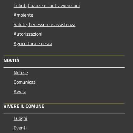
Tributi,finanze e contravvenzioni
Ambiente
Salute, benessere e assistenza
Autorizzazioni
Agricoltura e pesca
NOVITÀ
Notizie
Comunicati
Avvisi
VIVERE IL COMUNE
Luoghi
Eventi