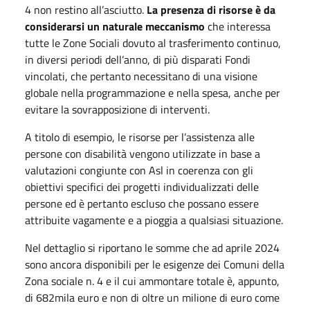
4 non restino all’asciutto.
La presenza di risorse è da
considerarsi un naturale meccanismo
che interessa
tutte le Zone Sociali dovuto al trasferimento continuo,
in diversi periodi dell’anno, di più disparati Fondi
vincolati, che pertanto necessitano di una visione
globale nella programmazione e nella spesa, anche per
evitare la sovrapposizione di interventi.
A titolo di esempio, le risorse per l’assistenza alle
persone con disabilità vengono utilizzate in base a
valutazioni congiunte con Asl in coerenza con gli
obiettivi specifici dei progetti individualizzati delle
persone ed è pertanto escluso che possano essere
attribuite vagamente e a pioggia a qualsiasi situazione.
Nel dettaglio si riportano le somme che ad aprile 2024
sono ancora disponibili per le esigenze dei Comuni della
Zona sociale n. 4 e il cui ammontare totale è, appunto,
di 682mila euro e non di oltre un milione di euro come