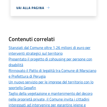
VAI ALLA PAGINA
Contenuti correlati
Stanziati dal Comune oltre 1,26 milioni di euro per
interventi strategici sul territorio
Presentato il progetto di cohousing per persone con
disabilità
Rinnovato il Patto di legalità tra Comune di Marsciano
e Prefettura di Perugia
Un nuovo servizio per le imprese del territorio con lo
sportello Gepafin
Taglio della vegetazione e mantenimento del decoro
nelle proprietà private, il Comune invita i cittadini
interessati ad intervenire per garantire igiene e