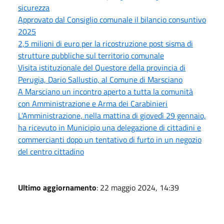
sicurezza
Approvato dal Consiglio comunale il bilancio consuntivo
2025
2,5 milioni di euro per la ricostruzione post sisma di
strutture pubbliche sul territorio comunale
Visita istituzionale del Questore della provincia di
Perugia, Dario Sallustio, al Comune di Marsciano
A Marsciano un incontro aperto a tutta la comunità
con Amministrazione e Arma dei Carabinieri
L’Amministrazione, nella mattina di giovedì 29 gennaio,
ha ricevuto in Municipio una delegazione di cittadini e
commercianti dopo un tentativo di furto in un negozio
del centro cittadino
Ultimo aggiornamento
: 22 maggio 2024, 14:39