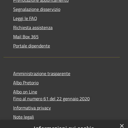
Segnalazione disservizio
Leggi le FAQ
Richiesta assistenza
Mail Box 365
Portale dipendente
Amministrazione trasparente
Albo Pretorio
Albo on Line
Fino al numero 61 del 22 gennaio 2020
Informativa privacy
Note legali
×
Dichiarazione di accessibilità