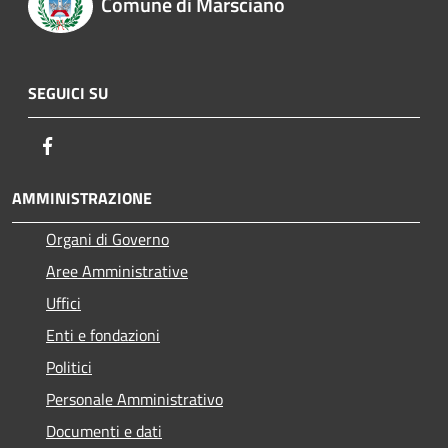
Comune di Marsciano
SEGUICI SU
Facebook
AMMINISTRAZIONE
Organi di Governo
Aree Amministrative
Uffici
Enti e fondazioni
Politici
Personale Amministrativo
Documenti e dati