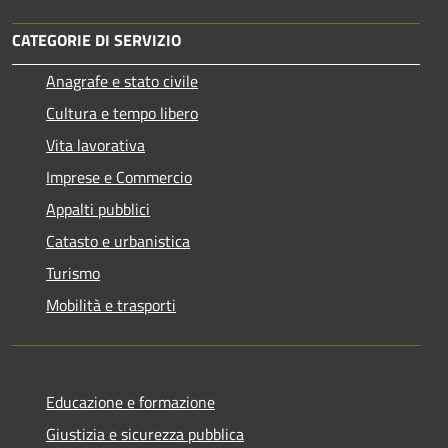
CATEGORIE DI SERVIZIO
Anagrafe e stato civile
Cultura e tempo libero
Vita lavorativa
Imprese e Commercio
Appalti pubblici
Catasto e urbanistica
Turismo
Mobilità e trasporti
Educazione e formazione
Giustizia e sicurezza pubblica