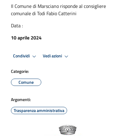
Il Comune di Marsciano risponde al consigliere
comunale di Todi Fabio Catterini
Data :
10 aprile 2024
Condividi
Vedi azioni
Categorie:
Comune
Argomenti:
Trasparenza amministrativa