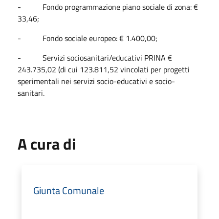
- Fondo programmazione piano sociale di zona: €
33,46;
- Fondo sociale europeo: € 1.400,00;
- Servizi sociosanitari/educativi PRINA €
243.735,02 (di cui 123.811,52 vincolati per progetti
sperimentali nei servizi socio-educativi e socio-
sanitari.
A cura di
Giunta Comunale