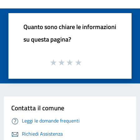
Quanto sono chiare le informazioni
su questa pagina?
Contatta il comune
Leggi le domande frequenti
Richiedi Assistenza