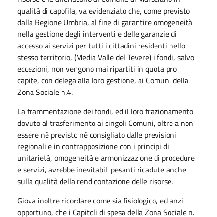
qualità di capofila, va evidenziato che, come previsto
dalla Regione Umbria, al fine di garantire omogeneità
nella gestione degli interventi e delle garanzie di
accesso ai servizi per tutti i cittadini residenti nello
stesso territorio, (Media Valle del Tevere) i fondi, salvo
eccezioni, non vengono mai ripartiti in quota pro
capite, con delega alla loro gestione, ai Comuni della
Zona Sociale n.4.
La frammentazione dei fondi, ed il loro frazionamento
dovuto al trasferimento ai singoli Comuni, oltre a non
essere né previsto né consigliato dalle previsioni
regionali e in contrapposizione con i principi di
unitarietà, omogeneità e armonizzazione di procedure
e servizi, avrebbe inevitabili pesanti ricadute anche
sulla qualità della rendicontazione delle risorse.
Giova inoltre ricordare come sia fisiologico, ed anzi
opportuno, che i Capitoli di spesa della Zona Sociale n.