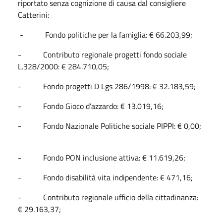
riportato senza cognizione di causa dal consigliere
Catterini:
- Fondo politiche per la famiglia: € 66.203,99;
- Contributo regionale progetti fondo sociale
L.328/2000: € 284.710,05;
- Fondo progetti D Lgs 286/1998: € 32.183,59;
- Fondo Gioco d’azzardo: € 13.019,16;
- Fondo Nazionale Politiche sociale PIPPI: € 0,00;
- Fondo PON inclusione attiva: € 11.619,26;
- Fondo disabilità vita indipendente: € 471,16;
- Contributo regionale ufficio della cittadinanza:
€ 29.163,37;