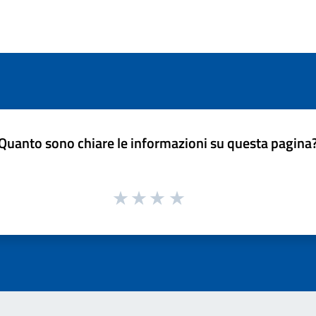
Quanto sono chiare le informazioni su questa pagina