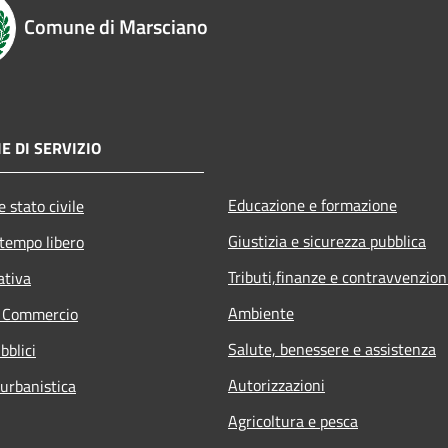
Comune di Marsciano
E DI SERVIZIO
Educazione e formazione
 stato civile
Giustizia e sicurezza pubblica
 tempo libero
Tributi,finanze e contravvenzion
ativa
Ambiente
e Commercio
Salute, benessere e assistenza
bblici
Autorizzazioni
 urbanistica
Agricoltura e pesca