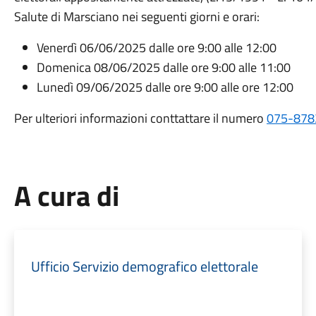
Salute di Marsciano nei seguenti giorni e orari:
Venerdì 06/06/2025 dalle ore 9:00 alle 12:00
Domenica 08/06/2025 dalle ore 9:00 alle 11:00
Lunedì 09/06/2025 dalle ore 9:00 alle ore 12:00
Per ulteriori informazioni conttattare il numero
075-878
A cura di
Ufficio Servizio demografico elettorale