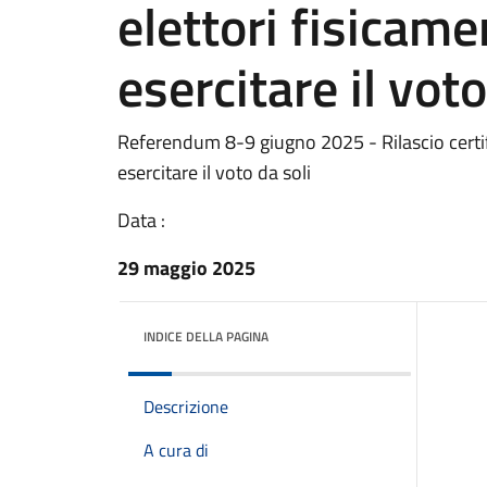
elettori fisicame
esercitare il voto
Referendum 8-9 giugno 2025 - Rilascio certif
esercitare il voto da soli
Data :
29 maggio 2025
INDICE DELLA PAGINA
Descrizione
A cura di