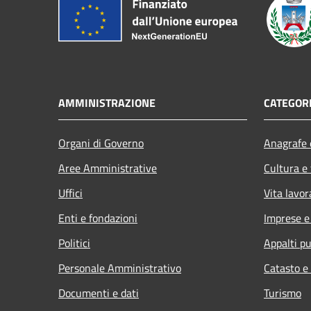
AMMINISTRAZIONE
CATEGORI
Organi di Governo
Anagrafe e
Aree Amministrative
Cultura e
Uffici
Vita lavor
Enti e fondazioni
Imprese 
Politici
Appalti pu
Personale Amministrativo
Catasto e
Documenti e dati
Turismo