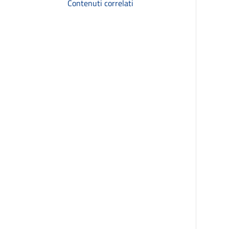
Contenuti correlati