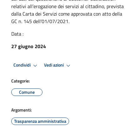
relativi all’erogazione dei servizi al cittadino, prevista
dalla Carta dei Servizi come approvata con atto della
GC n. 145 dell’01/07/2021.
Data :
27 giugno 2024
Condividi
Vedi azioni
Categorie:
Comune
Argomenti:
Trasparenza amministrativa