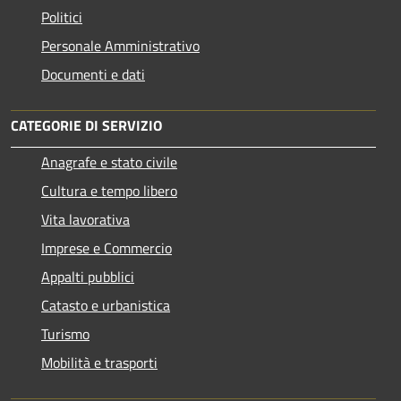
Politici
Personale Amministrativo
Documenti e dati
CATEGORIE DI SERVIZIO
Anagrafe e stato civile
Cultura e tempo libero
Vita lavorativa
Imprese e Commercio
Appalti pubblici
Catasto e urbanistica
Turismo
Mobilità e trasporti