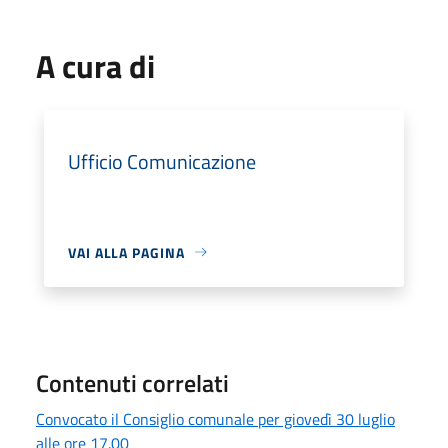
A cura di
Ufficio Comunicazione
VAI ALLA PAGINA
Contenuti correlati
Convocato il Consiglio comunale per giovedì 30 luglio
alle ore 17.00