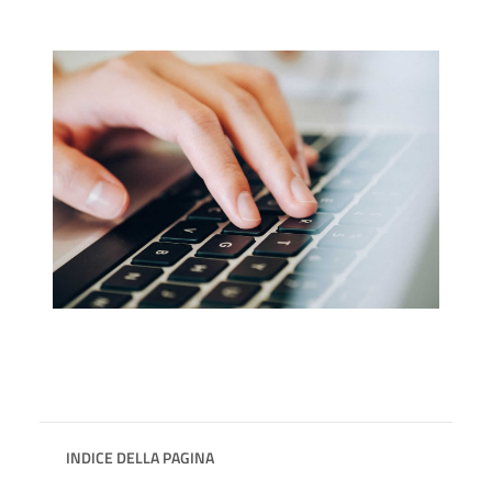
INDICE DELLA PAGINA