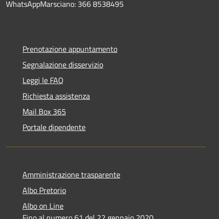
WhatsAppMarsciano: 366 8538495
Prenotazione appuntamento
Segnalazione disservizio
Leggi le FAQ
Richiesta assistenza
Mail Box 365
Portale dipendente
Amministrazione trasparente
Albo Pretorio
Albo on Line
Fino al numero 61 del 22 gennaio 2020