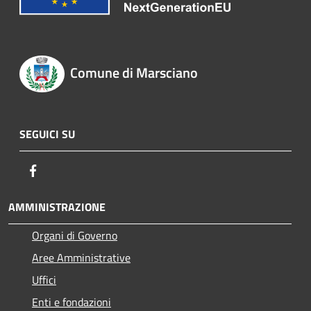
Comune di Marsciano
SEGUICI SU
Facebook
AMMINISTRAZIONE
Organi di Governo
Aree Amministrative
Uffici
Enti e fondazioni