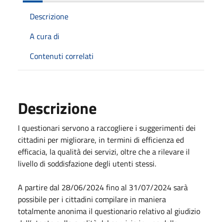
Descrizione
A cura di
Contenuti correlati
Descrizione
I questionari servono a raccogliere i suggerimenti dei
cittadini per migliorare, in termini di efficienza ed
efficacia, la qualità dei servizi, oltre che a rilevare il
livello di soddisfazione degli utenti stessi.
A partire dal 28/06/2024 fino al 31/07/2024 sarà
possibile per i cittadini compilare in maniera
totalmente anonima il questionario relativo al giudizio