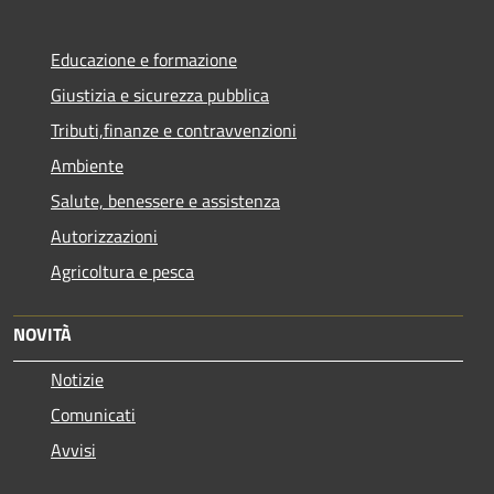
Educazione e formazione
Giustizia e sicurezza pubblica
Tributi,finanze e contravvenzioni
Ambiente
Salute, benessere e assistenza
Autorizzazioni
Agricoltura e pesca
NOVITÀ
Notizie
Comunicati
Avvisi