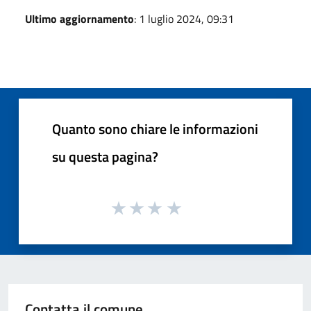
Ultimo aggiornamento
: 1 luglio 2024, 09:31
Quanto sono chiare le informazioni
su questa pagina?
Contatta il comune