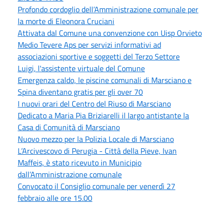
Profondo cordoglio dell’Amministrazione comunale per
la morte di Eleonora Cruciani
Attivata dal Comune una convenzione con Uisp Orvieto
Medio Tevere Aps per servizi informativi ad
associazioni sportive e soggetti del Terzo Settore
Luigi, l'assistente virtuale del Comune
Emergenza caldo, le piscine comunali di Marsciano e
Spina diventano gratis per gli over 70
I nuovi orari del Centro del Riuso di Marsciano
Dedicato a Maria Pia Briziarelli il largo antistante la
Casa di Comunità di Marsciano
Nuovo mezzo per la Polizia Locale di Marsciano
L’Arcivescovo di Perugia - Città della Pieve, Ivan
Maffeis, è stato ricevuto in Municipio
dall’Amministrazione comunale
Convocato il Consiglio comunale per venerdì 27
febbraio alle ore 15.00