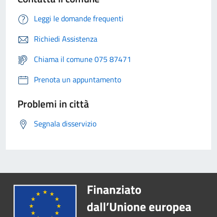
Leggi le domande frequenti
Richiedi Assistenza
Chiama il comune 075 87471
Prenota un appuntamento
Problemi in città
Segnala disservizio