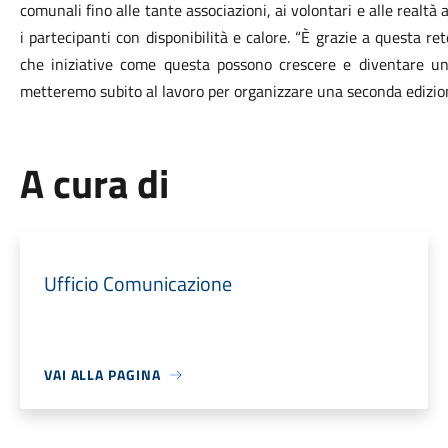
comunali fino alle tante associazioni, ai volontari e alle realtà
i partecipanti con disponibilità e calore. “È grazie a questa r
che iniziative come questa possono crescere e diventare un p
metteremo subito al lavoro per organizzare una seconda edizio
A cura di
Ufficio Comunicazione
VAI ALLA PAGINA