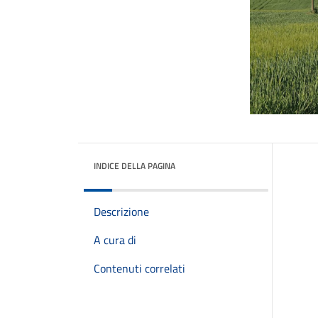
INDICE DELLA PAGINA
Descrizione
A cura di
Contenuti correlati