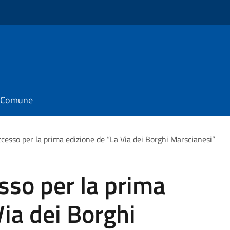
il Comune
cesso per la prima edizione de “La Via dei Borghi Marscianesi”
sso per la prima
Via dei Borghi