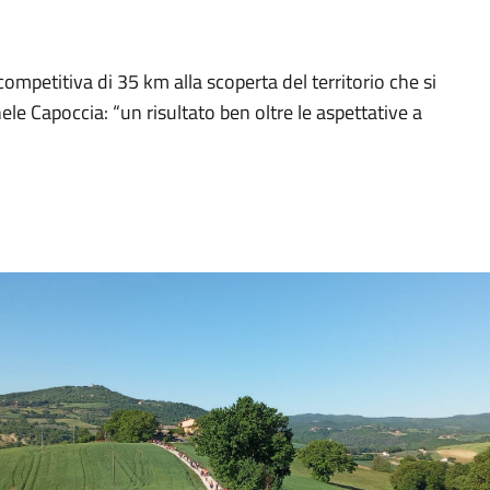
mpetitiva di 35 km alla scoperta del territorio che si
le Capoccia: “un risultato ben oltre le aspettative a