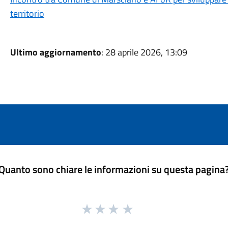
territorio
Ultimo aggiornamento
: 28 aprile 2026, 13:09
Quanto sono chiare le informazioni su questa pagina