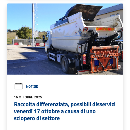
NOTIZIE
16 OTTOBRE 2025
Raccolta differenziata, possibili disservizi
venerdì 17 ottobre a causa di uno
sciopero di settore