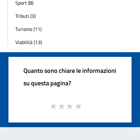
Sport (8)
Tributi (3)
Turismo (11)
Viabilità (13)
Quanto sono chiare le informazioni
su questa pagina?