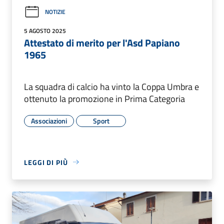
NOTIZIE
5 AGOSTO 2025
Attestato di merito per l'Asd Papiano
1965
La squadra di calcio ha vinto la Coppa Umbra e
ottenuto la promozione in Prima Categoria
Associazioni
Sport
LEGGI DI PIÙ