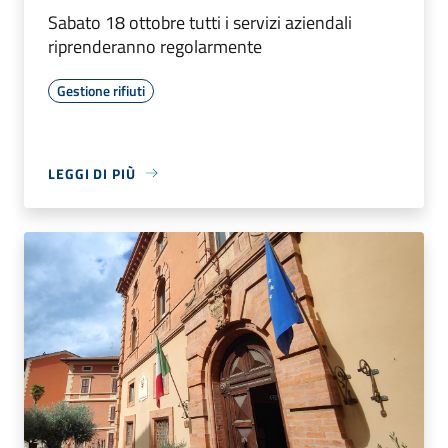
Sabato 18 ottobre tutti i servizi aziendali
riprenderanno regolarmente
Gestione rifiuti
LEGGI DI PIÙ