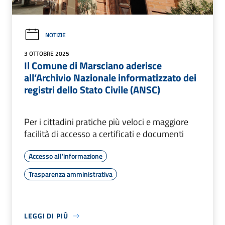
NOTIZIE
3 OTTOBRE 2025
Il Comune di Marsciano aderisce
all’Archivio Nazionale informatizzato dei
registri dello Stato Civile (ANSC)
Per i cittadini pratiche più veloci e maggiore
facilità di accesso a certificati e documenti
Accesso all'informazione
Trasparenza amministrativa
LEGGI DI PIÙ