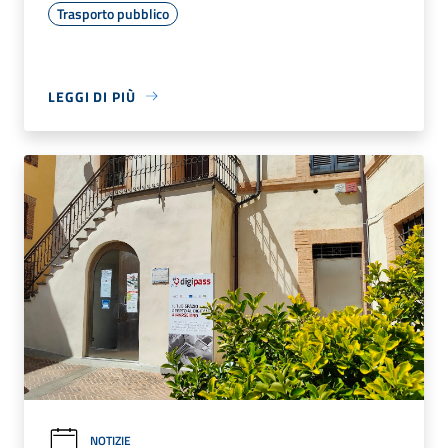
Trasporto pubblico
LEGGI DI PIÙ
NOTIZIE