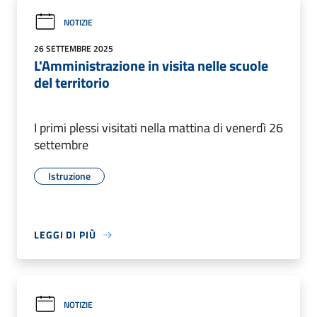
NOTIZIE
26 SETTEMBRE 2025
L'Amministrazione in visita nelle scuole
del territorio
I primi plessi visitati nella mattina di venerdì 26
settembre
Istruzione
LEGGI DI PIÙ
NOTIZIE