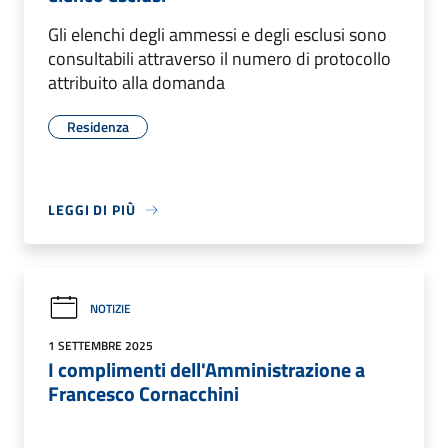
Gli elenchi degli ammessi e degli esclusi sono
consultabili attraverso il numero di protocollo
attribuito alla domanda
Residenza
LEGGI DI PIÙ
NOTIZIE
1 SETTEMBRE 2025
I complimenti dell'Amministrazione a
Francesco Cornacchini