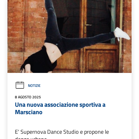
NOTIZIE
8 AGOSTO 2025
Una nuova associazione sportiva a
Marsciano
E' Supernova Dance Studio e propone le