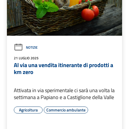
NOTIZIE
21 LUGLIO 2025
Al via una vendita itinerante di prodotti a
km zero
Attivata in via sperimentale ci sarà una volta la
settimana a Papiano e a Castiglione della Valle
Agricoltura
Commercio ambulante