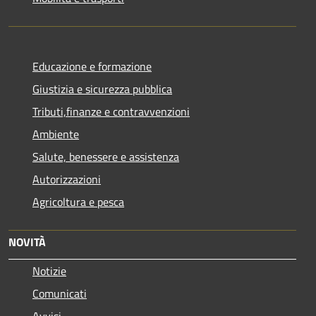
Educazione e formazione
Giustizia e sicurezza pubblica
Tributi,finanze e contravvenzioni
Ambiente
Salute, benessere e assistenza
Autorizzazioni
Agricoltura e pesca
NOVITÀ
Notizie
Comunicati