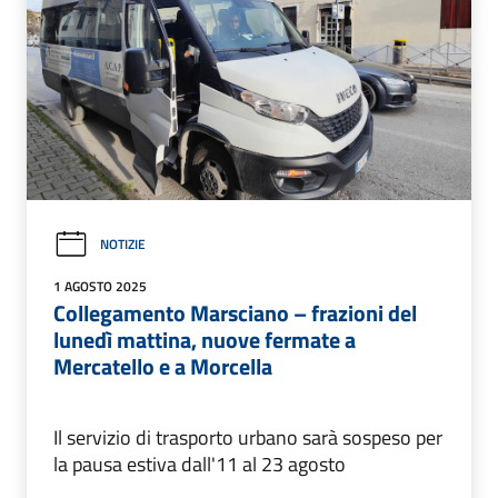
NOTIZIE
1 AGOSTO 2025
Collegamento Marsciano – frazioni del
lunedì mattina, nuove fermate a
Mercatello e a Morcella
Il servizio di trasporto urbano sarà sospeso per
la pausa estiva dall'11 al 23 agosto