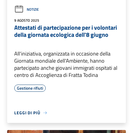
NOTIZIE
9 AGOSTO 2025
Attestati di partecipazione per i volontari
della giornata ecologica dell'8 giugno
All'iniziativa, organizzata in occasione della
Giornata mondiale dell'Ambiente, hanno
partecipato anche giovani immigrati ospitati al
centro di Accoglienza di Fratta Todina
Gestione rifiuti
LEGGI DI PIÙ