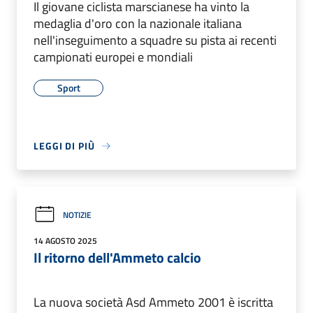
Il giovane ciclista marscianese ha vinto la
medaglia d'oro con la nazionale italiana
nell'inseguimento a squadre su pista ai recenti
campionati europei e mondiali
Sport
LEGGI DI PIÙ
NOTIZIE
14 AGOSTO 2025
Il ritorno dell'Ammeto calcio
La nuova società Asd Ammeto 2001 è iscritta