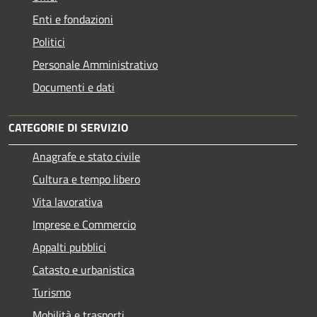
Enti e fondazioni
Politici
Personale Amministrativo
Documenti e dati
CATEGORIE DI SERVIZIO
Anagrafe e stato civile
Cultura e tempo libero
Vita lavorativa
Imprese e Commercio
Appalti pubblici
Catasto e urbanistica
Turismo
Mobilità e trasporti