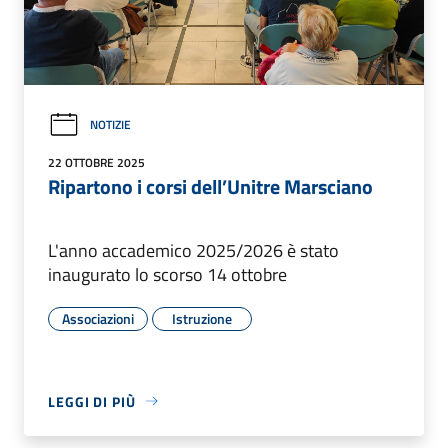
NOTIZIE
22 OTTOBRE 2025
Ripartono i corsi dell’Unitre Marsciano
L'anno accademico 2025/2026 è stato
inaugurato lo scorso 14 ottobre
Associazioni
Istruzione
LEGGI DI PIÙ