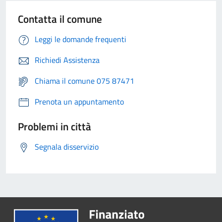
Contatta il comune
Leggi le domande frequenti
Richiedi Assistenza
Chiama il comune 075 87471
Prenota un appuntamento
Problemi in città
Segnala disservizio