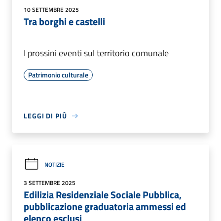
10 SETTEMBRE 2025
Tra borghi e castelli
I prossini eventi sul territorio comunale
Patrimonio culturale
LEGGI DI PIÙ
NOTIZIE
3 SETTEMBRE 2025
Edilizia Residenziale Sociale Pubblica,
pubblicazione graduatoria ammessi ed
elenco esclusi