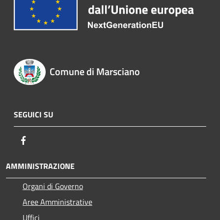
Comune di Marsciano
SEGUICI SU
Facebook
AMMINISTRAZIONE
Organi di Governo
Aree Amministrative
Uffici