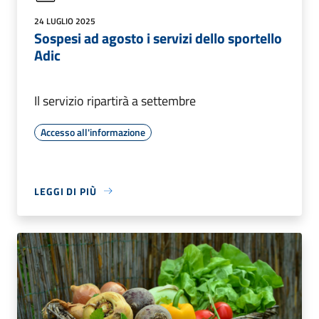
24 LUGLIO 2025
Sospesi ad agosto i servizi dello sportello
Adic
Il servizio ripartirà a settembre
Accesso all'informazione
LEGGI DI PIÙ