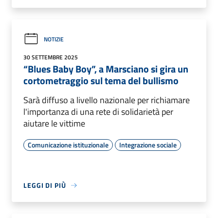
NOTIZIE
30 SETTEMBRE 2025
“Blues Baby Boy”, a Marsciano si gira un
cortometraggio sul tema del bullismo
Sarà diffuso a livello nazionale per richiamare
l'importanza di una rete di solidarietà per
aiutare le vittime
Comunicazione istituzionale
Integrazione sociale
LEGGI DI PIÙ