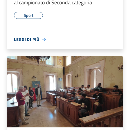
al campionato di Seconda categoria
Sport
LEGGI DI PIÙ