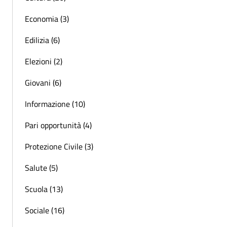
Economia (3)
Edilizia (6)
Elezioni (2)
Giovani (6)
Informazione (10)
Pari opportunità (4)
Protezione Civile (3)
Salute (5)
Scuola (13)
Sociale (16)