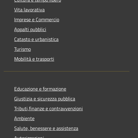
Vita lavorativa
Imprese e Commercio
Appalti pubblici
Catasto e urbanistica
Turismo
Mobilità e trasporti
Educazione e formazione
Giustizia e sicurezza pubblica
Tributi,finanze e contravvenzioni
Ambiente
Salute, benessere e assistenza
Autorizzazioni