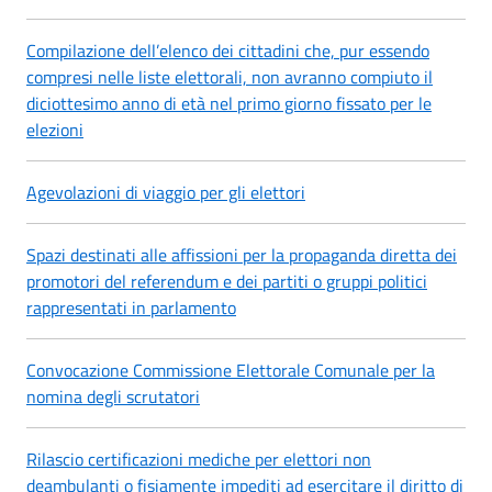
Compilazione dell’elenco dei cittadini che, pur essendo
compresi nelle liste elettorali, non avranno compiuto il
diciottesimo anno di età nel primo giorno fissato per le
elezioni
Agevolazioni di viaggio per gli elettori
Spazi destinati alle affissioni per la propaganda diretta dei
promotori del referendum e dei partiti o gruppi politici
rappresentati in parlamento
Convocazione Commissione Elettorale Comunale per la
nomina degli scrutatori
Rilascio certificazioni mediche per elettori non
deambulanti o fisiamente impediti ad esercitare il diritto di