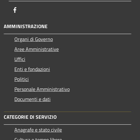
Facebook
AMMINISTRAZIONE
Organi di Governo
Aree Amministrative
Uffici
Enti e fondazioni
Politici
Personale Amministrativo
Documenti e dati
CATEGORIE DI SERVIZIO
Anagrafe e stato civile
Cultura e tempo libero