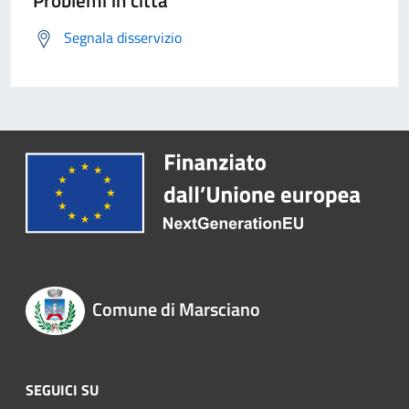
Problemi in città
Segnala disservizio
Comune di Marsciano
SEGUICI SU