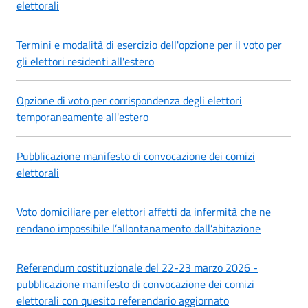
elettorali
Termini e modalità di esercizio dell'opzione per il voto per
gli elettori residenti all'estero
Opzione di voto per corrispondenza degli elettori
temporaneamente all'estero
Pubblicazione manifesto di convocazione dei comizi
elettorali
Voto domiciliare per elettori affetti da infermità che ne
rendano impossibile l’allontanamento dall’abitazione
Referendum costituzionale del 22-23 marzo 2026 -
pubblicazione manifesto di convocazione dei comizi
elettorali con quesito referendario aggiornato