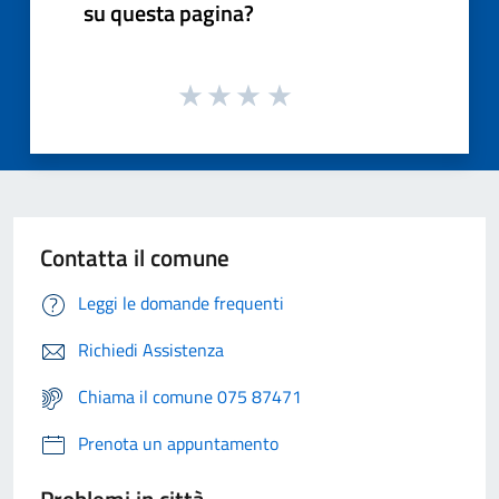
su questa pagina?
Contatta il comune
Leggi le domande frequenti
Richiedi Assistenza
Chiama il comune 075 87471
Prenota un appuntamento