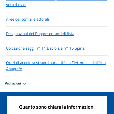
voto da soli
Aree dei comizi elettorali
Designazioni dei Rappresentanti di lista
Ubicazione seggi n° 14 Badiola e n° 15 Spina
Orari di apertura straordinaria Ufficio Elettorale ed Ufficio
Anagrafe
Vedi azioni
Quanto sono chiare le informazioni