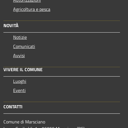
Agricoltura e pesca
NOVITÀ
Notizie
Comunicati
Avvisi
VIVERE IL COMUNE
Luoghi
Eventi
CONTATTI
Comune di Marsciano