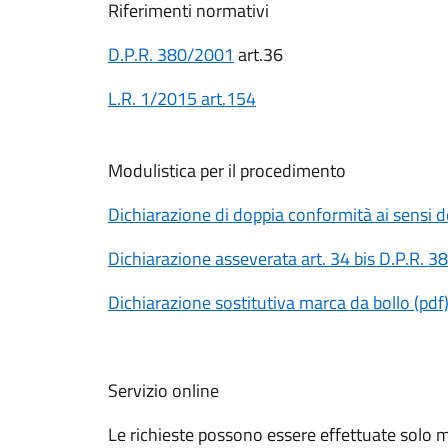
Riferimenti normativi
D.P.R. 380/2001
art.36
L.R. 1/2015 art.154
Modulistica per il procedimento
Dichiarazione di doppia conformità ai sensi del
Dichiarazione asseverata art. 34 bis D.P.R. 
Dichiarazione sostitutiva marca da bollo (pdf
Servizio online
Le richieste possono essere effettuate solo 