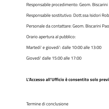
Responsabile procedimento: Geom. Biscarini
Responsabile sostitutivo: Dott.ssa Isidori Ro
Personale da contattare: Geom. Biscarini Pao
Orario apertura al pubblico:
Martedi' e giovedi': dalle 10:00 alle 13:00
Giovedi' dalle 15:00 alle 17:00
L’Accesso all’Ufficio è consentito solo pre
Termine di conclusione