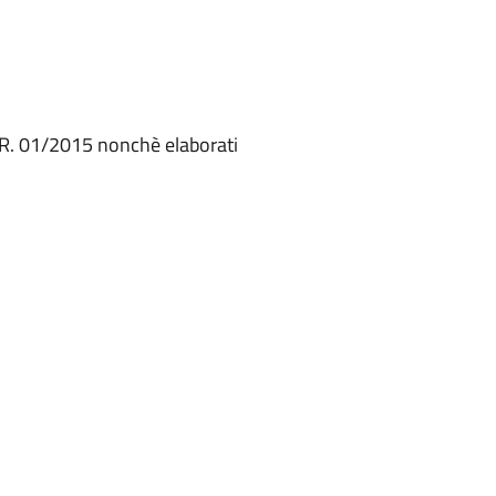
 L.R. 01/2015 nonchè elaborati