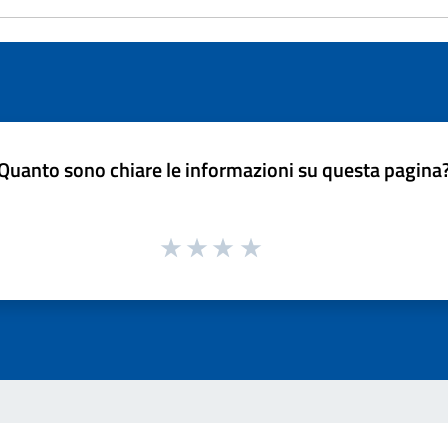
Quanto sono chiare le informazioni su questa pagina