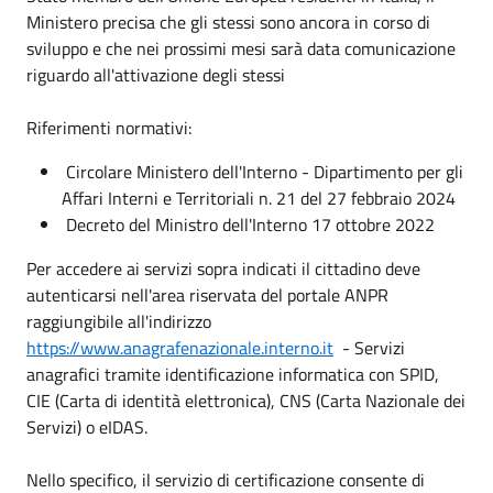
Ministero precisa che gli stessi sono ancora in corso di
sviluppo e che nei prossimi mesi sarà data comunicazione
riguardo all'attivazione degli stessi
Riferimenti normativi:
Circolare Ministero dell'Interno - Dipartimento per gli
Affari Interni e Territoriali n. 21 del 27 febbraio 2024
Decreto del Ministro dell'Interno 17 ottobre 2022
Per accedere ai servizi sopra indicati il cittadino deve
autenticarsi nell'area riservata del portale ANPR
raggiungibile all'indirizzo
https://www.anagrafenazionale.interno.it
- Servizi
anagrafici tramite identificazione informatica con SPID,
CIE (Carta di identità elettronica), CNS (Carta Nazionale dei
Servizi) o eIDAS.
Nello specifico, il servizio di certificazione consente di