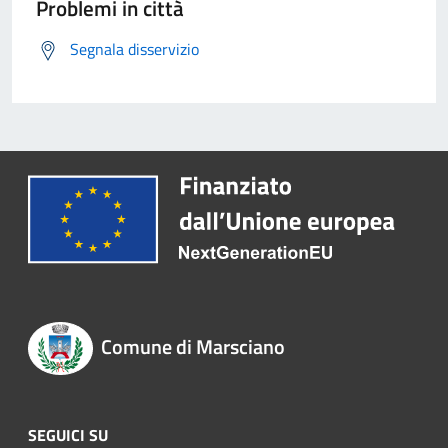
Problemi in città
Segnala disservizio
Comune di Marsciano
SEGUICI SU