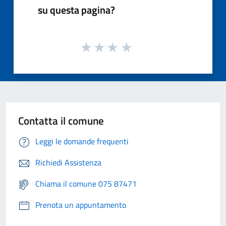
su questa pagina?
Contatta il comune
Leggi le domande frequenti
Richiedi Assistenza
Chiama il comune 075 87471
Prenota un appuntamento