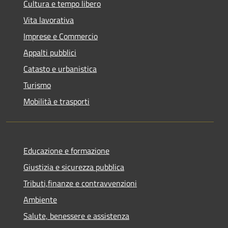
Cultura e tempo libero
Vita lavorativa
Imprese e Commercio
Appalti pubblici
Catasto e urbanistica
Turismo
Mobilità e trasporti
Educazione e formazione
Giustizia e sicurezza pubblica
Tributi,finanze e contravvenzioni
Ambiente
Salute, benessere e assistenza