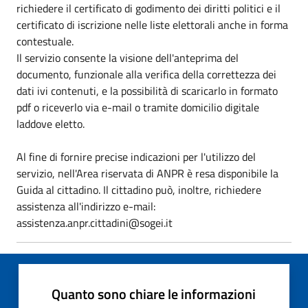
richiedere il certificato di godimento dei diritti politici e il
certificato di iscrizione nelle liste elettorali anche in forma
contestuale.
Il servizio consente la visione dell'anteprima del
documento, funzionale alla verifica della correttezza dei
dati ivi contenuti, e la possibilità di scaricarlo in formato
pdf o riceverlo via e-mail o tramite domicilio digitale
laddove eletto.
Al fine di fornire precise indicazioni per l'utilizzo del
servizio, nell'Area riservata di ANPR è resa disponibile la
Guida al cittadino. Il cittadino può, inoltre, richiedere
assistenza all'indirizzo e-mail:
assistenza.anpr.cittadini@sogei.it
Quanto sono chiare le informazioni