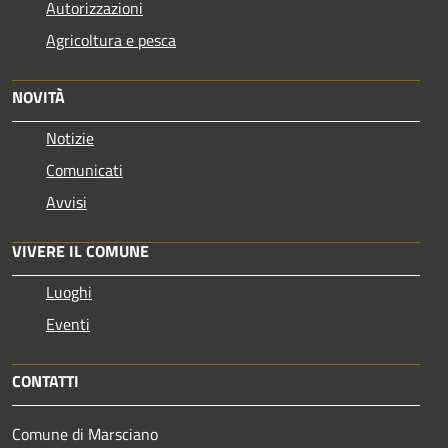
Autorizzazioni
Agricoltura e pesca
NOVITÀ
Notizie
Comunicati
Avvisi
VIVERE IL COMUNE
Luoghi
Eventi
CONTATTI
Comune di Marsciano