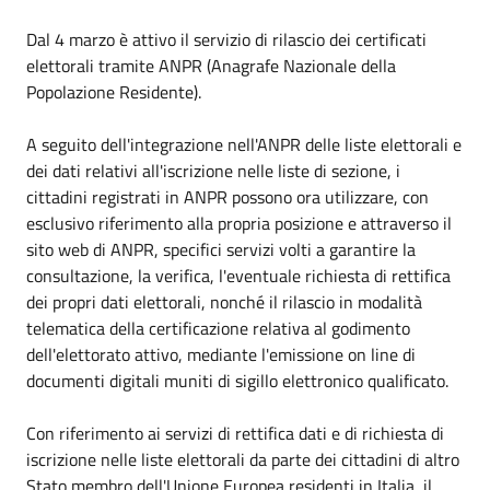
Dal 4 marzo è attivo il servizio di rilascio dei certificati
elettorali tramite ANPR (Anagrafe Nazionale della
Popolazione Residente).
A seguito dell'integrazione nell'ANPR delle liste elettorali e
dei dati relativi all'iscrizione nelle liste di sezione, i
cittadini registrati in ANPR possono ora utilizzare, con
esclusivo riferimento alla propria posizione e attraverso il
sito web di ANPR, specifici servizi volti a garantire la
consultazione, la verifica, l'eventuale richiesta di rettifica
dei propri dati elettorali, nonché il rilascio in modalità
telematica della certificazione relativa al godimento
dell'elettorato attivo, mediante l'emissione on line di
documenti digitali muniti di sigillo elettronico qualificato.
Con riferimento ai servizi di rettifica dati e di richiesta di
iscrizione nelle liste elettorali da parte dei cittadini di altro
Stato membro dell'Unione Europea residenti in Italia, il