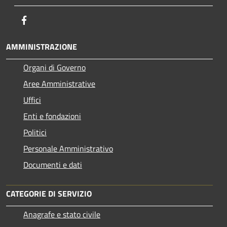
Facebook
AMMINISTRAZIONE
Organi di Governo
Aree Amministrative
Uffici
Enti e fondazioni
Politici
Personale Amministrativo
Documenti e dati
CATEGORIE DI SERVIZIO
Anagrafe e stato civile