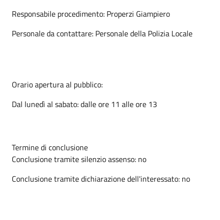
Responsabile procedimento: Properzi Giampiero
Personale da contattare: Personale della Polizia Locale
Orario apertura al pubblico:
Dal lunedì al sabato: dalle ore 11 alle ore 13
Termine di conclusione
Conclusione tramite silenzio assenso: no
Conclusione tramite dichiarazione dell'interessato: no