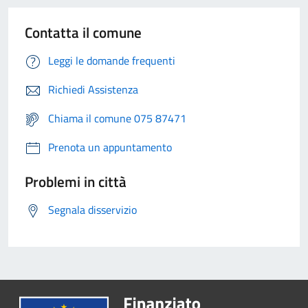
Contatta il comune
Leggi le domande frequenti
Richiedi Assistenza
Chiama il comune 075 87471
Prenota un appuntamento
Problemi in città
Segnala disservizio