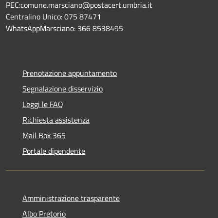
PEC:comune.marsciano@postacert.umbria.it
Centralino Unico: 075 87471
WhatsAppMarsciano: 366 8538495
Prenotazione appuntamento
Segnalazione disservizio
Leggi le FAQ
Richiesta assistenza
Mail Box 365
Portale dipendente
Amministrazione trasparente
Albo Pretorio