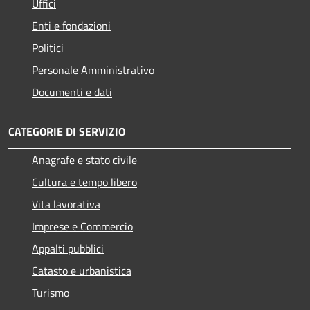
Uffici
Enti e fondazioni
Politici
Personale Amministrativo
Documenti e dati
CATEGORIE DI SERVIZIO
Anagrafe e stato civile
Cultura e tempo libero
Vita lavorativa
Imprese e Commercio
Appalti pubblici
Catasto e urbanistica
Turismo