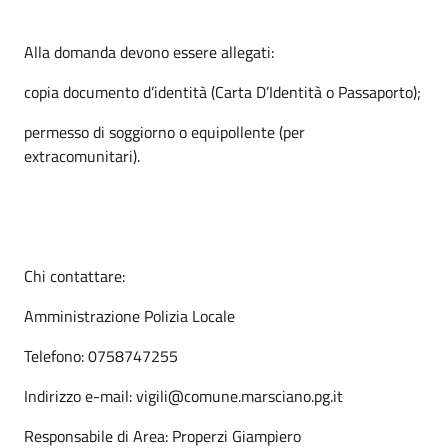
Alla domanda devono essere allegati:
copia documento d’identità (Carta D’Identità o Passaporto);
permesso di soggiorno o equipollente (per
extracomunitari).
Chi contattare:
Amministrazione Polizia Locale
Telefono: 0758747255
Indirizzo e-mail: vigili@comune.marsciano.pg.it
Responsabile di Area: Properzi Giampiero