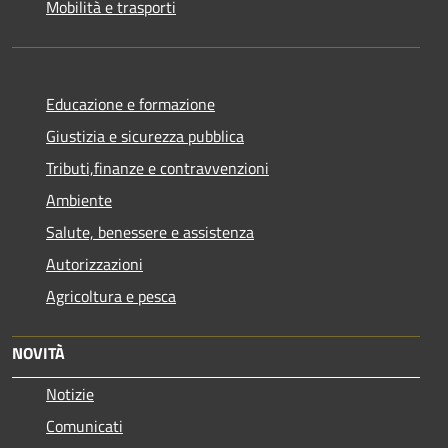
Mobilità e trasporti
Educazione e formazione
Giustizia e sicurezza pubblica
Tributi,finanze e contravvenzioni
Ambiente
Salute, benessere e assistenza
Autorizzazioni
Agricoltura e pesca
NOVITÀ
Notizie
Comunicati