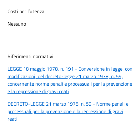
Costi per l’utenza
Nessuno
Riferimenti normativi
LEGGE 18 maggio 1978, n. 191 - Conversione in legge, con
modificazioni, del decreto-legge 21 marzo 1978, n. 59,
concernente norme penali e processuali per la prevenzione
e la repressione di gravi reati
DECRETO-LEGGE 21 marzo 1978, n. 59 - Norme penali e
processuali per la prevenzione e la repressione di gravi
reati