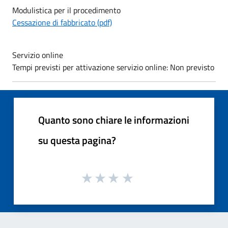
Modulistica per il procedimento
Cessazione di fabbricato (pdf)
Servizio online
Tempi previsti per attivazione servizio online: Non previsto
Quanto sono chiare le informazioni
su questa pagina?