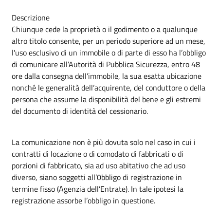
Descrizione
Chiunque cede la proprietà o il godimento o a qualunque
altro titolo consente, per un periodo superiore ad un mese,
l'uso esclusivo di un immobile o di parte di esso ha l’obbligo
di comunicare all’Autorità di Pubblica Sicurezza, entro 48
ore dalla consegna dell’immobile, la sua esatta ubicazione
nonché le generalità dell’acquirente, del conduttore o della
persona che assume la disponibilità del bene e gli estremi
del documento di identità del cessionario.
La comunicazione non è più dovuta solo nel caso in cui i
contratti di locazione o di comodato di fabbricati o di
porzioni di fabbricato, sia ad uso abitativo che ad uso
diverso, siano soggetti all’0bbligo di registrazione in
termine fisso (Agenzia dell’Entrate). In tale ipotesi la
registrazione assorbe l’obbligo in questione.