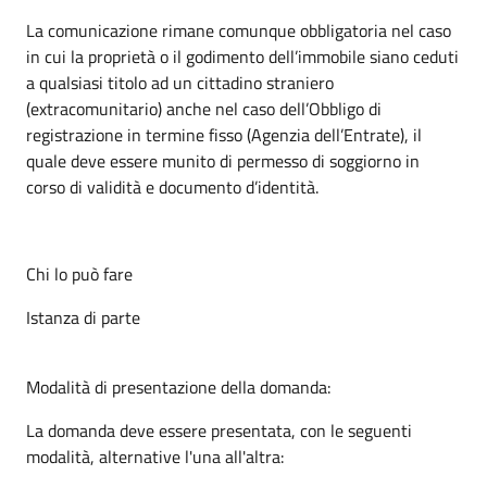
La comunicazione rimane comunque obbligatoria nel caso
in cui la proprietà o il godimento dell’immobile siano ceduti
a qualsiasi titolo ad un cittadino straniero
(extracomunitario) anche nel caso dell’Obbligo di
registrazione in termine fisso (Agenzia dell’Entrate), il
quale deve essere munito di permesso di soggiorno in
corso di validità e documento d’identità.
Chi lo può fare
Istanza di parte
Modalità di presentazione della domanda:
La domanda deve essere presentata, con le seguenti
modalità, alternative l'una all'altra: