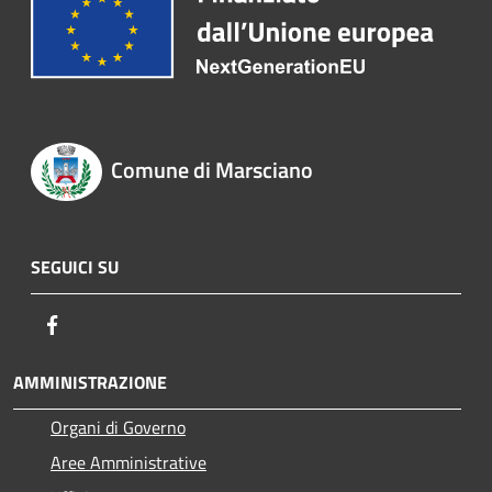
Comune di Marsciano
SEGUICI SU
Facebook
AMMINISTRAZIONE
Organi di Governo
Aree Amministrative