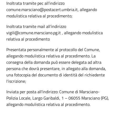
Inoltrata tramite pec all’indirizzo
comune.marsciano@postacert.umbria.it, allegando
modulistica relativa al procedimento;
Inoltrata tramite mail all’indirizzo
vigili@comune.marsciano.pg.it , allegando modulistica
relativa al procedimento
Presentata personalmente al protocollo del Comune,
allegando modulistica relativa al procedimento. La
consegna della domanda può essere delegata ad altra
persona che dovrà presentare, in allegato alla domanda,
una fotocopia del documento di identità del richiedente
l'iscrizione;
Inviata per posta all'indirizzo: Comune di Marsciano-
Polizia Locale, Largo Garibaldi, 1 – 06055 Marsciano (PG),
allegando modulistica relativa al procedimento.