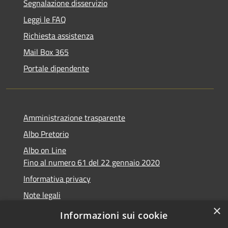
Segnalazione disservizio
Leggi le FAQ
Richiesta assistenza
Mail Box 365
Portale dipendente
Amministrazione trasparente
Albo Pretorio
Albo on Line
Fino al numero 61 del 22 gennaio 2020
Informativa privacy
Note legali
×
Dichiarazione di accessibilità
Informazioni sui cookie