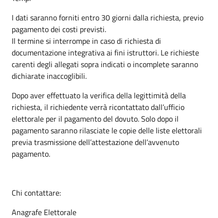
I dati saranno forniti entro 30 giorni dalla richiesta, previo
pagamento dei costi previsti.
Il termine si interrompe in caso di richiesta di
documentazione integrativa ai fini istruttori. Le richieste
carenti degli allegati sopra indicati o incomplete saranno
dichiarate inaccoglibili.
Dopo aver effettuato la verifica della legittimità della
richiesta, il richiedente verrà ricontattato dall’ufficio
elettorale per il pagamento del dovuto. Solo dopo il
pagamento saranno rilasciate le copie delle liste elettorali
previa trasmissione dell’attestazione dell’avvenuto
pagamento.
Chi contattare:
Anagrafe Elettorale