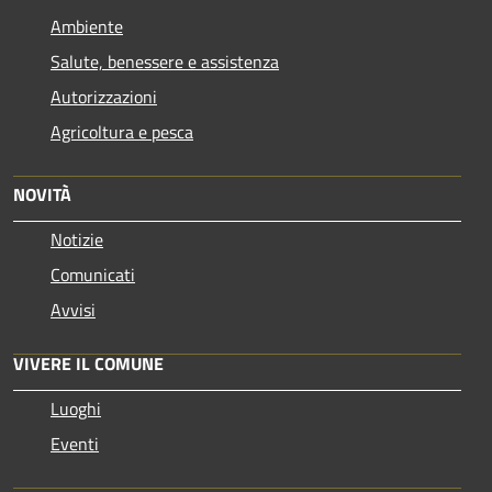
Ambiente
Salute, benessere e assistenza
Autorizzazioni
Agricoltura e pesca
NOVITÀ
Notizie
Comunicati
Avvisi
VIVERE IL COMUNE
Luoghi
Eventi