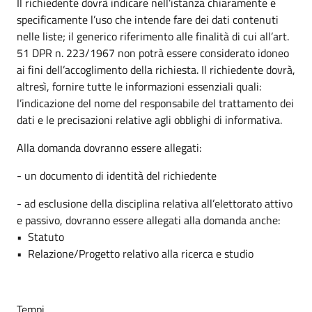
Il richiedente dovrà indicare nell’istanza chiaramente e
specificamente l’uso che intende fare dei dati contenuti
nelle liste; il generico riferimento alle finalità di cui all’art.
51 DPR n. 223/1967 non potrà essere considerato idoneo
ai fini dell’accoglimento della richiesta. Il richiedente dovrà,
altresì, fornire tutte le informazioni essenziali quali:
l’indicazione del nome del responsabile del trattamento dei
dati e le precisazioni relative agli obblighi di informativa.
Alla domanda dovranno essere allegati:
- un documento di identità del richiedente
- ad esclusione della disciplina relativa all’elettorato attivo
e passivo, dovranno essere allegati alla domanda anche:
• Statuto
• Relazione/Progetto relativo alla ricerca e studio
Tempi