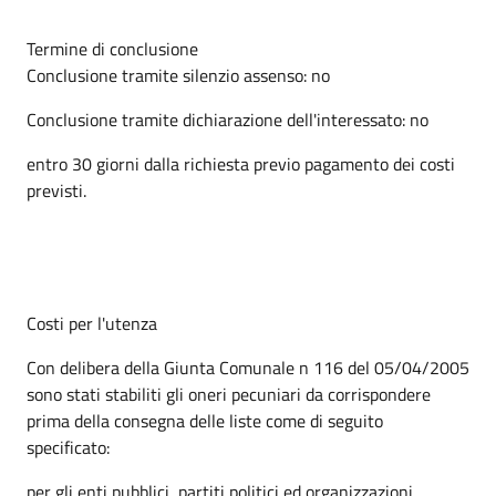
Termine di conclusione
Conclusione tramite silenzio assenso: no
Conclusione tramite dichiarazione dell'interessato: no
entro 30 giorni dalla richiesta previo pagamento dei costi
previsti.
Costi per l'utenza
Con delibera della Giunta Comunale n 116 del 05/04/2005
sono stati stabiliti gli oneri pecuniari da corrispondere
prima della consegna delle liste come di seguito
specificato:
per gli enti pubblici, partiti politici ed organizzazioni