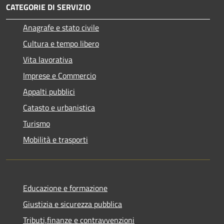
CATEGORIE DI SERVIZIO
Anagrafe e stato civile
Cultura e tempo libero
Vita lavorativa
Imprese e Commercio
Appalti pubblici
Catasto e urbanistica
Turismo
Mobilità e trasporti
Educazione e formazione
Giustizia e sicurezza pubblica
Tributi,finanze e contravvenzioni