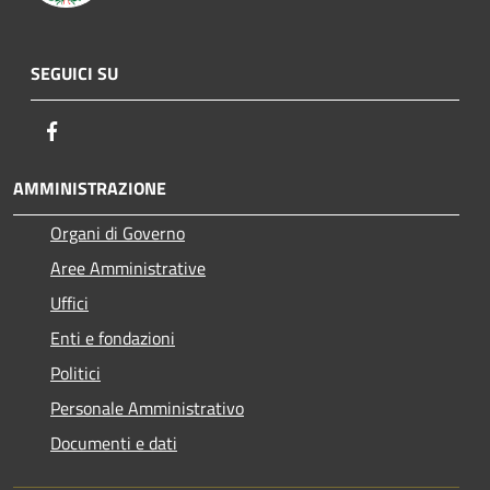
SEGUICI SU
Facebook
AMMINISTRAZIONE
Organi di Governo
Aree Amministrative
Uffici
Enti e fondazioni
Politici
Personale Amministrativo
Documenti e dati