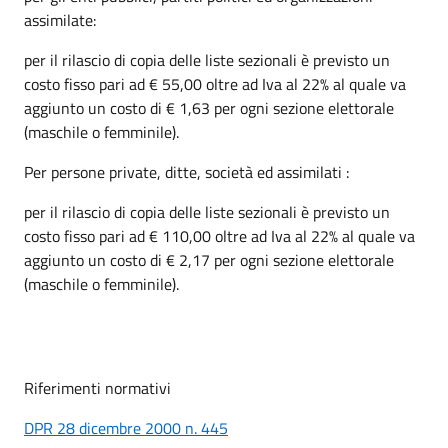
assimilate:
per il rilascio di copia delle liste sezionali è previsto un
costo fisso pari ad € 55,00 oltre ad Iva al 22% al quale va
aggiunto un costo di € 1,63 per ogni sezione elettorale
(maschile o femminile).
Per persone private, ditte, società ed assimilati :
per il rilascio di copia delle liste sezionali è previsto un
costo fisso pari ad € 110,00 oltre ad Iva al 22% al quale va
aggiunto un costo di € 2,17 per ogni sezione elettorale
(maschile o femminile).
Riferimenti normativi
DPR 28 dicembre 2000 n. 445