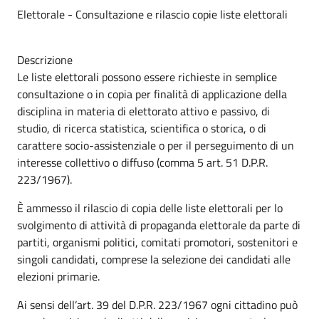
Elettorale - Consultazione e rilascio copie liste elettorali
Descrizione
Le liste elettorali possono essere richieste in semplice
consultazione o in copia per finalità di applicazione della
disciplina in materia di elettorato attivo e passivo, di
studio, di ricerca statistica, scientifica o storica, o di
carattere socio-assistenziale o per il perseguimento di un
interesse collettivo o diffuso (comma 5 art. 51 D.P.R.
223/1967).
È ammesso il rilascio di copia delle liste elettorali per lo
svolgimento di attività di propaganda elettorale da parte di
partiti, organismi politici, comitati promotori, sostenitori e
singoli candidati, comprese la selezione dei candidati alle
elezioni primarie.
Ai sensi dell’art. 39 del D.P.R. 223/1967 ogni cittadino può