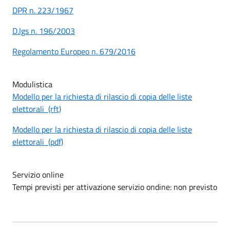
DPR n. 223/1967
D.lgs n. 196/2003
Regolamento Europeo n. 679/2016
Modulistica
Modello per la richiesta di rilascio di copia delle liste
elettorali (rft)
Modello per la richiesta di rilascio di copia delle liste
elettorali (pdf)
Servizio online
Tempi previsti per attivazione servizio ondine: non previsto