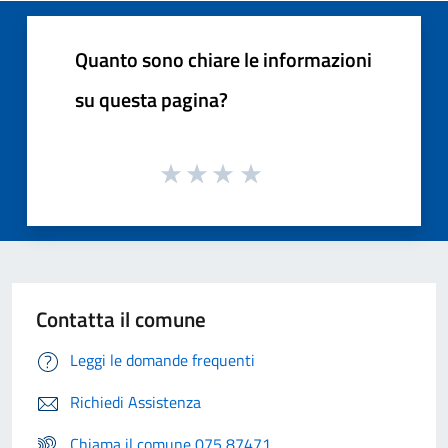
Quanto sono chiare le informazioni
su questa pagina?
Contatta il comune
Leggi le domande frequenti
Richiedi Assistenza
Chiama il comune 075 87471