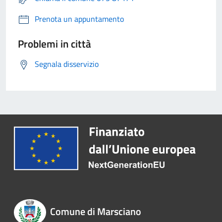
Prenota un appuntamento
Problemi in città
Segnala disservizio
Comune di Marsciano