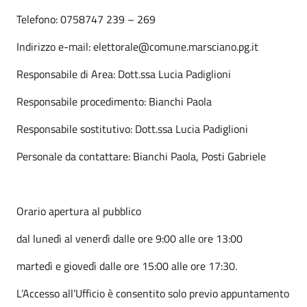
Telefono: 0758747 239 – 269
Indirizzo e-mail: elettorale@comune.marsciano.pg.it
Responsabile di Area: Dott.ssa Lucia Padiglioni
Responsabile procedimento: Bianchi Paola
Responsabile sostitutivo: Dott.ssa Lucia Padiglioni
Personale da contattare: Bianchi Paola, Posti Gabriele
Orario apertura al pubblico
dal lunedì al venerdì dalle ore 9:00 alle ore 13:00
martedì e giovedì dalle ore 15:00 alle ore 17:30.
L’Accesso all’Ufficio è consentito solo previo appuntamento