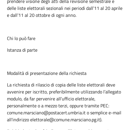
prendere visione degli atti della revisione semestrale e
delle liste elettorali sezionali nei periodi dall’11 al 20 aprile
e dall’11 al 20 ottobre di ogni anno.
Chi lo può fare
Istanza di parte
Modalità di presentazione della richiesta
La richiesta di rilascio di copia delle liste elettorali deve
avvenire per iscritto, preferibilmente utilizzando l’allegato
modulo, da far pervenire all’ufficio elettorale,
personalmente o a mezzo terzi, oppure tramite PEC:
comune.marsciano@postacert.umbria.it o semplice e-mail
all'indirizzo elettorale@comune.marsciano.pg.it).