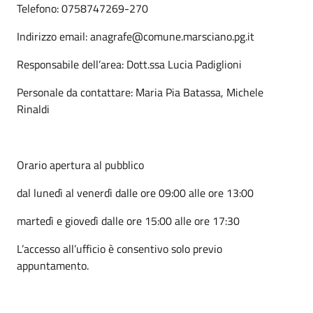
Telefono: 0758747269-270
Indirizzo email: anagrafe@comune.marsciano.pg.it
Responsabile dell’area: Dott.ssa Lucia Padiglioni
Personale da contattare: Maria Pia Batassa, Michele
Rinaldi
Orario apertura al pubblico
dal lunedì al venerdì dalle ore 09:00 alle ore 13:00
martedì e giovedì dalle ore 15:00 alle ore 17:30
L’accesso all’ufficio è consentivo solo previo
appuntamento.