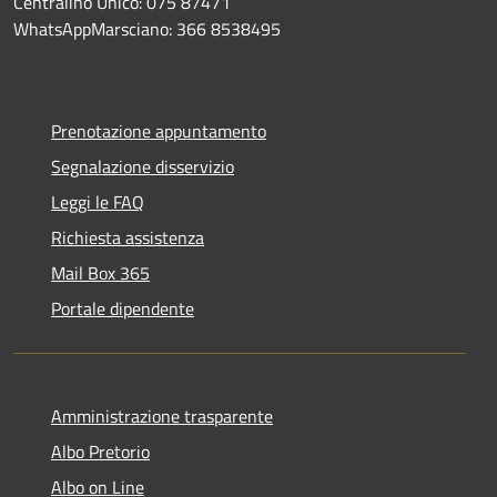
Centralino Unico: 075 87471
WhatsAppMarsciano: 366 8538495
Prenotazione appuntamento
Segnalazione disservizio
Leggi le FAQ
Richiesta assistenza
Mail Box 365
Portale dipendente
Amministrazione trasparente
Albo Pretorio
Albo on Line