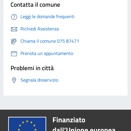
Contatta il comune
Leggi le domande frequenti
Richiedi Assistenza
Chiama il comune 075 87471
Prenota un appuntamento
Problemi in città
Segnala disservizio