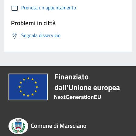
Prenota un appuntamento
Problemi in città
Segnala disservizio
Comune di Marsciano