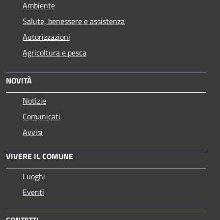
Ambiente
Salute, benessere e assistenza
Autorizzazioni
Agricoltura e pesca
NOVITÀ
Notizie
Comunicati
Avvisi
VIVERE IL COMUNE
Luoghi
Eventi
CONTATTI