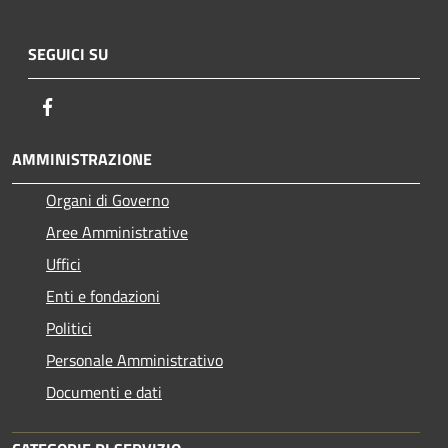
SEGUICI SU
Facebook
AMMINISTRAZIONE
Organi di Governo
Aree Amministrative
Uffici
Enti e fondazioni
Politici
Personale Amministrativo
Documenti e dati