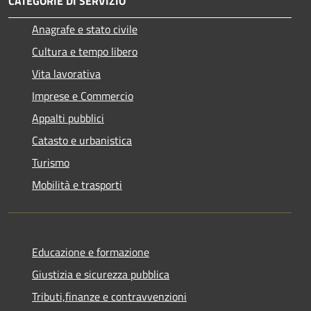
CATEGORIE DI SERVIZIO
Anagrafe e stato civile
Cultura e tempo libero
Vita lavorativa
Imprese e Commercio
Appalti pubblici
Catasto e urbanistica
Turismo
Mobilità e trasporti
Educazione e formazione
Giustizia e sicurezza pubblica
Tributi,finanze e contravvenzioni