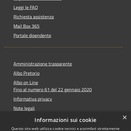
Leggi le FAQ
Richiesta assistenza
Mail Box 365
Portale dipendente
Amministrazione trasparente
Albo Pretorio
Albo on Line
Fino al numero 61 del 22 gennaio 2020
Informativa privacy
Note legali
×
Dichiarazione di accessibilità
Informazioni sui cookie
Questo sito web utilizza cookie tecnici e assimilati strettamente