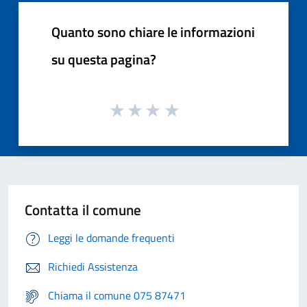
Quanto sono chiare le informazioni
su questa pagina?
Contatta il comune
Leggi le domande frequenti
Richiedi Assistenza
Chiama il comune 075 87471