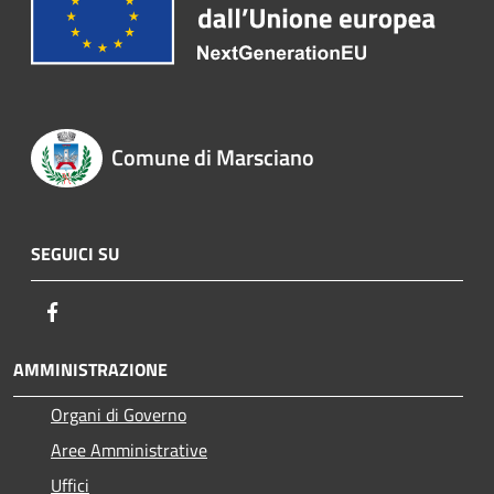
Comune di Marsciano
SEGUICI SU
Facebook
AMMINISTRAZIONE
Organi di Governo
Aree Amministrative
Uffici