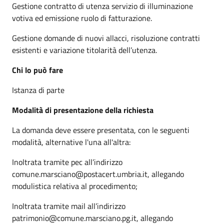
Gestione contratto di utenza servizio di illuminazione
votiva ed emissione ruolo di fatturazione.
Gestione domande di nuovi allacci, risoluzione contratti
esistenti e variazione titolarità dell’utenza.
Chi lo può fare
Istanza di parte
Modalità di presentazione della richiesta
La domanda deve essere presentata, con le seguenti
modalità, alternative l'una all'altra:
Inoltrata tramite pec all’indirizzo
comune.marsciano@postacert.umbria.it, allegando
modulistica relativa al procedimento;
Inoltrata tramite mail all’indirizzo
patrimonio@comune.marsciano.pg.it, allegando