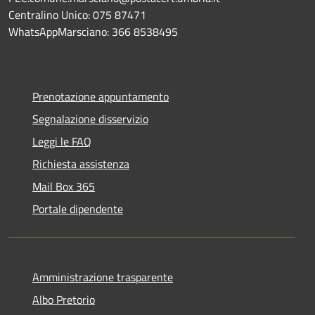
Centralino Unico: 075 87471
WhatsAppMarsciano: 366 8538495
Prenotazione appuntamento
Segnalazione disservizio
Leggi le FAQ
Richiesta assistenza
Mail Box 365
Portale dipendente
Amministrazione trasparente
Albo Pretorio