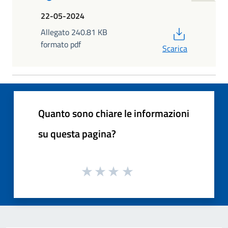
22-05-2024
PDF
Allegato 240.81 KB
formato pdf
Scarica
Quanto sono chiare le informazioni
su questa pagina?