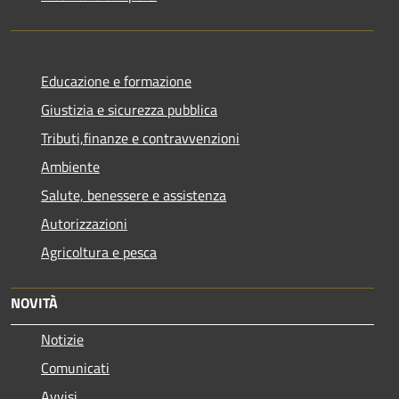
Educazione e formazione
Giustizia e sicurezza pubblica
Tributi,finanze e contravvenzioni
Ambiente
Salute, benessere e assistenza
Autorizzazioni
Agricoltura e pesca
NOVITÀ
Notizie
Comunicati
Avvisi