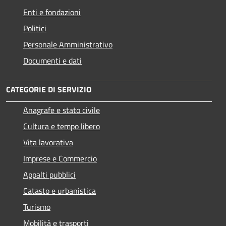
Enti e fondazioni
Politici
Personale Amministrativo
Documenti e dati
CATEGORIE DI SERVIZIO
Anagrafe e stato civile
Cultura e tempo libero
Vita lavorativa
Imprese e Commercio
Appalti pubblici
Catasto e urbanistica
Turismo
Mobilità e trasporti