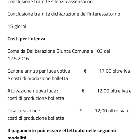
Conclusione tramite silenzio assenso: no
Conclusione tramite dichiarazione dell'interessato: no
15 giorni
Costi per l'utenza
Come da Deliberazione Giunta Comunale 103 del
12.5.2016
Canone annuo per luce votiva € 17,00 oltre Iva
e costi di produzione bolletta
Attivazione nuova luce : € 12,00 oltre Iva e
costi di produzione bolletta
Disattivazione : € 12,00 oltre Iva e
costi di produzione bolletta
Il pagamento può essere effettuato nelle seguenti
modalità: