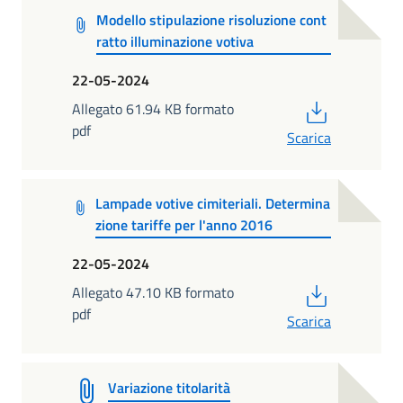
Modello stipulazione risoluzione cont
ratto illuminazione votiva
22-05-2024
PDF
Allegato 61.94 KB formato
pdf
Scarica
Lampade votive cimiteriali. Determina
zione tariffe per l'anno 2016
22-05-2024
PDF
Allegato 47.10 KB formato
pdf
Scarica
Variazione titolarità