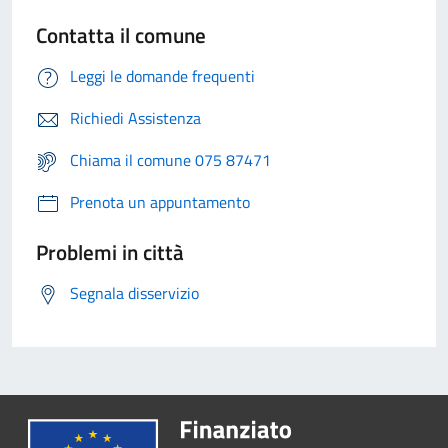
Contatta il comune
Leggi le domande frequenti
Richiedi Assistenza
Chiama il comune 075 87471
Prenota un appuntamento
Problemi in città
Segnala disservizio