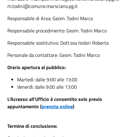
m.todini@comune.marsciano.pg.it
Responsabile di Area: Geom. Todini Marco
Responsabile procedimento: Geom. Todini Marco
Responsabile sostitutivo: Dott.ssa Isidori Roberta
Personale da contattare: Geom. Todini Marco
Orario apertura al pubblico:
Martedì: dalle 9:00 alle 13:00
Venerdì: dalle 9:00 alle 13:00
L’Accesso all’Ufficio è consentito solo previo
appuntamento (
prenota online
)
Termine di conclusione: