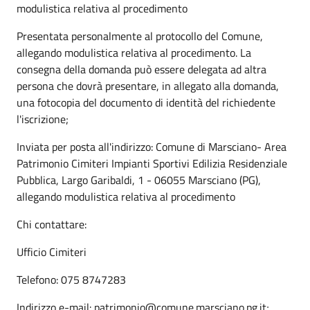
modulistica relativa al procedimento
Presentata personalmente al protocollo del Comune,
allegando modulistica relativa al procedimento. La
consegna della domanda può essere delegata ad altra
persona che dovrà presentare, in allegato alla domanda,
una fotocopia del documento di identità del richiedente
l'iscrizione;
Inviata per posta all'indirizzo: Comune di Marsciano- Area
Patrimonio Cimiteri Impianti Sportivi Edilizia Residenziale
Pubblica, Largo Garibaldi, 1 - 06055 Marsciano (PG),
allegando modulistica relativa al procedimento
Chi contattare:
Ufficio Cimiteri
Telefono: 075 8747283
Indirizzo e-mail: patrimonio@comune.marsciano.pg.it;