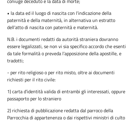
coniuge deceduto e la data di morte;
• la data ed il luogo di nascita con l’indicazione della
paternità e della maternità, in alternativa un estratto
dell’atto di nascita con paternità e maternità.
N.B. i documenti redatti da autorità straniera dovranno
essere legalizzati, se non vi sia specifico accordo che esenti
da tale formalità o preveda l’apposizione della apostille, e
tradotti;
- per rito religioso o per rito misto, oltre ai documenti
richiesti per il rito civile:
1) carta d’identità valida di entrambi gli interessati, oppure
passaporto per lo straniero
2) richiesta di pubblicazione redatta dal parroco della
Parrocchia di appartenenza o dai rispettivi ministri di culto