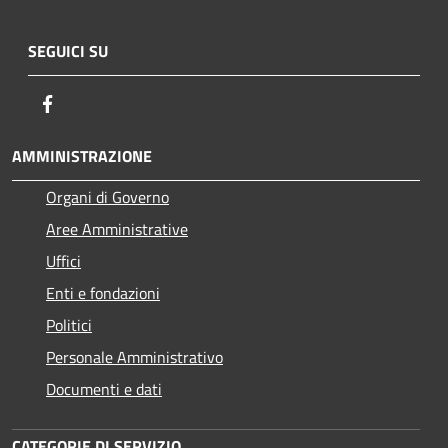
SEGUICI SU
Facebook
AMMINISTRAZIONE
Organi di Governo
Aree Amministrative
Uffici
Enti e fondazioni
Politici
Personale Amministrativo
Documenti e dati
CATEGORIE DI SERVIZIO