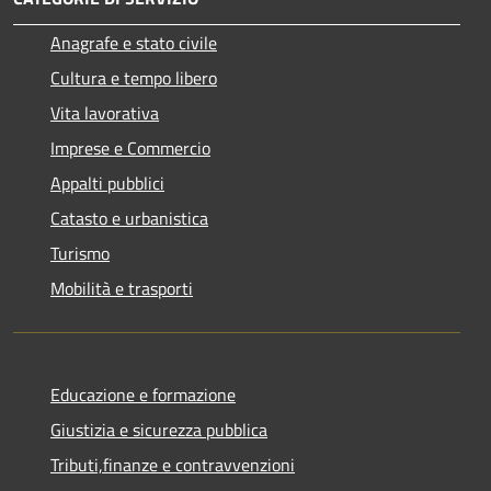
Anagrafe e stato civile
Cultura e tempo libero
Vita lavorativa
Imprese e Commercio
Appalti pubblici
Catasto e urbanistica
Turismo
Mobilità e trasporti
Educazione e formazione
Giustizia e sicurezza pubblica
Tributi,finanze e contravvenzioni