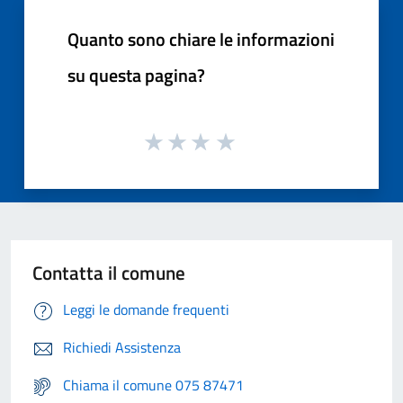
Quanto sono chiare le informazioni
su questa pagina?
Contatta il comune
Leggi le domande frequenti
Richiedi Assistenza
Chiama il comune 075 87471