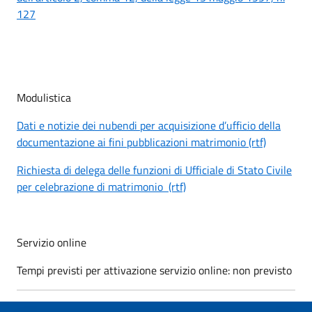
127
Modulistica
Dati e notizie dei nubendi per acquisizione d’ufficio della
documentazione ai fini pubblicazioni matrimonio (rtf)
Richiesta di delega delle funzioni di Ufficiale di Stato Civile
per celebrazione di matrimonio (rtf)
Servizio online
Tempi previsti per attivazione servizio online: non previsto