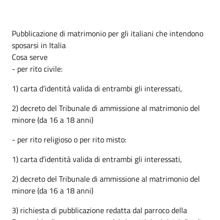
Pubblicazione di matrimonio per gli italiani che intendono
sposarsi in Italia
Cosa serve
- per rito civile:
1) carta d’identità valida di entrambi gli interessati,
2) decreto del Tribunale di ammissione al matrimonio del
minore (da 16 a 18 anni)
- per rito religioso o per rito misto:
1) carta d’identità valida di entrambi gli interessati,
2) decreto del Tribunale di ammissione al matrimonio del
minore (da 16 a 18 anni)
3) richiesta di pubblicazione redatta dal parroco della