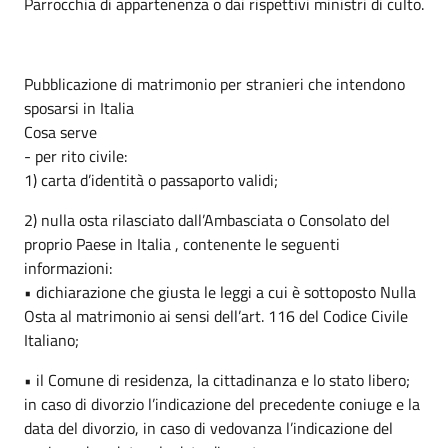
Parrocchia di appartenenza o dai rispettivi ministri di culto.
Pubblicazione di matrimonio per stranieri che intendono
sposarsi in Italia
Cosa serve
- per rito civile:
1) carta d’identità o passaporto validi;
2) nulla osta rilasciato dall’Ambasciata o Consolato del
proprio Paese in Italia , contenente le seguenti
informazioni:
• dichiarazione che giusta le leggi a cui è sottoposto Nulla
Osta al matrimonio ai sensi dell’art. 116 del Codice Civile
Italiano;
• il Comune di residenza, la cittadinanza e lo stato libero;
in caso di divorzio l’indicazione del precedente coniuge e la
data del divorzio, in caso di vedovanza l’indicazione del