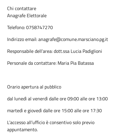
Chi contattare
Anagrafe Elettorale
Telefono: 0758747270
Indirizzo email: anagrafe@comune.marsciano.pg.it
Responsabile dell’area: dott.ssa Lucia Padiglioni
Personale da contattare: Maria Pia Batassa
Orario apertura al pubblico
dal lunedì al venerdì dalle ore 09:00 alle ore 13:00
martedì e giovedì dalle ore 15:00 alle ore 17:30
L’accesso all’ufficio è consentivo solo previo
appuntamento.