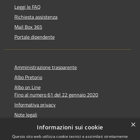
Leggi le FAQ
Richiesta assistenza
Mail Box 365
Portale dipendente
Amministrazione trasparente
Albo Pretorio
Albo on Line
Fino al numero 61 del 22 gennaio 2020
Informativa privacy
Note legali
×
Dichiarazione di accessibilità
Informazioni sui cookie
Questo sito web utilizza cookie tecnici e assimilati strettamente