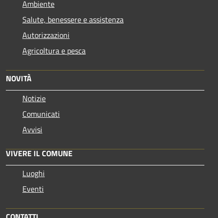
Ambiente
Salute, benessere e assistenza
Autorizzazioni
Agricoltura e pesca
NOVITÀ
Notizie
Comunicati
Avvisi
VIVERE IL COMUNE
Luoghi
Eventi
CONTATTI