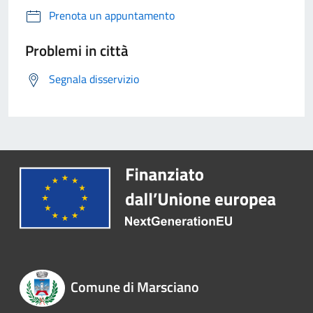
Prenota un appuntamento
Problemi in città
Segnala disservizio
Comune di Marsciano