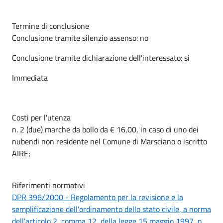
Termine di conclusione
Conclusione tramite silenzio assenso: no
Conclusione tramite dichiarazione dell'interessato: si
Immediata
Costi per l'utenza
n. 2 (due) marche da bollo da € 16,00, in caso di uno dei
nubendi non residente nel Comune di Marsciano o iscritto
AIRE;
Riferimenti normativi
DPR 396/2000 - Regolamento per la revisione e la
semplificazione dell'ordinamento dello stato civile, a norma
dell'articolo 2, comma 12, della legge 15 maggio 1997, n.