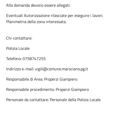
Alla domanda devono essere allegati:
Eventuali Autorizzazione rilasciate per eseguire i lavori;
Planimetria della zona interessata.
Chi contattare:
Polizia Locale
Telefono: 0758747255
Indirizzo e-mail: vigili@comune.marsciano.pg.it
Responsabile di Area: Properzi Giampiero
Responsabile procedimento: Properzi Giampiero
Personale da contattare: Personale della Polizia Locale