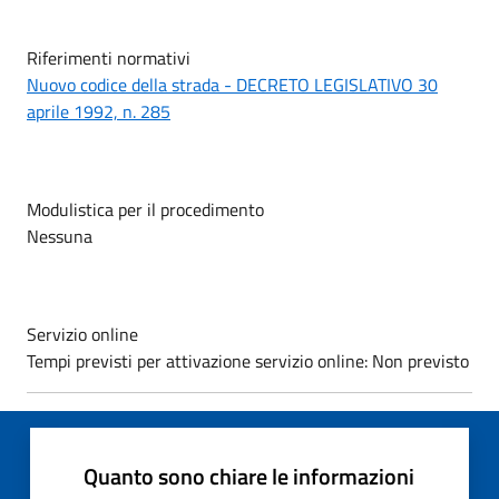
Riferimenti normativi
Nuovo codice della strada - DECRETO LEGISLATIVO 30
aprile 1992, n. 285
Modulistica per il procedimento
Nessuna
Servizio online
Tempi previsti per attivazione servizio online: Non previsto
Quanto sono chiare le informazioni