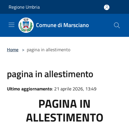
Salta al contenuto principale
Regione Umbria
Comune di Marsciano
Home
>
pagina in allestimento
pagina in allestimento
Ultimo aggiornamento
: 21 aprile 2026, 13:49
PAGINA IN
ALLESTIMENTO