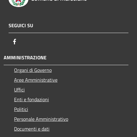
SEGUICI SU
Facebook
AMMINISTRAZIONE
Organi di Governo
Aree Amministrative
Uffici
Enti e fondazioni
Politici
Personale Amministrativo
Documenti e dati