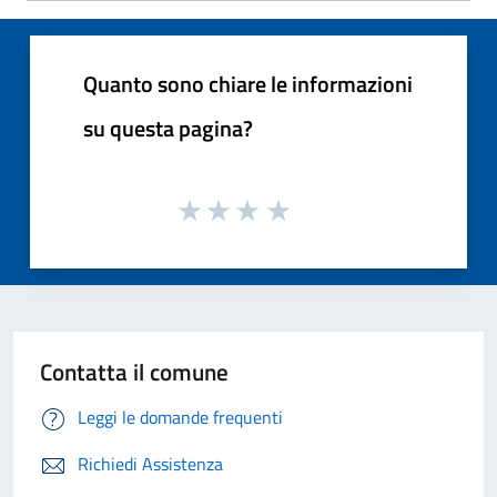
Quanto sono chiare le informazioni
su questa pagina?
Contatta il comune
Leggi le domande frequenti
Richiedi Assistenza