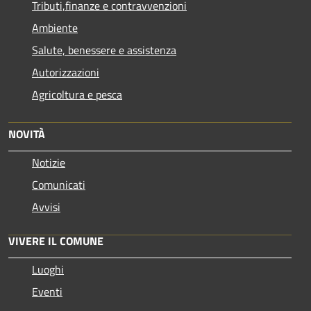
Tributi,finanze e contravvenzioni
Ambiente
Salute, benessere e assistenza
Autorizzazioni
Agricoltura e pesca
NOVITÀ
Notizie
Comunicati
Avvisi
VIVERE IL COMUNE
Luoghi
Eventi