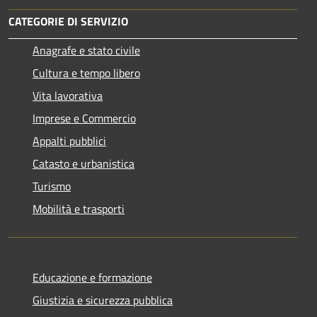
CATEGORIE DI SERVIZIO
Anagrafe e stato civile
Cultura e tempo libero
Vita lavorativa
Imprese e Commercio
Appalti pubblici
Catasto e urbanistica
Turismo
Mobilità e trasporti
Educazione e formazione
Giustizia e sicurezza pubblica