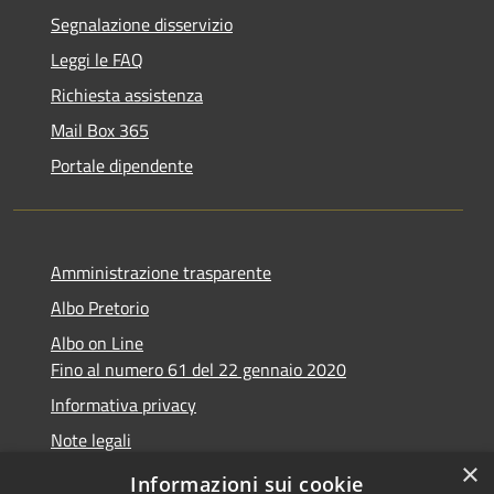
Segnalazione disservizio
Leggi le FAQ
Richiesta assistenza
Mail Box 365
Portale dipendente
Amministrazione trasparente
Albo Pretorio
Albo on Line
Fino al numero 61 del 22 gennaio 2020
Informativa privacy
Note legali
×
Dichiarazione di accessibilità
Informazioni sui cookie