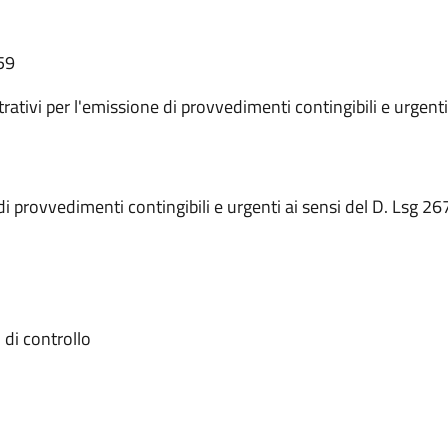
59
tivi per l'emissione di provvedimenti contingibili e urgenti
 provvedimenti contingibili e urgenti ai sensi del D. Lsg 267
 di controllo