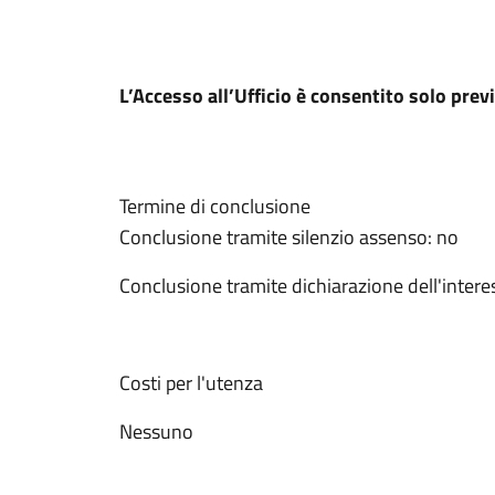
L’Accesso all’Ufficio è consentito solo pr
Termine di conclusione
Conclusione tramite silenzio assenso: no
Conclusione tramite dichiarazione dell'intere
Costi per l'utenza
Nessuno