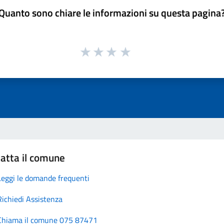
Quanto sono chiare le informazioni su questa pagina
atta il comune
Leggi le domande frequenti
Richiedi Assistenza
Chiama il comune 075 87471