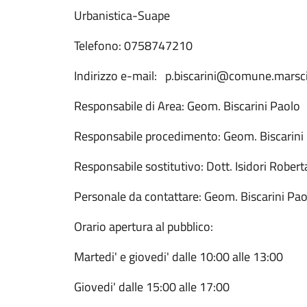
Urbanistica-Suape
Telefono: 0758747210
Indirizzo e-mail: p.biscarini@comune.marsc
Responsabile di Area: Geom. Biscarini Paolo
Responsabile procedimento: Geom. Biscarini
Responsabile sostitutivo: Dott. Isidori Robert
Personale da contattare: Geom. Biscarini Pao
Orario apertura al pubblico:
Martedi' e giovedi' dalle 10:00 alle 13:00
Giovedi' dalle 15:00 alle 17:00