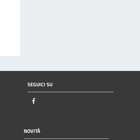
SEGUICI SU
Facebook
NOVITÀ