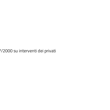
/2000 su interventi dei privati