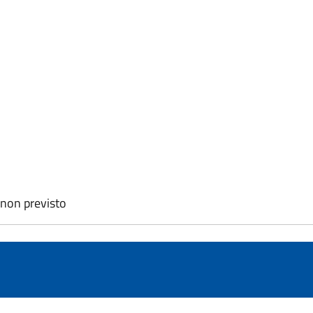
: non previsto