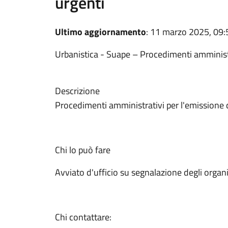
urgenti
Ultimo aggiornamento
: 11 marzo 2025, 09:
Urbanistica - Suape – Procedimenti amministra
Descrizione
Procedimenti amministrativi per l'emissione di
Chi lo può fare
Avviato d'ufficio su segnalazione degli organi
Chi contattare: