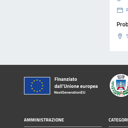
Prob
AMMINISTRAZIONE
CATEGORI