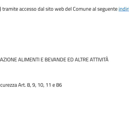
 tramite accesso dal sito web del Comune al seguente
indir
RAZIONE ALIMENTI E BEVANDE ED ALTRE ATTIVITÀ
icurezza Art. 8, 9, 10, 11 e 86