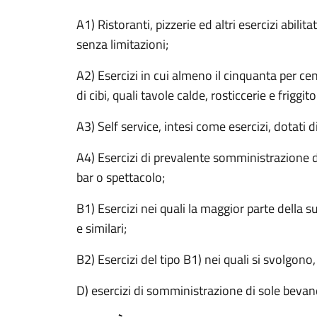
A1) Ristoranti, pizzerie ed altri esercizi abili
senza limitazioni;
A2) Esercizi in cui almeno il cinquanta per ce
di cibi, quali tavole calde, rosticcerie e friggito
A3) Self service, intesi come esercizi, dotati
A4) Esercizi di prevalente somministrazione di
bar o spettacolo;
B1) Esercizi nei quali la maggior parte della 
e similari;
B2) Esercizi del tipo B1) nei quali si svolgono,
D) esercizi di somministrazione di sole beva