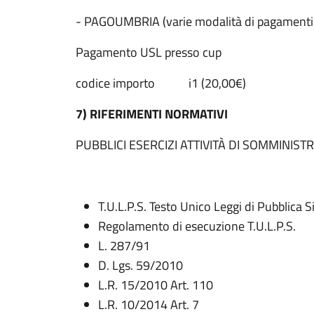
- PAGOUMBRIA (varie modalità di pagamenti)
Pagamento USL presso cup
codice importo i1 (20,00€)
7) RIFERIMENTI NORMATIVI
PUBBLICI ESERCIZI ATTIVITÀ DI SOMMINIST
T.U.L.P.S. Testo Unico Leggi di Pubblica S
Regolamento di esecuzione T.U.L.P.S.
L. 287/91
D. Lgs. 59/2010
L.R. 15/2010 Art. 110
L.R. 10/2014 Art. 7