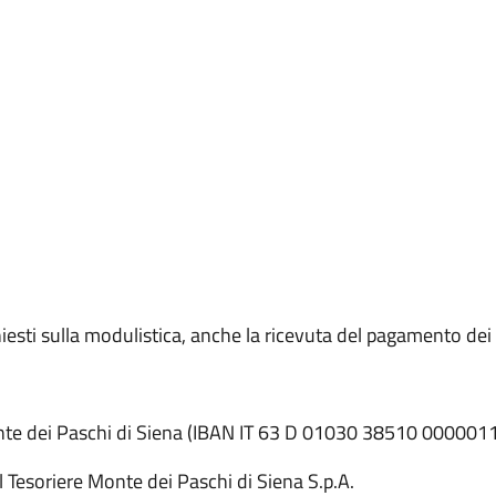
ichiesti sulla modulistica, anche la ricevuta del pagamento dei
Monte dei Paschi di Siena (IBAN IT 63 D 01030 38510 00000
 Tesoriere Monte dei Paschi di Siena S.p.A.