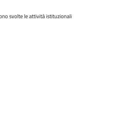
o svolte le attività istituzionali