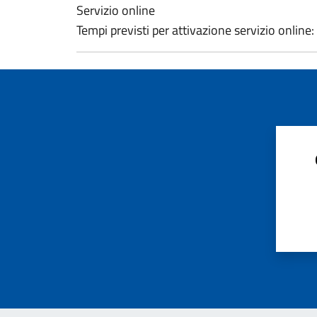
Servizio online
Tempi previsti per attivazione servizio online