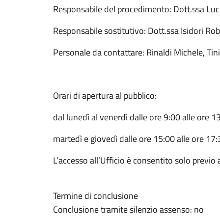
Responsabile del procedimento: Dott.ssa Luci
Responsabile sostitutivo: Dott.ssa Isidori Ro
Personale da contattare: Rinaldi Michele, Tini
Orari di apertura al pubblico:
dal lunedì al venerdì dalle ore 9:00 alle ore 1
martedì e giovedì dalle ore 15:00 alle ore 17
L’accesso all’Ufficio è consentito solo prev
Termine di conclusione
Conclusione tramite silenzio assenso: no