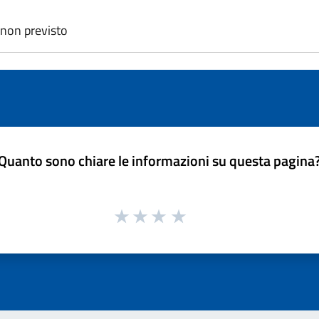
: non previsto
Quanto sono chiare le informazioni su questa pagina