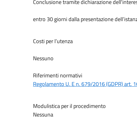
Conclusione tramite dichiarazione dell'intere
entro 30 giorni dalla presentazione dell’istan
Costi per l’utenza
Nessuno
Riferimenti normativi
Regolamento U. E n. 679/2016 (GDPR) art. 1
Modulistica per il procedimento
Nessuna