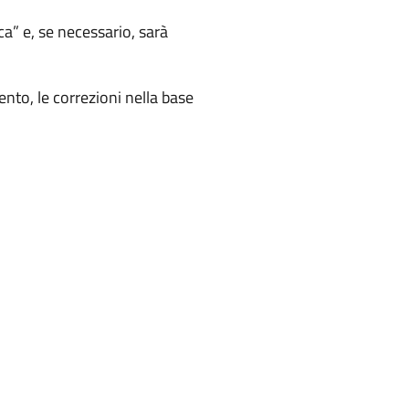
ica” e, se necessario, sarà
ento, le correzioni nella base