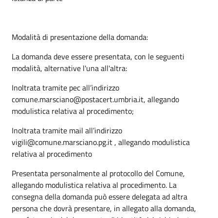
Modalità di presentazione della domanda:
La domanda deve essere presentata, con le seguenti
modalità, alternative l'una all'altra:
Inoltrata tramite pec all’indirizzo
comune.marsciano@postacert.umbria.it, allegando
modulistica relativa al procedimento;
Inoltrata tramite mail all’indirizzo
vigili@comune.marsciano.pg.it , allegando modulistica
relativa al procedimento
Presentata personalmente al protocollo del Comune,
allegando modulistica relativa al procedimento. La
consegna della domanda può essere delegata ad altra
persona che dovrà presentare, in allegato alla domanda,