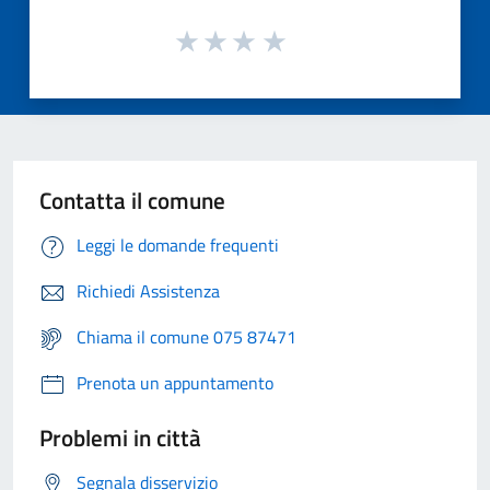
Contatta il comune
Leggi le domande frequenti
Richiedi Assistenza
Chiama il comune 075 87471
Prenota un appuntamento
Problemi in città
Segnala disservizio