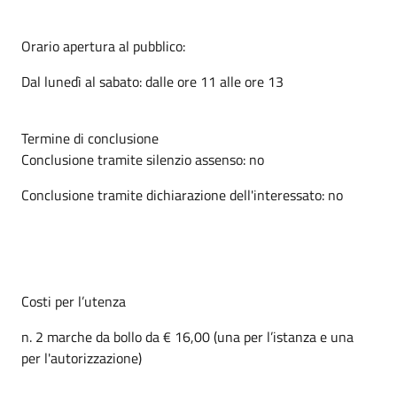
Orario apertura al pubblico:
Dal lunedì al sabato: dalle ore 11 alle ore 13
Termine di conclusione
Conclusione tramite silenzio assenso: no
Conclusione tramite dichiarazione dell'interessato: no
Costi per l’utenza
n. 2 marche da bollo da € 16,00 (una per l’istanza e una
per l'autorizzazione)