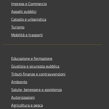
Imprese e Commercio
Appalti pubblici
Catasto e urbanistica
Turismo
Mobilità e trasporti
Educazione e formazione
Giustizia e sicurezza pubblica
Tributi,finanze e contravvenzioni
Ambiente
Salute, benessere e assistenza
Autorizzazioni
Agricoltura e pesca