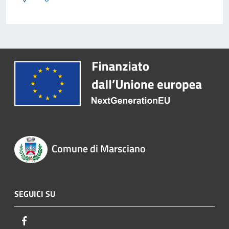
Comune di Marsciano
SEGUICI SU
Facebook