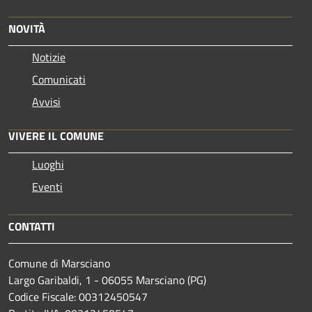
NOVITÀ
Notizie
Comunicati
Avvisi
VIVERE IL COMUNE
Luoghi
Eventi
CONTATTI
Comune di Marsciano
Largo Garibaldi, 1 - 06055 Marsciano (PG)
Codice Fiscale: 00312450547