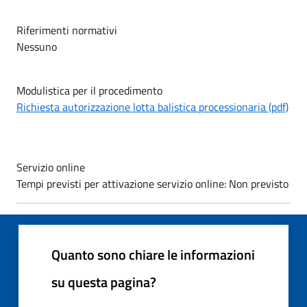
Riferimenti normativi
Nessuno
Modulistica per il procedimento
Richiesta autorizzazione lotta balistica processionaria (pdf)
Servizio online
Tempi previsti per attivazione servizio online: Non previsto
Quanto sono chiare le informazioni
su questa pagina?