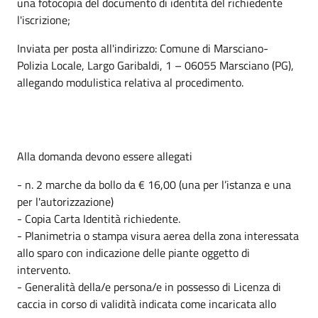
una fotocopia del documento di identità del richiedente
l'iscrizione;
Inviata per posta all'indirizzo: Comune di Marsciano-
Polizia Locale, Largo Garibaldi, 1 – 06055 Marsciano (PG),
allegando modulistica relativa al procedimento.
Alla domanda devono essere allegati
- n. 2 marche da bollo da € 16,00 (una per l’istanza e una
per l'autorizzazione)
- Copia Carta Identità richiedente.
- Planimetria o stampa visura aerea della zona interessata
allo sparo con indicazione delle piante oggetto di
intervento.
- Generalità della/e persona/e in possesso di Licenza di
caccia in corso di validità indicata come incaricata allo