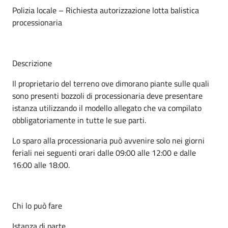
Polizia locale – Richiesta autorizzazione lotta balistica
processionaria
Descrizione
Il proprietario del terreno ove dimorano piante sulle quali
sono presenti bozzoli di processionaria deve presentare
istanza utilizzando il modello allegato che va compilato
obbligatoriamente in tutte le sue parti.
Lo sparo alla processionaria può avvenire solo nei giorni
feriali nei seguenti orari dalle 09:00 alle 12:00 e dalle
16:00 alle 18:00.
Chi lo può fare
Istanza di parte