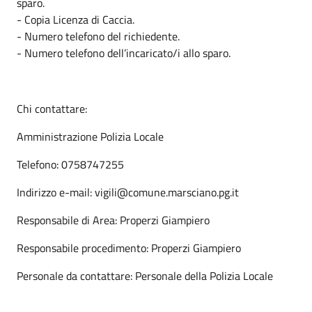
sparo.
- Copia Licenza di Caccia.
- Numero telefono del richiedente.
- Numero telefono dell’incaricato/i allo sparo.
Chi contattare:
Amministrazione Polizia Locale
Telefono: 0758747255
Indirizzo e-mail: vigili@comune.marsciano.pg.it
Responsabile di Area: Properzi Giampiero
Responsabile procedimento: Properzi Giampiero
Personale da contattare: Personale della Polizia Locale