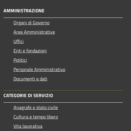
AMMINISTRAZIONE
Organi di Governo
Aree Amministrative
Uffici
Enti e fondazioni
Politici
Personale Amministrativo
Documenti e dati
CATEGORIE DI SERVIZIO
Anagrafe e stato civile
Cultura e tempo libero
Vita lavorativa