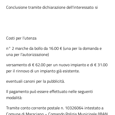
Conclusione tramite dichiarazione dell'interessato: si
Costi per l’utenza
n° 2 marche da bollo da 16.00 € (una per la domanda e
una per l’autorizzazione)
versamento di € 62.00 per un nuovo impianto e di € 31.00
per il rinnovo di un impianto già esistente.
eventuali canoni per la pubblicità.
Il pagamento può essere effettuato nelle seguenti
modalità:
Tramite conto corrente postale n. 10326064 intestato a
Comune di Marsciano – Comando Polizia Municipale (IBAN