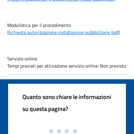
Modulistica per il procedimento
Richiesta autorizzazione installazione pubblicitarie (pdf)
Servizio online
Tempi previsti per attivazione servizio online: Non previsto
Quanto sono chiare le informazioni
su questa pagina?