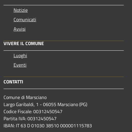
Notizie
Comunicati
Avvisi
VIVERE IL COMUNE
Luoghi
Eventi
CONTATTI
Comune di Marsciano
Largo Garibaldi, 1 - 06055 Marsciano (PG)
Codice Fiscale: 00312450547
Partita IVA: 00312450547
IBAN: IT 63 D 01030 38510 000001115783