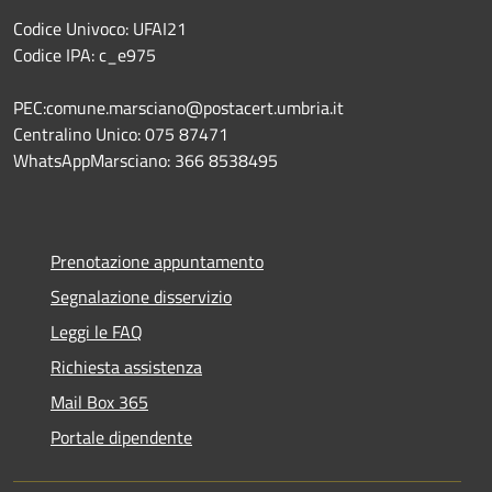
Codice Univoco: UFAI21
Codice IPA: c_e975
PEC:comune.marsciano@postacert.umbria.it
Centralino Unico: 075 87471
WhatsAppMarsciano: 366 8538495
Prenotazione appuntamento
Segnalazione disservizio
Leggi le FAQ
Richiesta assistenza
Mail Box 365
Portale dipendente