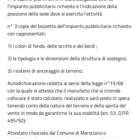
l'impianto pubblicitario richiesto e l’indicazione della
posizione della sede dove si esercita l’attività.
n° 3 copie del bozzetto dell'impianto pubblicitario richiesto
con rappresentati:
1) i colori di fondo, delle scritte e dei bordi ;
2) la tipologia e le dimensioni della struttura di sostegno;
3) i sistemi di ancoraggio al terreno;
Autodichiarazione redatta ai sensi della legge n°15/68
con la quale si attesta che il manufatto che si intende
collocare è stato calcolato, realizzato e sarà posto in opera
tenendo conto della natura del terreno e della spinta del
vento in modo da garantirne la sua stabilità (art. 53, D.P.R.
495/92);
Attestato rilasciato dal Comune di Marsciano o