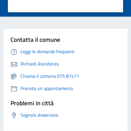
Contatta il comune
Leggi le domande frequenti
Richiedi Assistenza
Chiama il comune 075 87471
Prenota un appuntamento
Problemi in città
Segnala disservizio