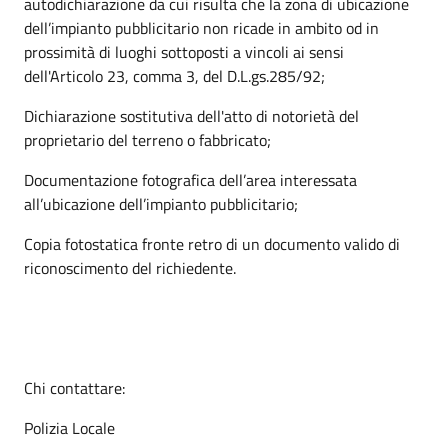
autodichiarazione da cui risulta che la zona di ubicazione
dell’impianto pubblicitario non ricade in ambito od in
prossimità di luoghi sottoposti a vincoli ai sensi
dell'Articolo 23, comma 3, del D.L.gs.285/92;
Dichiarazione sostitutiva dell'atto di notorietà del
proprietario del terreno o fabbricato;
Documentazione fotografica dell’area interessata
all’ubicazione dell’impianto pubblicitario;
Copia fotostatica fronte retro di un documento valido di
riconoscimento del richiedente.
Chi contattare:
Polizia Locale