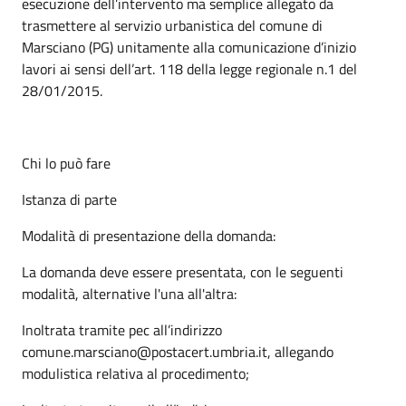
esecuzione dell’intervento ma semplice allegato da
trasmettere al servizio urbanistica del comune di
Marsciano (PG) unitamente alla comunicazione d’inizio
lavori ai sensi dell’art. 118 della legge regionale n.1 del
28/01/2015.
Chi lo può fare
Istanza di parte
Modalità di presentazione della domanda:
La domanda deve essere presentata, con le seguenti
modalità, alternative l'una all'altra:
Inoltrata tramite pec all’indirizzo
comune.marsciano@postacert.umbria.it, allegando
modulistica relativa al procedimento;