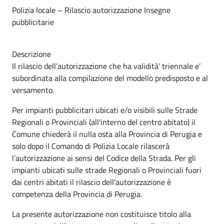
Polizia locale – Rilascio autorizzazione Insegne
pubblicitarie
Descrizione
Il rilascio dell’autorizzazione che ha validità’ triennale e’
subordinata alla compilazione del modello predisposto e al
versamento.
Per impianti pubblicitari ubicati e/o visibili sulle Strade
Regionali o Provinciali (all'interno del centro abitato) il
Comune chiederà il nulla osta alla Provincia di Perugia e
solo dopo il Comando di Polizia Locale rilascerà
l’autorizzazione ai sensi del Codice della Strada. Per gli
impianti ubicati sulle strade Regionali o Provinciali fuori
dai centri abitati il rilascio dell'autorizzazione è
competenza della Provincia di Perugia.
La presente autorizzazione non costituisce titolo alla