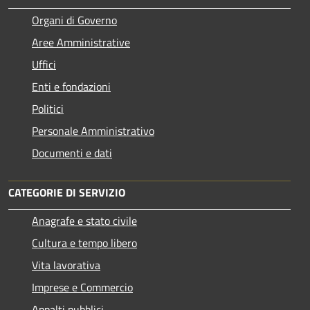
Organi di Governo
Aree Amministrative
Uffici
Enti e fondazioni
Politici
Personale Amministrativo
Documenti e dati
CATEGORIE DI SERVIZIO
Anagrafe e stato civile
Cultura e tempo libero
Vita lavorativa
Imprese e Commercio
Appalti pubblici