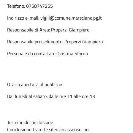
Telefono: 0758747255
Indirizzo e-mail: vigili@comune.marsciano.pg.it
Responsabile di Area: Properzi Giampiero
Responsabile procedimento: Properzi Giampiero
Personale da contattare: Cristina Sforna
Orario apertura al pubblico:
Dal lunedì al sabato: dalle ore 11 alle ore 13
Termine di conclusione
Conclusione tramite silenzio assenso: no