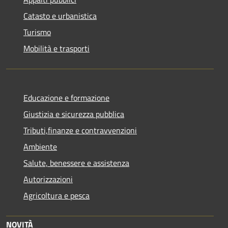
Catasto e urbanistica
Turismo
Mobilità e trasporti
Educazione e formazione
Giustizia e sicurezza pubblica
Tributi,finanze e contravvenzioni
Ambiente
Salute, benessere e assistenza
Autorizzazioni
Agricoltura e pesca
NOVITÀ