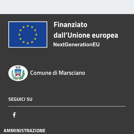
Comune di Marsciano
SEGUICI SU
Facebook
AMMINISTRAZIONE