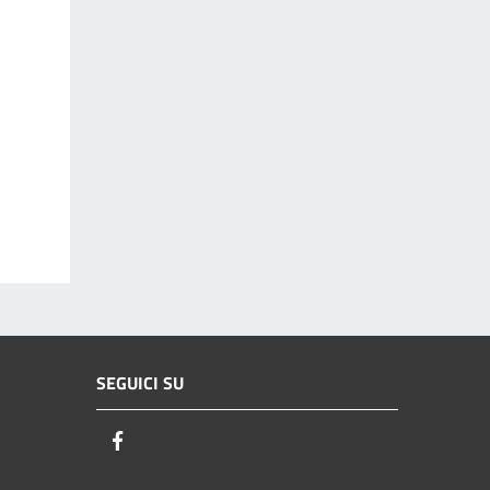
SEGUICI SU
Facebook