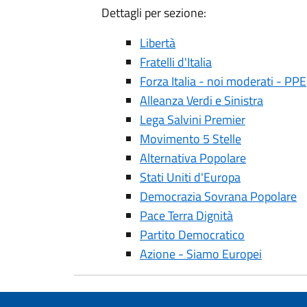
Dettagli per sezione:
Libertà
Fratelli d'Italia
Forza Italia - noi moderati - PPE
Alleanza Verdi e Sinistra
Lega Salvini Premier
Movimento 5 Stelle
Alternativa Popolare
Stati Uniti d'Europa
Democrazia Sovrana Popolare
Pace Terra Dignità
Partito Democratico
Azione - Siamo Europei