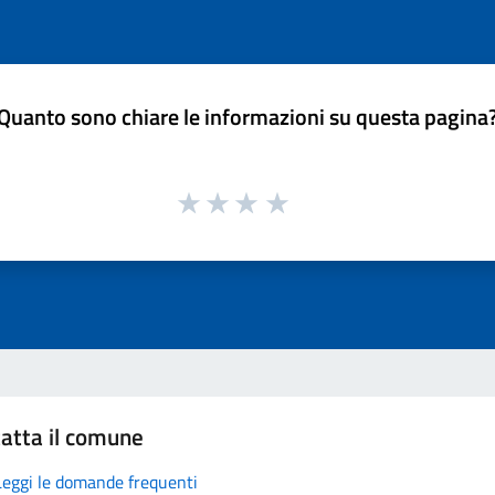
Quanto sono chiare le informazioni su questa pagina
atta il comune
Leggi le domande frequenti