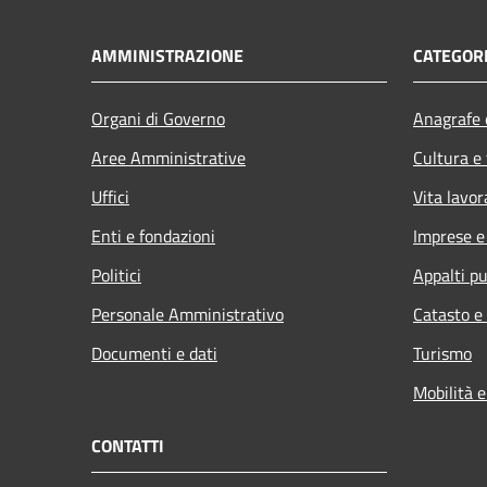
AMMINISTRAZIONE
CATEGORI
Organi di Governo
Anagrafe e
Aree Amministrative
Cultura e
Uffici
Vita lavor
Enti e fondazioni
Imprese 
Politici
Appalti pu
Personale Amministrativo
Catasto e
Documenti e dati
Turismo
Mobilità e
CONTATTI