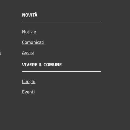
NOVITÀ
Notizie
Comunicati
i
Avvisi
VIVERE IL COMUNE
Luoghi
Eventi