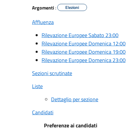
Argomenti
:
Elezioni
Affluenza
Rilevazione Europee Sabato 23:00
Rilevazione Europee Domenica 12:00
Rilevazione Europee Domenica 19:00
Rilevazione Europee Domenica 23:00
Sezioni scrutinate
Liste
Dettaglio per sezione
Candidati
Preferenze ai candidati