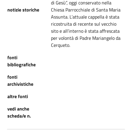
di Gesù”, oggi conservato nella
notizie storiche
Chiesa Parrocchiale di Santa Maria
Assunta. L’attuale cappella è stata
ricostruita di recente sul vecchio
sito e all’interno è stata affrescata
per volontà di Padre Mariangelo da
Cerqueto.
fonti
bibliografiche
fonti
archivistiche
altre fonti
vedi anche
scheda/e n.