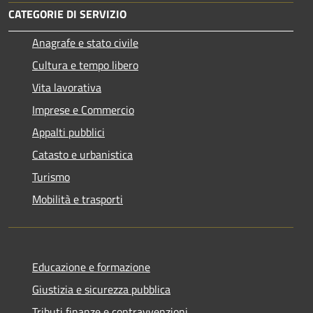
CATEGORIE DI SERVIZIO
Anagrafe e stato civile
Cultura e tempo libero
Vita lavorativa
Imprese e Commercio
Appalti pubblici
Catasto e urbanistica
Turismo
Mobilità e trasporti
Educazione e formazione
Giustizia e sicurezza pubblica
Tributi,finanze e contravvenzioni