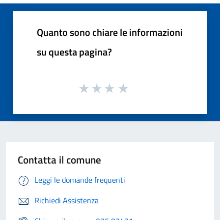
Quanto sono chiare le informazioni
su questa pagina?
Contatta il comune
Leggi le domande frequenti
Richiedi Assistenza