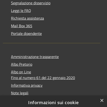
Segnalazione disservizio
Leggi le FAQ
Richiesta assistenza
Mail Box 365
Portale dipendente
Amministrazione trasparente
Albo Pretorio
Albo on Line
Fino al numero 61 del 22 gennaio 2020
Informativa privacy
Note legali
×
Dichiarazione di accessibilità
Informazioni sui cookie