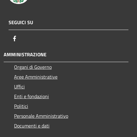
SEGUICI SU
Facebook
AMMINISTRAZIONE
Organi di Governo
Aree Amministrative
Uffici
Enti e fondazioni
Politici
Personale Amministrativo
Documenti e dati