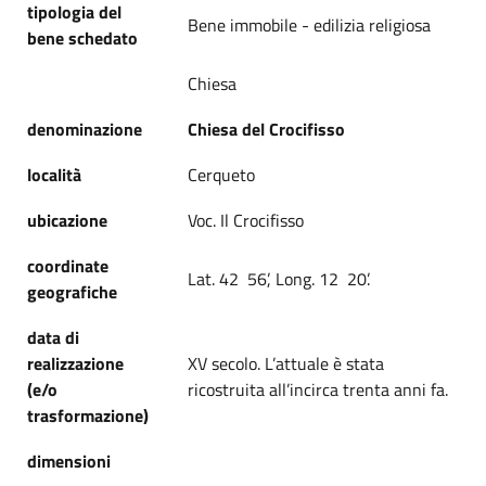
tipologia del
Bene immobile - edilizia religiosa
bene schedato
Chiesa
denominazione
Chiesa del Crocifisso
località
Cerqueto
ubicazione
Voc. Il Crocifisso
coordinate
Lat. 42 56’, Long. 12 20’.
geografiche
data di
realizzazione
XV secolo. L’attuale è stata
(e/o
ricostruita all’incirca trenta anni fa.
trasformazione)
dimensioni