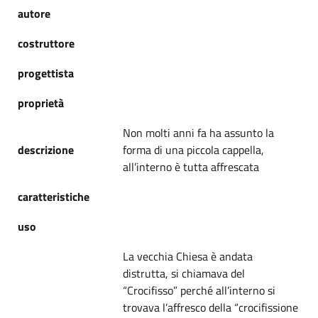
autore
costruttore
progettista
proprietà
Non molti anni fa ha assunto la
descrizione
forma di una piccola cappella,
all’interno è tutta affrescata
caratteristiche
uso
La vecchia Chiesa è andata
distrutta, si chiamava del
“Crocifisso” perché all’interno si
trovava l’affresco della “crocifissione