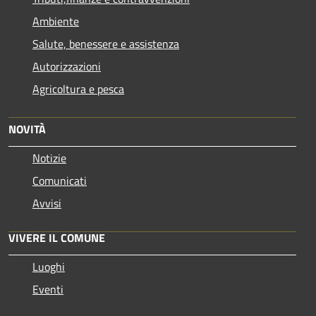
Ambiente
Salute, benessere e assistenza
Autorizzazioni
Agricoltura e pesca
NOVITÀ
Notizie
Comunicati
Avvisi
VIVERE IL COMUNE
Luoghi
Eventi