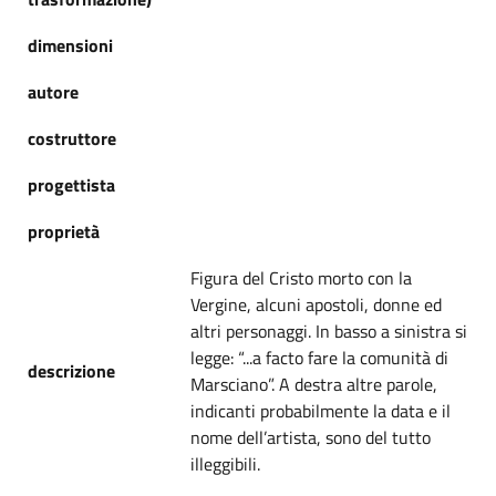
dimensioni
autore
costruttore
progettista
proprietà
Figura del Cristo morto con la
Vergine, alcuni apostoli, donne ed
altri personaggi. In basso a sinistra si
legge: “...a facto fare la comunità di
descrizione
Marsciano”. A destra altre parole,
indicanti probabilmente la data e il
nome dell’artista, sono del tutto
illeggibili.