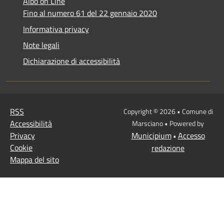
Albo on Line
Fino al numero 61 del 22 gennaio 2020
Informativa privacy
Note legali
Dichiarazione di accessibilità
RSS
Copyright © 2026 • Comune di
Accessibilità
Marsciano • Powered by
Privacy
Municipium
Accesso
•
Cookie
redazione
Mappa del sito