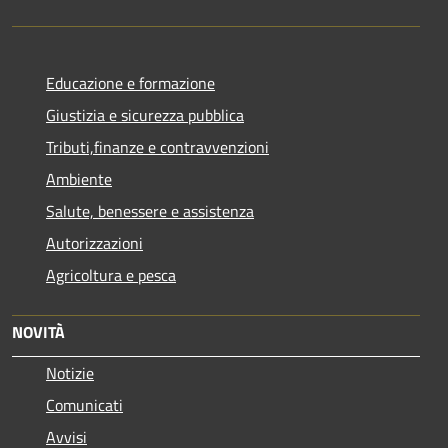
Educazione e formazione
Giustizia e sicurezza pubblica
Tributi,finanze e contravvenzioni
Ambiente
Salute, benessere e assistenza
Autorizzazioni
Agricoltura e pesca
NOVITÀ
Notizie
Comunicati
Avvisi