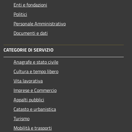
Enti e fondazioni
Politici
Personale Amministrativo
Documenti e dati
CATEGORIE DI SERVIZIO
Anagrafe e stato civile
Cultura e tempo libero
Vita lavorativa
Imprese e Commercio
Appalti pubblici
Catasto e urbanistica
Turismo
Mobilità e trasporti