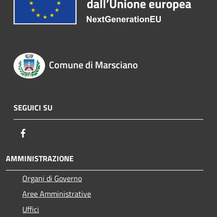
Comune di Marsciano
SEGUICI SU
Facebook
AMMINISTRAZIONE
Organi di Governo
Aree Amministrative
Uffici