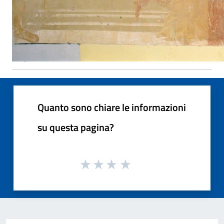
Quanto sono chiare le informazioni
su questa pagina?