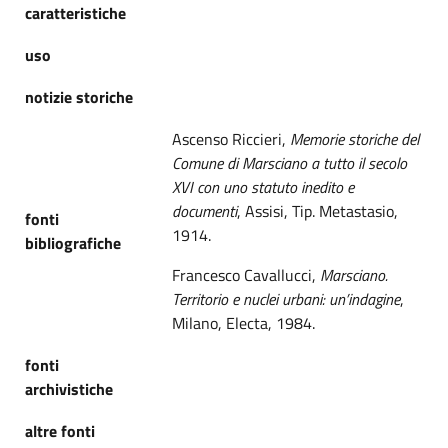
caratteristiche
uso
notizie storiche
Ascenso Riccieri,
Memorie storiche del
Comune di Marsciano a tutto il secolo
XVI con uno statuto inedito e
documenti
, Assisi, Tip. Metastasio,
fonti
1914.
bibliografiche
Francesco Cavallucci,
Marsciano.
Territorio e nuclei urbani: un’indagine
,
Milano, Electa, 1984.
fonti
archivistiche
altre fonti