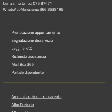
Centralino Unico: 075 87471
WhatsAppMarsciano: 366 8538495
Prenotazione appuntamento
Segnalazione disservizio
Leggi le FAQ
Richiesta assistenza
Mail Box 365
Portale dipendente
Amministrazione trasparente
Albo Pretorio