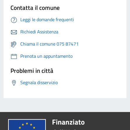
Contatta il comune
Leggi le domande frequenti
Richiedi Assistenza
Chiama il comune 075 87471
Prenota un appuntamento
Problemi in città
Segnala disservizio