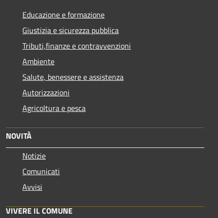
Educazione e formazione
Giustizia e sicurezza pubblica
Tributi,finanze e contravvenzioni
Ambiente
Salute, benessere e assistenza
Autorizzazioni
Agricoltura e pesca
NOVITÀ
Notizie
Comunicati
Avvisi
VIVERE IL COMUNE