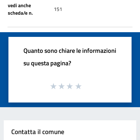
vedi anche
151
scheda/e n.
Quanto sono chiare le informazioni
su questa pagina?
Contatta il comune