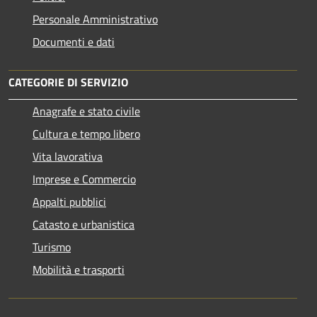
Personale Amministrativo
Documenti e dati
CATEGORIE DI SERVIZIO
Anagrafe e stato civile
Cultura e tempo libero
Vita lavorativa
Imprese e Commercio
Appalti pubblici
Catasto e urbanistica
Turismo
Mobilità e trasporti