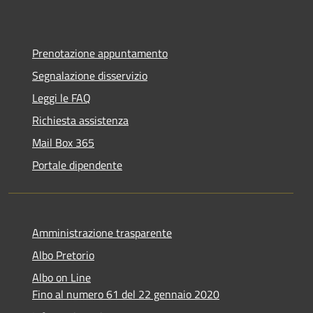
Prenotazione appuntamento
Segnalazione disservizio
Leggi le FAQ
Richiesta assistenza
Mail Box 365
Portale dipendente
Amministrazione trasparente
Albo Pretorio
Albo on Line
Fino al numero 61 del 22 gennaio 2020