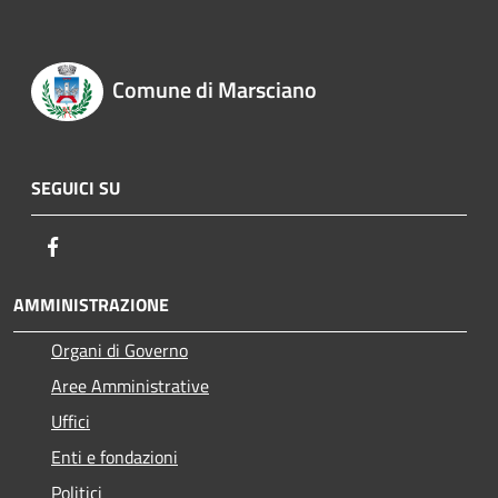
Comune di Marsciano
SEGUICI SU
Facebook
AMMINISTRAZIONE
Organi di Governo
Aree Amministrative
Uffici
Enti e fondazioni
Politici