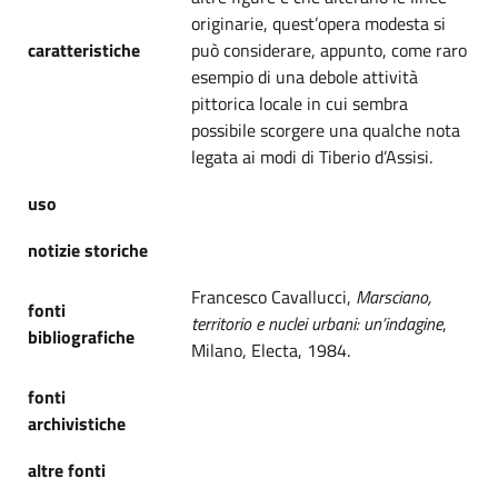
originarie, quest’opera modesta si
caratteristiche
può considerare, appunto, come raro
esempio di una debole attività
pittorica locale in cui sembra
possibile scorgere una qualche nota
legata ai modi di Tiberio d’Assisi.
uso
notizie storiche
Francesco Cavallucci,
Marsciano,
fonti
territorio e nuclei urbani: un’indagine
,
bibliografiche
Milano, Electa, 1984.
fonti
archivistiche
altre fonti