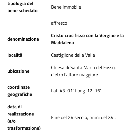
tipologia del
Bene immobile
bene schedato
affresco
Cristo crocifisso con la Vergine e la
denominazione
Maddalena
località
Castiglione della Valle
Chiesa di Santa Maria del Fosso,
ubicazione
dietro l’altare maggiore
coordinate
Lat. 43 01’, Long. 12 16’.
geografiche
data di
realizzazione
Fine del XV secolo, primi del XVI.
(e/o
trasformazione)