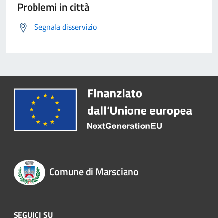
Problemi in città
Segnala disservizio
Comune di Marsciano
SEGUICI SU