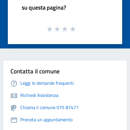
su questa pagina?
Contatta il comune
Leggi le domande frequenti
Richiedi Assistenza
Chiama il comune 075 87471
Prenota un appuntamento