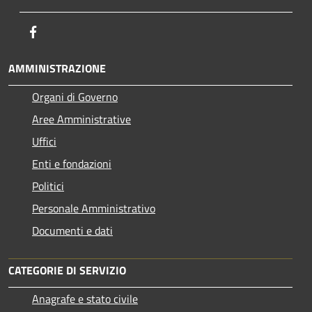
Facebook
AMMINISTRAZIONE
Organi di Governo
Aree Amministrative
Uffici
Enti e fondazioni
Politici
Personale Amministrativo
Documenti e dati
CATEGORIE DI SERVIZIO
Anagrafe e stato civile