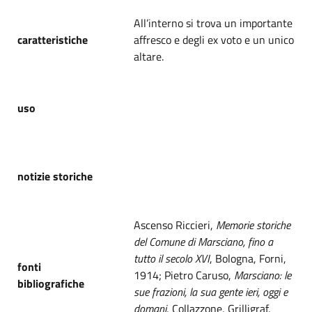
All’interno si trova un importante
caratteristiche
affresco e degli ex voto e un unico
altare.
uso
notizie storiche
Ascenso Riccieri,
Memorie storiche
del Comune di Marsciano, fino a
tutto il secolo XVI
, Bologna, Forni,
fonti
1914; Pietro Caruso,
Marsciano: le
bibliografiche
sue frazioni, la sua gente ieri, oggi e
domani
, Collazzone, Grilligraf,