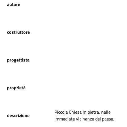
autore
costruttore
progettista
proprietà
Piccola Chiesa in pietra, nelle
descrizione
immediate vicinanze del paese.