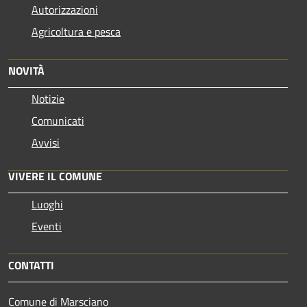
Autorizzazioni
Agricoltura e pesca
NOVITÀ
Notizie
Comunicati
Avvisi
VIVERE IL COMUNE
Luoghi
Eventi
CONTATTI
Comune di Marsciano