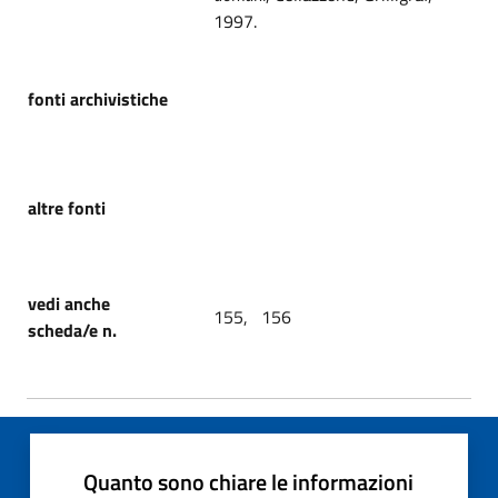
1997.
fonti archivistiche
altre fonti
vedi anche
155, 156
scheda/e n.
Quanto sono chiare le informazioni