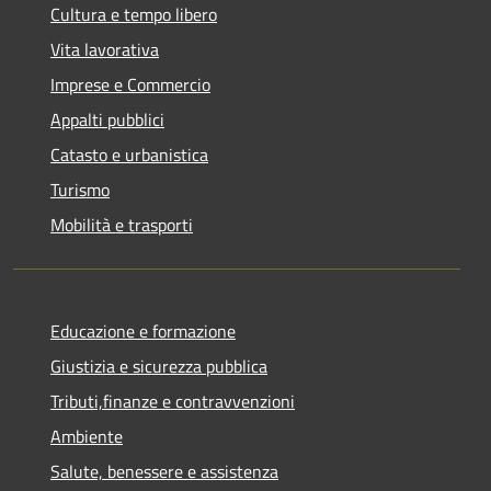
Cultura e tempo libero
Vita lavorativa
Imprese e Commercio
Appalti pubblici
Catasto e urbanistica
Turismo
Mobilità e trasporti
Educazione e formazione
Giustizia e sicurezza pubblica
Tributi,finanze e contravvenzioni
Ambiente
Salute, benessere e assistenza