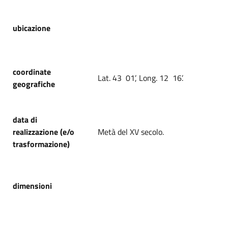
ubicazione
coordinate
Lat. 43 01’, Long. 12 16’.
geografiche
data di
realizzazione (e/o
Metà del XV secolo.
trasformazione)
dimensioni