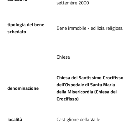
settembre 2000
tipologia del bene
Bene immobile - edilizia religiosa
schedato
Chiesa
Chiesa del Santissimo Crocifisso
dell’Ospedale di Santa Maria
denominazione
della Misericordia (Chiesa del
Crocifisso)
località
Castiglione della Valle