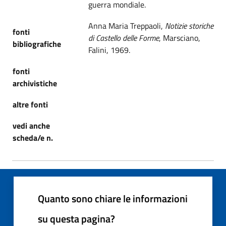
guerra mondiale.
Anna Maria Treppaoli,
Notizie storiche
fonti
di Castello delle Forme
, Marsciano,
bibliografiche
Falini, 1969.
fonti
archivistiche
altre fonti
vedi anche
scheda/e n.
Quanto sono chiare le informazioni
su questa pagina?