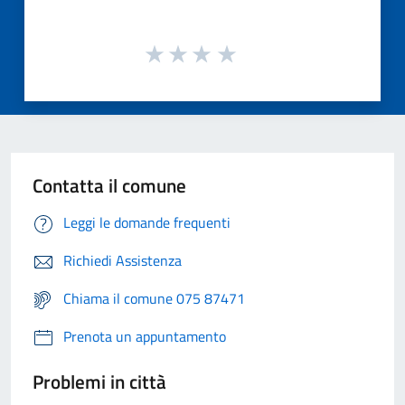
Contatta il comune
Leggi le domande frequenti
Richiedi Assistenza
Chiama il comune 075 87471
Prenota un appuntamento
Problemi in città