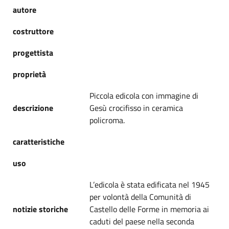
autore
costruttore
progettista
proprietà
Piccola edicola con immagine di
descrizione
Gesù crocifisso in ceramica
policroma.
caratteristiche
uso
L’edicola è stata edificata nel 1945
per volontà della Comunità di
notizie storiche
Castello delle Forme in memoria ai
caduti del paese nella seconda