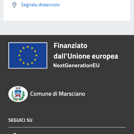
Segnala disservizio
Comune di Marsciano
SEGUICI SU