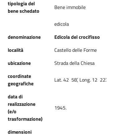
tipologia del
Bene immobile
bene schedato
edicola
denominazione
Edicola del crocifisso
località
Castello delle Forme
ubicazione
Strada della Chiesa
coordinate
Lat. 42 58’, Long. 12 22’.
geografiche
data di
realizzazione
1945.
(e/o
trasformazione)
dimensioni