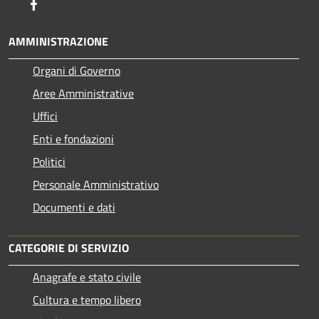
Facebook
AMMINISTRAZIONE
Organi di Governo
Aree Amministrative
Uffici
Enti e fondazioni
Politici
Personale Amministrativo
Documenti e dati
CATEGORIE DI SERVIZIO
Anagrafe e stato civile
Cultura e tempo libero