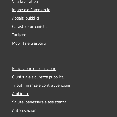
Vita lavorativa
Imprese e Commercio
Appalti pubblici
Catasto e urbanistica
Turismo
Mobilità e trasporti
Educazione e formazione
Giustizia e sicurezza pubblica
Tributi,finanze e contravvenzioni
Ambiente
Salute, benessere e assistenza
Autorizzazioni