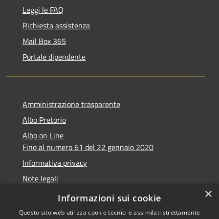
Leggi le FAQ
Richiesta assistenza
Mail Box 365
Portale dipendente
Amministrazione trasparente
Albo Pretorio
Albo on Line
Fino al numero 61 del 22 gennaio 2020
Informativa privacy
Note legali
×
Dichiarazione di accessibilità
Informazioni sui cookie
Questo sito web utilizza cookie tecnici e assimilati strettamente