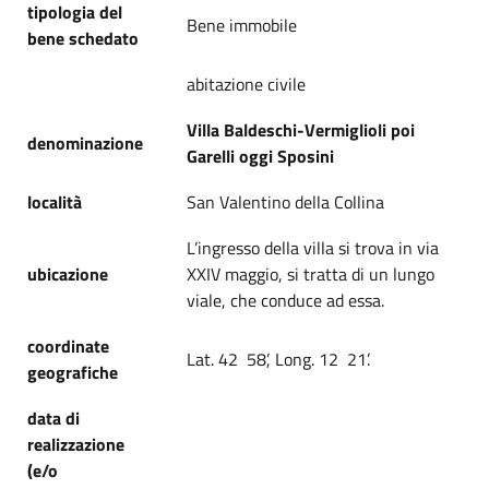
tipologia del
Bene immobile
bene schedato
abitazione civile
Villa Baldeschi-Vermiglioli poi
denominazione
Garelli oggi Sposini
località
San Valentino della Collina
L’ingresso della villa si trova in via
ubicazione
XXIV maggio, si tratta di un lungo
viale, che conduce ad essa.
coordinate
Lat. 42 58’, Long. 12 21’.
geografiche
data di
realizzazione
(e/o