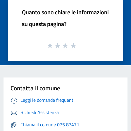
Quanto sono chiare le informazioni
su questa pagina?
Contatta il comune
Leggi le domande frequenti
Richiedi Assistenza
Chiama il comune 075 87471