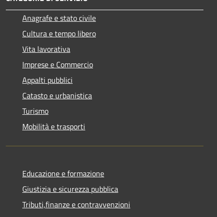
Anagrafe e stato civile
Cultura e tempo libero
Vita lavorativa
Imprese e Commercio
Appalti pubblici
Catasto e urbanistica
Turismo
Mobilità e trasporti
Educazione e formazione
Giustizia e sicurezza pubblica
Tributi,finanze e contravvenzioni