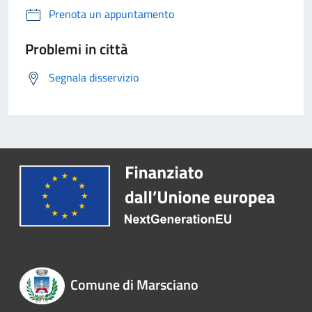
Prenota un appuntamento
Problemi in città
Segnala disservizio
Comune di Marsciano