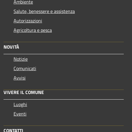
Ambiente
Salute, benessere e assistenza
Autorizzazioni
Agricoltura e pesca
NOVITÀ
Notizie
Comunicati
Avvisi
VIVERE IL COMUNE
Luoghi
Eventi
CONTATTI