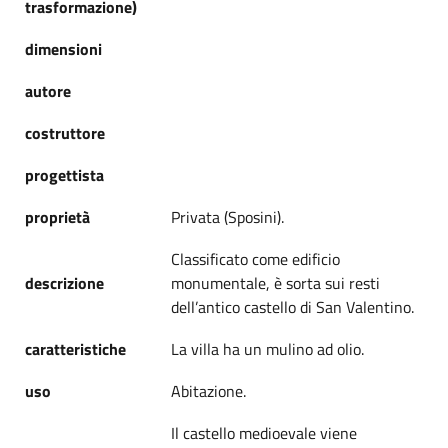
trasformazione)
dimensioni
autore
costruttore
progettista
proprietà
Privata (Sposini).
Classificato come edificio
descrizione
monumentale, è sorta sui resti
dell’antico castello di San Valentino.
caratteristiche
La villa ha un mulino ad olio.
uso
Abitazione.
Il castello medioevale viene