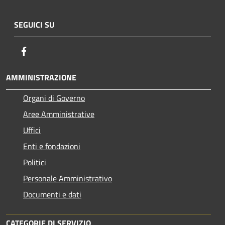
SEGUICI SU
Facebook
AMMINISTRAZIONE
Organi di Governo
Aree Amministrative
Uffici
Enti e fondazioni
Politici
Personale Amministrativo
Documenti e dati
CATEGORIE DI SERVIZIO