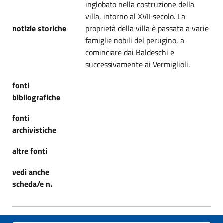
inglobato nella costruzione della
villa, intorno al XVII secolo. La
notizie storiche
proprietà della villa è passata a varie
famiglie nobili del perugino, a
cominciare dai Baldeschi e
successivamente ai Vermiglioli.
fonti
bibliografiche
fonti
archivistiche
altre fonti
vedi anche
scheda/e n.