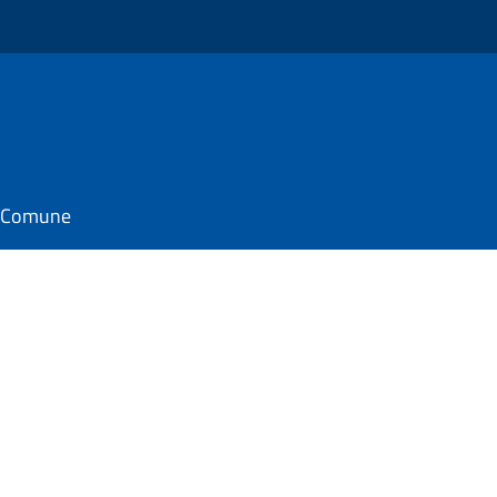
il Comune