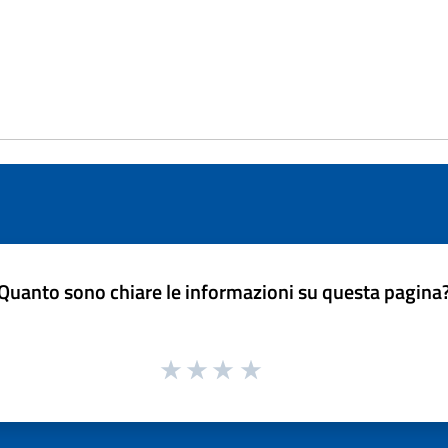
Quanto sono chiare le informazioni su questa pagina