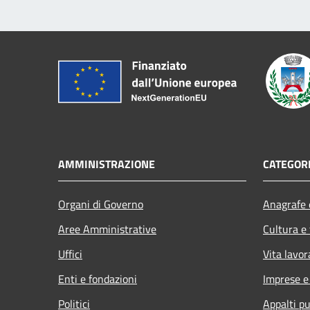
AMMINISTRAZIONE
CATEGORI
Organi di Governo
Anagrafe e
Aree Amministrative
Cultura e
Uffici
Vita lavor
Enti e fondazioni
Imprese 
Politici
Appalti pu