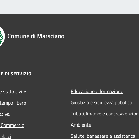
Comune di Marsciano
E DI SERVIZIO
Educazione e formazione
 stato civile
Giustizia e sicurezza pubblica
 tempo libero
Tributi,finanze e contravvenzion
ativa
Ambiente
e Commercio
Salute, benessere e assistenza
bblici