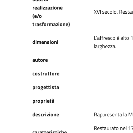
realizzazione
XVI secolo. Resta
(e/o
trasformazione)
L’affresco è alto
dimensioni
larghezza.
autore
costruttore
progettista
proprietà
descrizione
Rappresenta la 
Restaurato nel 17
caratteristiche