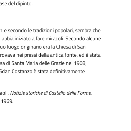
base del dipinto.
1 e secondo le tradizioni popolari, sembra che
bbia iniziato a fare miracoli. Secondo alcune
uo luogo originario era la Chiesa di San
rovava nei pressi della antica fonte, ed è stata
esa di Santa Maria delle Grazie nel 1908,
 Sdan Costanzo è stata definitivamente
aoli,
Notizie storiche di Castello delle Forme
,
, 1969.