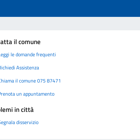
atta il comune
Leggi le domande frequenti
Richiedi Assistenza
Chiama il comune 075 87471
Prenota un appuntamento
lemi in città
Segnala disservizio