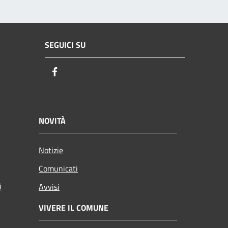
SEGUICI SU
Facebook
NOVITÀ
Notizie
Comunicati
i
Avvisi
VIVERE IL COMUNE