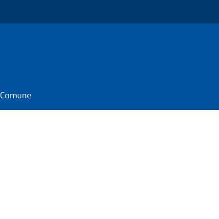
il Comune