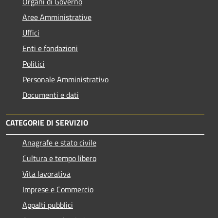
Organi di Governo
Aree Amministrative
Uffici
Enti e fondazioni
Politici
Personale Amministrativo
Documenti e dati
CATEGORIE DI SERVIZIO
Anagrafe e stato civile
Cultura e tempo libero
Vita lavorativa
Imprese e Commercio
Appalti pubblici