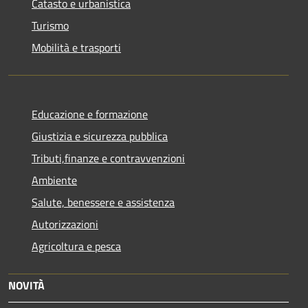
Catasto e urbanistica
Turismo
Mobilità e trasporti
Educazione e formazione
Giustizia e sicurezza pubblica
Tributi,finanze e contravvenzioni
Ambiente
Salute, benessere e assistenza
Autorizzazioni
Agricoltura e pesca
NOVITÀ