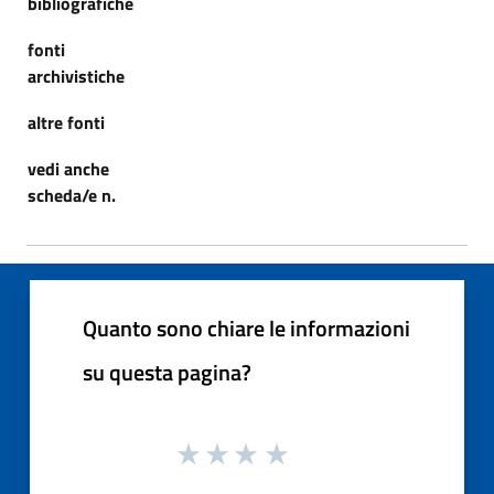
bibliografiche
fonti
archivistiche
altre fonti
vedi anche
scheda/e n.
Quanto sono chiare le informazioni
su questa pagina?