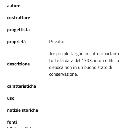
autore
costruttore
progettista
proprietà
Privata.
Tre piccole targhe in cotto riportanti
tutte la data del 1703, in un edificio
descrizione
d’epoca non in un buono stato di
conservazione.
caratteristiche
uso
notizie storiche
fonti