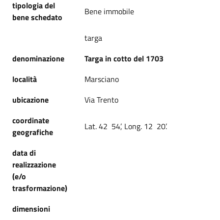
tipologia del
Bene immobile
bene schedato
targa
denominazione
Targa in cotto del 1703
località
Marsciano
ubicazione
Via Trento
coordinate
Lat. 42 54’, Long. 12 20’.
geografiche
data di
realizzazione
(e/o
trasformazione)
dimensioni