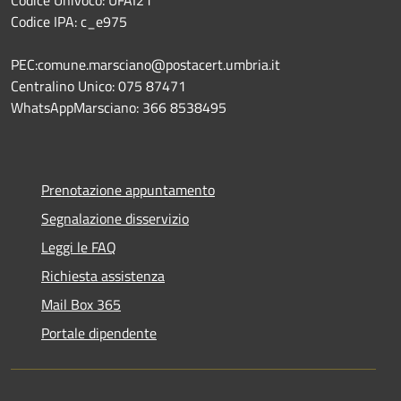
Codice IPA: c_e975
PEC:comune.marsciano@postacert.umbria.it
Centralino Unico: 075 87471
WhatsAppMarsciano: 366 8538495
Prenotazione appuntamento
Segnalazione disservizio
Leggi le FAQ
Richiesta assistenza
Mail Box 365
Portale dipendente