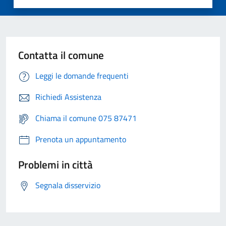
Contatta il comune
Leggi le domande frequenti
Richiedi Assistenza
Chiama il comune 075 87471
Prenota un appuntamento
Problemi in città
Segnala disservizio