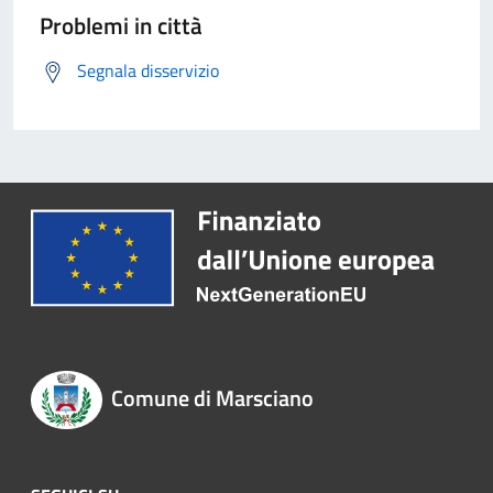
Problemi in città
Segnala disservizio
Comune di Marsciano