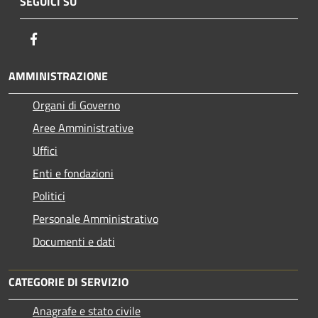
SEGUICI SU
Facebook
AMMINISTRAZIONE
Organi di Governo
Aree Amministrative
Uffici
Enti e fondazioni
Politici
Personale Amministrativo
Documenti e dati
CATEGORIE DI SERVIZIO
Anagrafe e stato civile