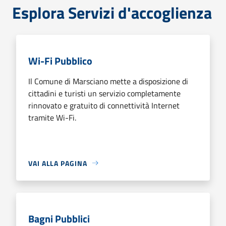
Esplora Servizi d'accoglienza
Wi-Fi Pubblico
Il Comune di Marsciano mette a disposizione di
cittadini e turisti un servizio completamente
rinnovato e gratuito di connettività Internet
tramite Wi-Fi.
VAI ALLA PAGINA
Bagni Pubblici