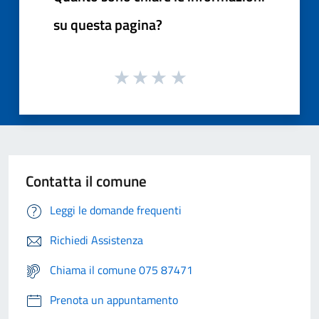
su questa pagina?
Contatta il comune
Leggi le domande frequenti
Richiedi Assistenza
Chiama il comune 075 87471
Prenota un appuntamento