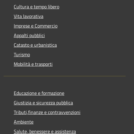
Cultura e tempo libero
Vita lavorativa
Imprese e Commercio
Appalti pubblici
Catasto e urbanistica
Turismo
Mobilità e trasporti
Educazione e formazione
Giustizia e sicurezza pubblica
Tributi,finanze e contravvenzioni
Ambiente
Salute, benessere e assistenza