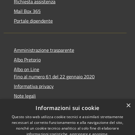
Richiesta assistenza
Mail Box 365
Portale dipendente
Amministrazione trasparente
Albo Pretorio
Albo on Line
Fino al numero 61 del 22 gennaio 2020
Informativa privacy
Note legali
×
Dichiarazione di accessibilità
Informazioni sui cookie
Questo sito web utilizza cookie tecnici e assimilati strettamente
necessari al corretto funzionamento e alla navigazione del sito,
nonché un cookie tecnico analitico al solo fine di elaborare
informazioni statistiche, aggregate e anonime.