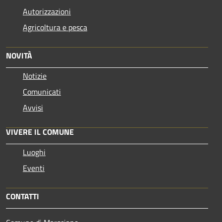
Autorizzazioni
Agricoltura e pesca
NOVITÀ
Notizie
Comunicati
Avvisi
VIVERE IL COMUNE
Luoghi
Eventi
CONTATTI