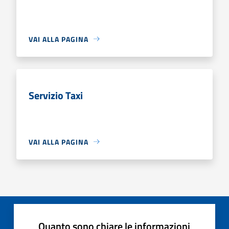
VAI ALLA PAGINA
Servizio Taxi
VAI ALLA PAGINA
Quanto sono chiare le informazioni