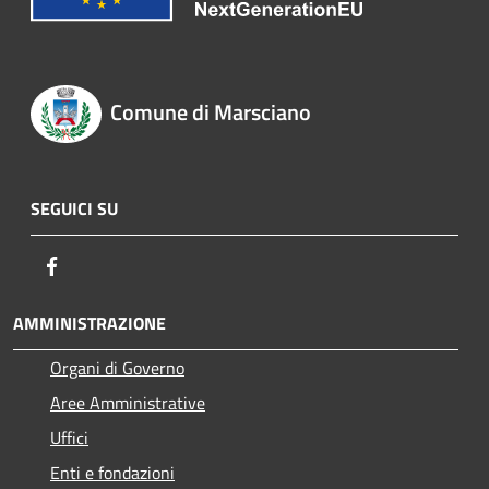
Comune di Marsciano
SEGUICI SU
Facebook
AMMINISTRAZIONE
Organi di Governo
Aree Amministrative
Uffici
Enti e fondazioni