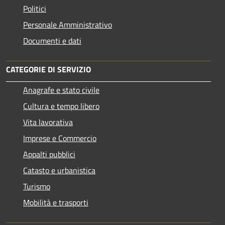
Politici
Personale Amministrativo
Documenti e dati
CATEGORIE DI SERVIZIO
Anagrafe e stato civile
Cultura e tempo libero
Vita lavorativa
Imprese e Commercio
Appalti pubblici
Catasto e urbanistica
Turismo
Mobilità e trasporti