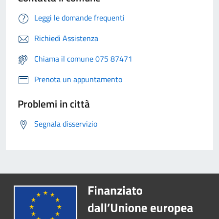
Leggi le domande frequenti
Richiedi Assistenza
Chiama il comune 075 87471
Prenota un appuntamento
Problemi in città
Segnala disservizio