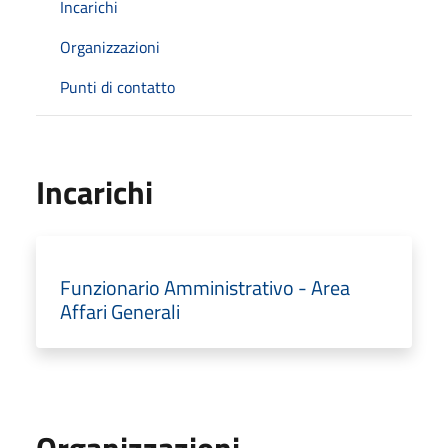
Incarichi
Organizzazioni
Punti di contatto
Incarichi
Funzionario Amministrativo - Area
Affari Generali
Organizzazioni