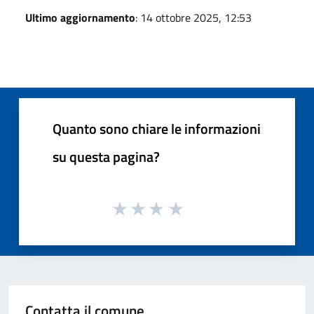
Ultimo aggiornamento
: 14 ottobre 2025, 12:53
Quanto sono chiare le informazioni
su questa pagina?
Contatta il comune