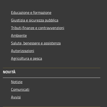
Educazione e formazione
Giustizia e sicurezza pubblica
Tributi,finanze e contravvenzioni
Ambiente
Salute, benessere e assistenza
Autorizzazioni
Agricoltura e pesca
NOVITÀ
Notizie
Comunicati
Avvisi