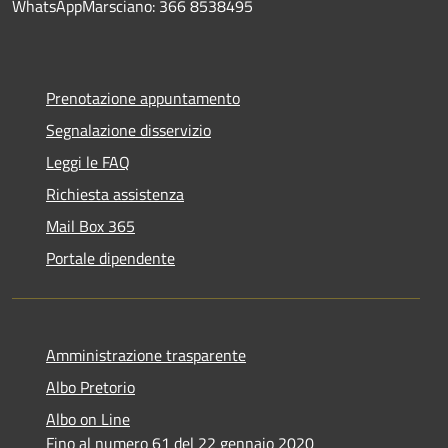
WhatsAppMarsciano: 366 8538495
Prenotazione appuntamento
Segnalazione disservizio
Leggi le FAQ
Richiesta assistenza
Mail Box 365
Portale dipendente
Amministrazione trasparente
Albo Pretorio
Albo on Line
Fino al numero 61 del 22 gennaio 2020