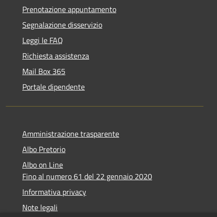
Prenotazione appuntamento
Segnalazione disservizio
Leggi le FAQ
Richiesta assistenza
Mail Box 365
Portale dipendente
Amministrazione trasparente
Albo Pretorio
Albo on Line
Fino al numero 61 del 22 gennaio 2020
Informativa privacy
Note legali