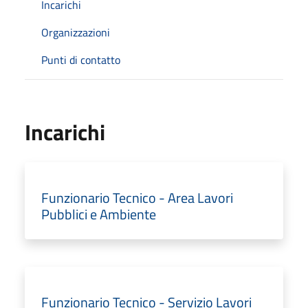
Incarichi
Organizzazioni
Punti di contatto
Incarichi
Funzionario Tecnico - Area Lavori
Pubblici e Ambiente
Funzionario Tecnico - Servizio Lavori