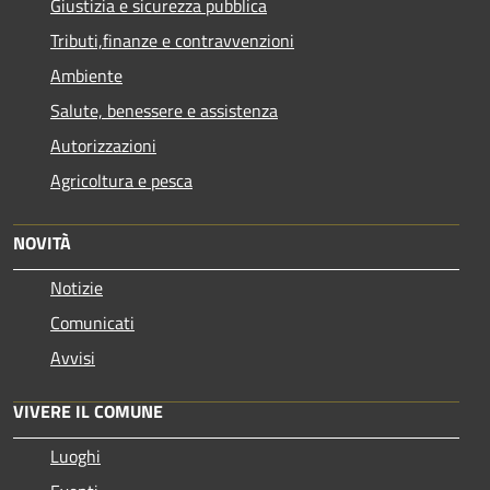
Giustizia e sicurezza pubblica
Tributi,finanze e contravvenzioni
Ambiente
Salute, benessere e assistenza
Autorizzazioni
Agricoltura e pesca
NOVITÀ
Notizie
Comunicati
Avvisi
VIVERE IL COMUNE
Luoghi