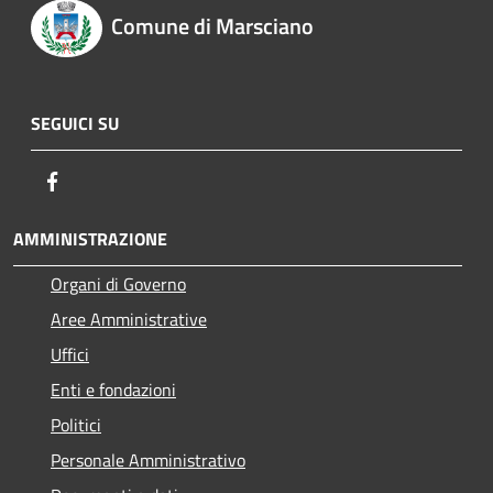
Comune di Marsciano
SEGUICI SU
Facebook
AMMINISTRAZIONE
Organi di Governo
Aree Amministrative
Uffici
Enti e fondazioni
Politici
Personale Amministrativo