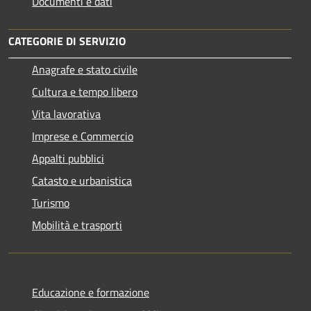
Documenti e dati
CATEGORIE DI SERVIZIO
Anagrafe e stato civile
Cultura e tempo libero
Vita lavorativa
Imprese e Commercio
Appalti pubblici
Catasto e urbanistica
Turismo
Mobilità e trasporti
Educazione e formazione