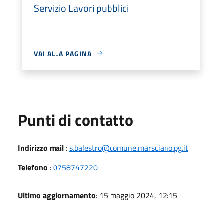
Servizio Lavori pubblici
VAI ALLA PAGINA
Punti di contatto
Indirizzo mail
:
s.balestro@comune.marsciano.pg.it
Telefono
:
0758747220
Ultimo aggiornamento
: 15 maggio 2024, 12:15