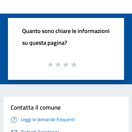
Quanto sono chiare le informazioni
su questa pagina?
Contatta il comune
Leggi le domande frequenti
Richiedi Assistenza