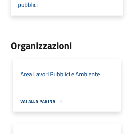
pubblici
Organizzazioni
Area Lavori Pubblici e Ambiente
VAI ALLA PAGINA