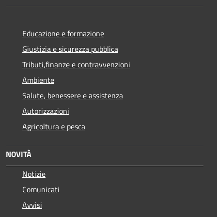
Educazione e formazione
Giustizia e sicurezza pubblica
Tributi,finanze e contravvenzioni
Ambiente
Salute, benessere e assistenza
Autorizzazioni
Agricoltura e pesca
NOVITÀ
Notizie
Comunicati
Avvisi