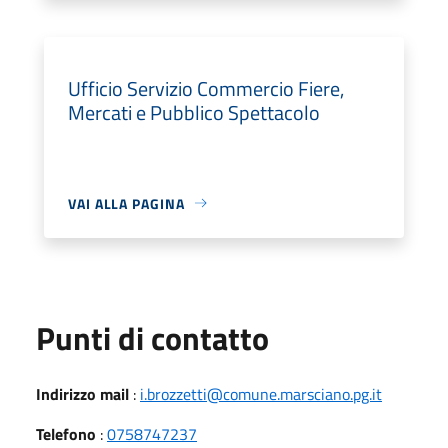
Ufficio Servizio Commercio Fiere,
Mercati e Pubblico Spettacolo
VAI ALLA PAGINA
Punti di contatto
Indirizzo mail
:
i.brozzetti@comune.marsciano.pg.it
Telefono
:
0758747237