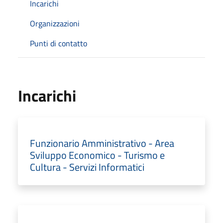
Incarichi
Organizzazioni
Punti di contatto
Incarichi
Funzionario Amministrativo - Area
Sviluppo Economico - Turismo e
Cultura - Servizi Informatici