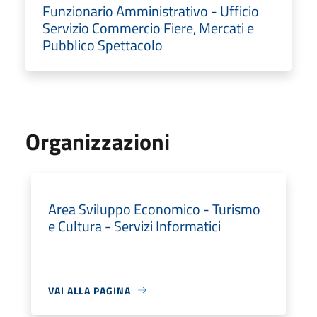
Funzionario Amministrativo - Ufficio
Servizio Commercio Fiere, Mercati e
Pubblico Spettacolo
Organizzazioni
Area Sviluppo Economico - Turismo
e Cultura - Servizi Informatici
VAI ALLA PAGINA