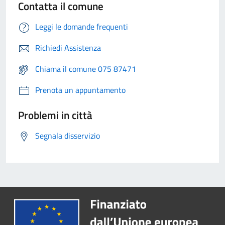
Contatta il comune
Leggi le domande frequenti
Richiedi Assistenza
Chiama il comune 075 87471
Prenota un appuntamento
Problemi in città
Segnala disservizio