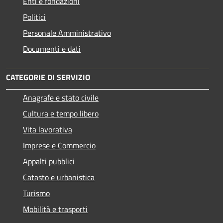
Enti e fondazioni
Politici
Personale Amministrativo
Documenti e dati
CATEGORIE DI SERVIZIO
Anagrafe e stato civile
Cultura e tempo libero
Vita lavorativa
Imprese e Commercio
Appalti pubblici
Catasto e urbanistica
Turismo
Mobilità e trasporti