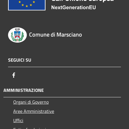
Comune di Marsciano
SEGUICI SU
Facebook
AMMINISTRAZIONE
Organi di Governo
Aree Amministrative
Uffici