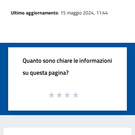
Ultimo aggiornamento
: 15 maggio 2024, 11:44
Quanto sono chiare le informazioni
su questa pagina?