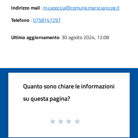
Indirizzo mail
:
m.capoccia@comune.marsciano.pg.it
Telefono
:
0758747297
Ultimo aggiornamento
: 30 agosto 2024, 12:08
Quanto sono chiare le informazioni
su questa pagina?