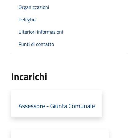
Organizzazioni
Deleghe
Ulteriori informazioni
Punti di contatto
Incarichi
Assessore - Giunta Comunale