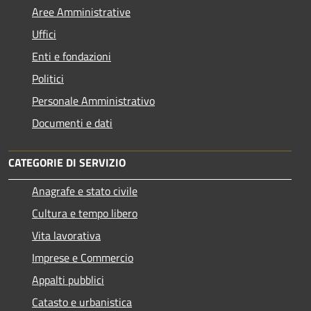
Aree Amministrative
Uffici
Enti e fondazioni
Politici
Personale Amministrativo
Documenti e dati
CATEGORIE DI SERVIZIO
Anagrafe e stato civile
Cultura e tempo libero
Vita lavorativa
Imprese e Commercio
Appalti pubblici
Catasto e urbanistica