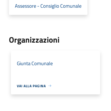
Assessore - Consiglio Comunale
Organizzazioni
Giunta Comunale
VAI ALLA PAGINA