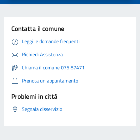
Contatta il comune
Leggi le domande frequenti
Richiedi Assistenza
Chiama il comune 075 87471
Prenota un appuntamento
Problemi in città
Segnala disservizio