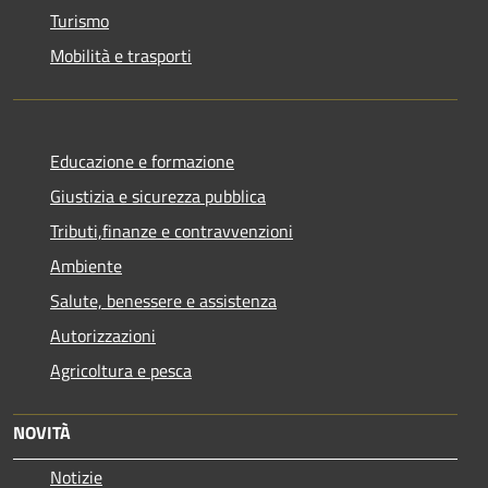
Turismo
Mobilità e trasporti
Educazione e formazione
Giustizia e sicurezza pubblica
Tributi,finanze e contravvenzioni
Ambiente
Salute, benessere e assistenza
Autorizzazioni
Agricoltura e pesca
NOVITÀ
Notizie