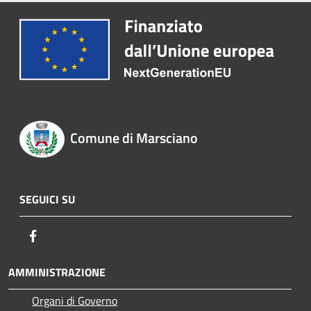
Comune di Marsciano
SEGUICI SU
Facebook
AMMINISTRAZIONE
Organi di Governo