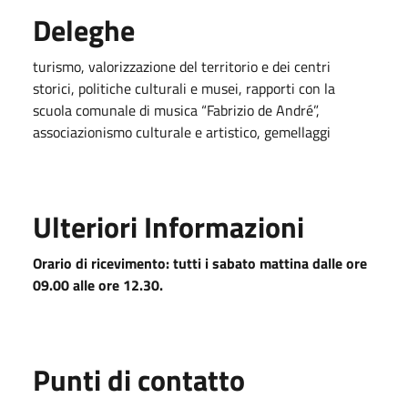
Deleghe
turismo, valorizzazione del territorio e dei centri
storici, politiche culturali e musei, rapporti con la
scuola comunale di musica “Fabrizio de André”,
associazionismo culturale e artistico, gemellaggi
Ulteriori Informazioni
Orario di ricevimento: tutti i sabato mattina dalle ore
09.00 alle ore 12.30.
Punti di contatto