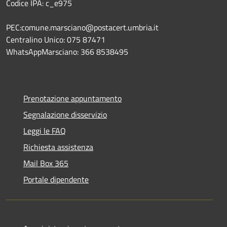
Codice IPA: c_e975
PEC:comune.marsciano@postacert.umbria.it
Centralino Unico: 075 87471
WhatsAppMarsciano: 366 8538495
Prenotazione appuntamento
Segnalazione disservizio
Leggi le FAQ
Richiesta assistenza
Mail Box 365
Portale dipendente