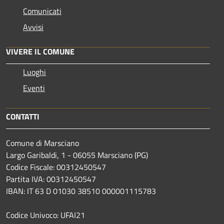
Comunicati
Avvisi
VIVERE IL COMUNE
Luoghi
Eventi
CONTATTI
Comune di Marsciano
Largo Garibaldi, 1 - 06055 Marsciano (PG)
Codice Fiscale: 00312450547
Partita IVA: 00312450547
IBAN: IT 63 D 01030 38510 000001115783
Codice Univoco: UFAI21