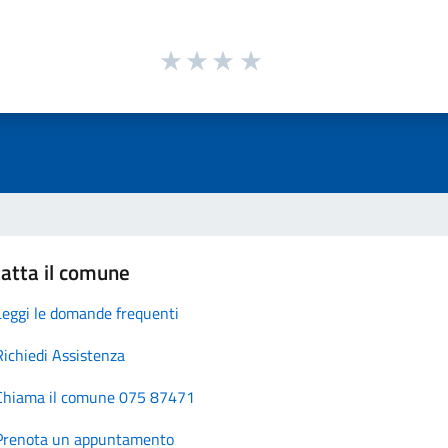
atta il comune
Leggi le domande frequenti
Richiedi Assistenza
Chiama il comune 075 87471
Prenota un appuntamento