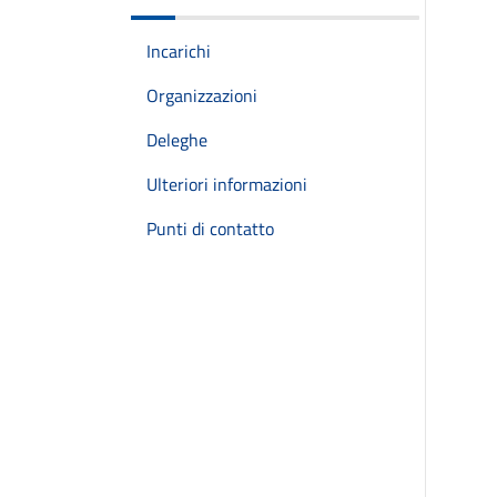
Incarichi
Organizzazioni
Deleghe
Ulteriori informazioni
Punti di contatto