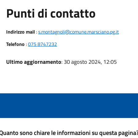
Punti di contatto
Indirizzo mail
:
s.montagnoli@comune.marsciano.pg.it
Telefono
:
075 8747232
Ultimo aggiornamento
: 30 agosto 2024, 12:05
Quanto sono chiare le informazioni su questa pagina