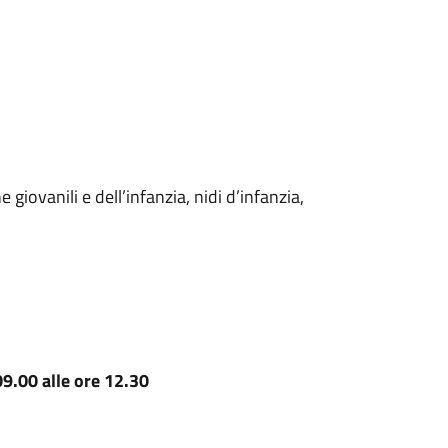
e giovanili e dell’infanzia, nidi d’infanzia,
09.00 alle ore 12.30