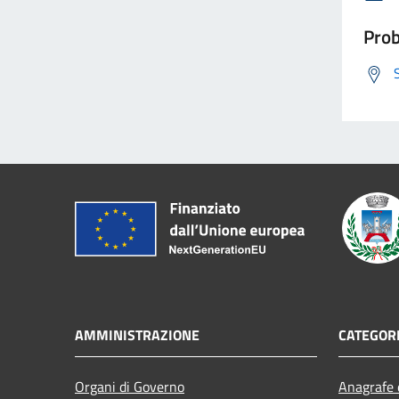
Prob
AMMINISTRAZIONE
CATEGORI
Organi di Governo
Anagrafe e