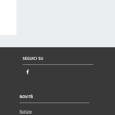
SEGUICI SU
Facebook
NOVITÀ
Notizie