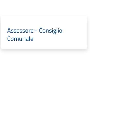
Assessore - Consiglio
Comunale