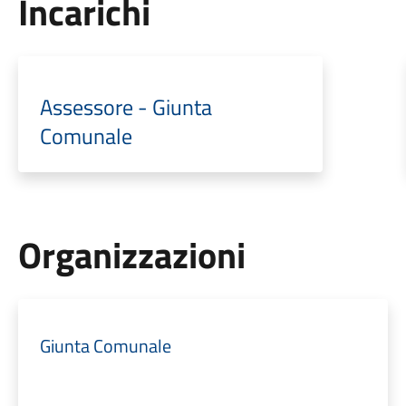
Incarichi
Assessore - Giunta
Comunale
Organizzazioni
Giunta Comunale