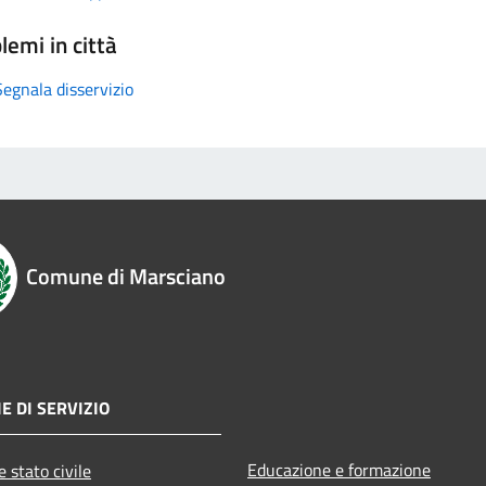
lemi in città
Segnala disservizio
Comune di Marsciano
E DI SERVIZIO
Educazione e formazione
 stato civile