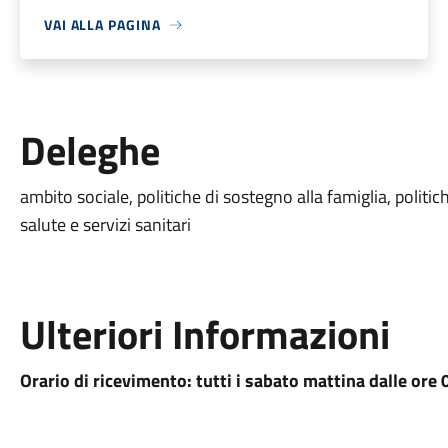
VAI ALLA PAGINA
Deleghe
ambito sociale, politiche di sostegno alla famiglia, politich
salute e servizi sanitari
Ulteriori Informazioni
Orario di ricevimento: tutti i sabato mattina dalle ore 