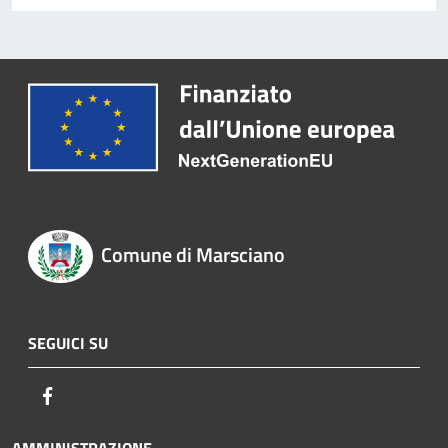
Comune di Marsciano
SEGUICI SU
Facebook
AMMINISTRAZIONE