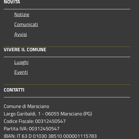
NOVITÀ
Notizie
Comunicati
Avvisi
VIVERE IL COMUNE
Luoghi
Eventi
CONTATTI
Comune di Marsciano
Largo Garibaldi, 1 - 06055 Marsciano (PG)
Codice Fiscale: 00312450547
Partita IVA: 00312450547
IBAN: IT 63 D 01030 38510 000001115783