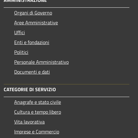
Organi di Governo
Aree Amministrative
Uffici
Enti e fondazioni
Politici
Personale Amministrativo
Documenti e dati
CATEGORIE DI SERVIZIO
Anagrafe e stato civile
Cultura e tempo libero
Vita lavorativa
Imprese e Commercio