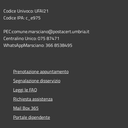
Codice Univoco: UFAI21
Codice IPA: c_e975
PEC:comune.marsciano@postacert.umbria.it
Centralino Unico: 075 87471
WhatsAppMarsciano: 366 8538495
Prenotazione appuntamento
Segnalazione disservizio
Leggi le FAQ
Richiesta assistenza
Mail Box 365
Portale dipendente