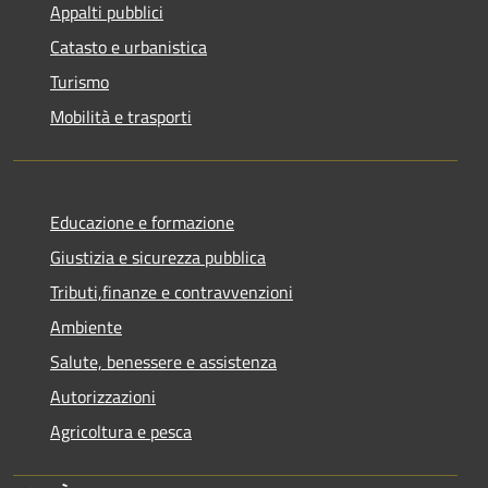
Appalti pubblici
Catasto e urbanistica
Turismo
Mobilità e trasporti
Educazione e formazione
Giustizia e sicurezza pubblica
Tributi,finanze e contravvenzioni
Ambiente
Salute, benessere e assistenza
Autorizzazioni
Agricoltura e pesca