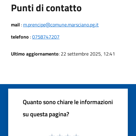
Punti di contatto
mail
:
m.prencipe@comune.marsciano.pg.it
telefono
:
0758747207
Ultimo aggiornamento
: 22 settembre 2025, 12:41
Quanto sono chiare le informazioni
su questa pagina?