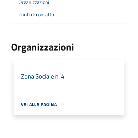
Organizzazioni
Punti di contatto
Organizzazioni
Zona Sociale n. 4
VAI ALLA PAGINA