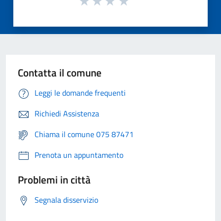
Contatta il comune
Leggi le domande frequenti
Richiedi Assistenza
Chiama il comune 075 87471
Prenota un appuntamento
Problemi in città
Segnala disservizio