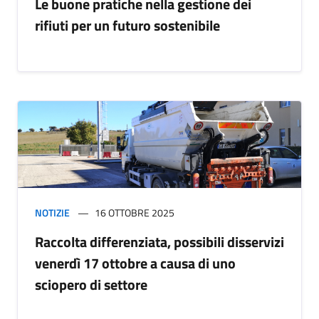
Le buone pratiche nella gestione dei
rifiuti per un futuro sostenibile
NOTIZIE
16 OTTOBRE 2025
Raccolta differenziata, possibili disservizi
venerdì 17 ottobre a causa di uno
sciopero di settore