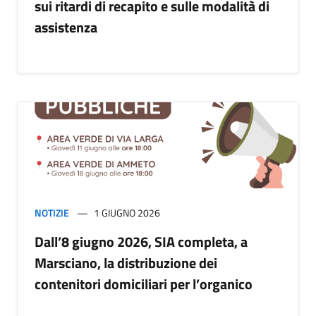
sui ritardi di recapito e sulle modalità di
assistenza
NOTIZIE
1 GIUGNO 2026
Dall’8 giugno 2026, SIA completa, a
Marsciano, la distribuzione dei
contenitori domiciliari per l’organico