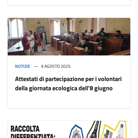
NOTIZIE
9 AGOSTO 2025
Attestati di partecipazione per i volontari
della giornata ecologica dell'8 giugno