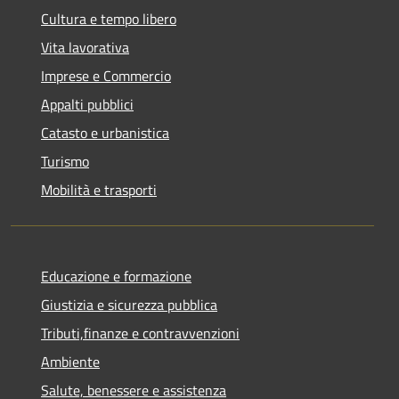
Cultura e tempo libero
Vita lavorativa
Imprese e Commercio
Appalti pubblici
Catasto e urbanistica
Turismo
Mobilità e trasporti
Educazione e formazione
Giustizia e sicurezza pubblica
Tributi,finanze e contravvenzioni
Ambiente
Salute, benessere e assistenza