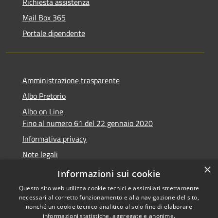
Richiesta assistenza
Mail Box 365
Portale dipendente
Amministrazione trasparente
Albo Pretorio
Albo on Line
Fino al numero 61 del 22 gennaio 2020
Informativa privacy
Note legali
×
Dichiarazione di accessibilità
Informazioni sui cookie
Questo sito web utilizza cookie tecnici e assimilati strettamente
necessari al corretto funzionamento e alla navigazione del sito,
nonché un cookie tecnico analitico al solo fine di elaborare
informazioni statistiche, aggregate e anonime.