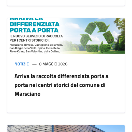
NOTIZIE
8 MAGGIO 2026
Arriva la raccolta differenziata porta a
porta nei centri storici del comune di
Marsciano