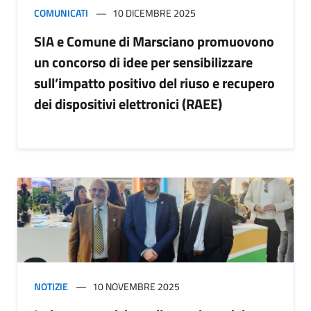
COMUNICATI
10 DICEMBRE 2025
SIA e Comune di Marsciano promuovono
un concorso di idee per sensibilizzare
sull’impatto positivo del riuso e recupero
dei dispositivi elettronici (RAEE)
NOTIZIE
10 NOVEMBRE 2025