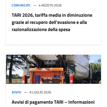
COMUNICATI
4 AGOSTO 2026
TARI 2026, tariffa media in diminuzione
grazie al recupero dell’evasione e alla
razionalizzazione della spesa
AVVISI
6 LUGLIO 2026
Avvisi di pagamento TARI – Informazioni