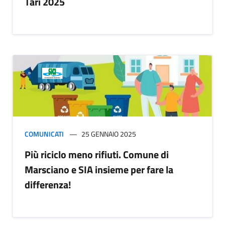
Tari 2025
COMUNICATI
25 GENNAIO 2025
Più riciclo meno rifiuti. Comune di
Marsciano e SIA insieme per fare la
differenza!