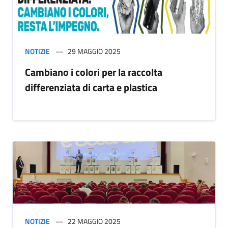
NOTIZIE
29 MAGGIO 2025
Cambiano i colori per la raccolta
differenziata di carta e plastica
NOTIZIE
22 MAGGIO 2025