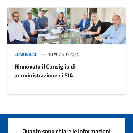
COMUNICATI
10 AGOSTO 2024
Rinnovato il Consiglio di
amministrazione di SIA
Quanto sono chiare le informazioni