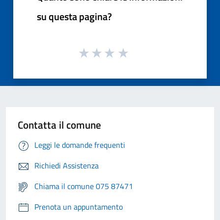
su questa pagina?
Contatta il comune
Leggi le domande frequenti
Richiedi Assistenza
Chiama il comune 075 87471
Prenota un appuntamento