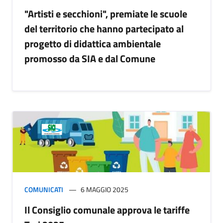
"Artisti e secchioni", premiate le scuole
del territorio che hanno partecipato al
progetto di didattica ambientale
promosso da SIA e dal Comune
COMUNICATI
6 MAGGIO 2025
Il Consiglio comunale approva le tariffe