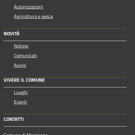
Autorizzazioni
Agricoltura e pesca
NOVITÀ
Notizie
Comunicati
Avvisi
VIVERE IL COMUNE
Luoghi
Eventi
CONTATTI