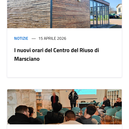
NOTIZIE
15 APRILE 2026
I nuovi orari del Centro del Riuso di
Marsciano