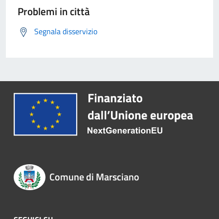
Problemi in città
Segnala disservizio
Comune di Marsciano