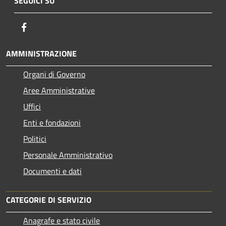
SEGUICI SU
Facebook
AMMINISTRAZIONE
Organi di Governo
Aree Amministrative
Uffici
Enti e fondazioni
Politici
Personale Amministrativo
Documenti e dati
CATEGORIE DI SERVIZIO
Anagrafe e stato civile